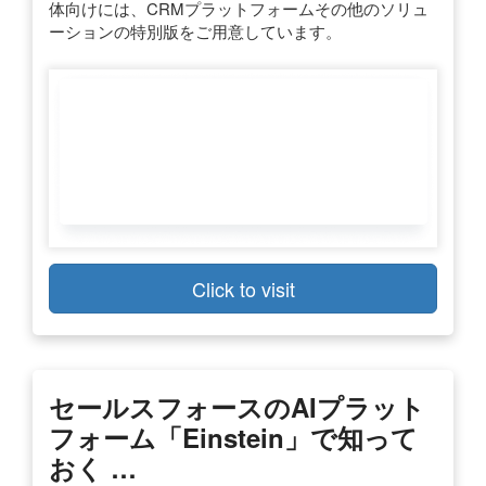
体向けには、CRMプラットフォームその他のソリュ
ーションの特別版をご用意しています。
Click to visit
セールスフォースのAIプラット
フォーム「Einstein」で知って
おく …