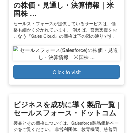
の株価・見通し・決算情報｜米
国株 …
セールス・フォースが提供しているサービスは、価
格も細かく分かれています。 例えば、営業支援をお
こなう『Sales Cloud』の価格は下の図の通りです。
Click to visit
ビジネスを成功に導く製品一覧 |
セールスフォース・ドットコム
製品とその価格については、Salesforce製品価格ペー
ジをご覧ください。 非営利団体、教育機関、慈善団