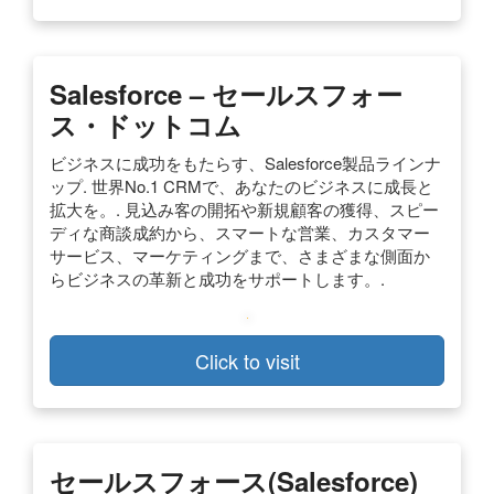
Salesforce – セールスフォー
ス・ドットコム
ビジネスに成功をもたらす、Salesforce製品ラインナ
ップ. 世界No.1 CRMで、あなたのビジネスに成長と
拡大を。. 見込み客の開拓や新規顧客の獲得、スピー
ディな商談成約から、スマートな営業、カスタマー
サービス、マーケティングまで、さまざまな側面か
らビジネスの革新と成功をサポートします。.
Click to visit
セールスフォース(Salesforce)