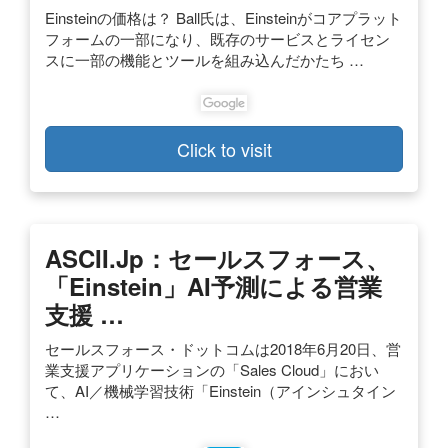
Einsteinの価格は？ Ball氏は、Einsteinがコアプラット
フォームの一部になり、既存のサービスとライセン
スに一部の機能とツールを組み込んだかたち …
Click to visit
ASCII.jp：セールスフォース、
「Einstein」AI予測による営業
支援 …
セールスフォース・ドットコムは2018年6月20日、営
業支援アプリケーションの「Sales Cloud」におい
て、AI／機械学習技術「Einstein（アインシュタイン
…