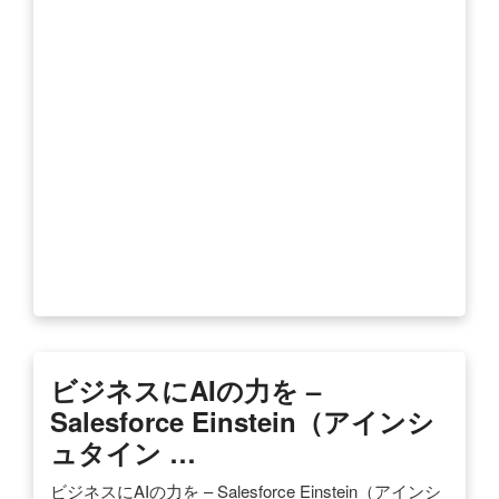
ビジネスにAIの力を –
Salesforce Einstein（アインシ
ュタイン …
ビジネスにAIの力を – Salesforce Einstein（アインシ