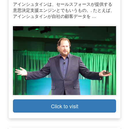
アインシュタインは、セールスフォースが提供する
意思決定支援エンジンとでもいうもの。. たとえば、
アインシュタインが自社の顧客データを …
Click to visit