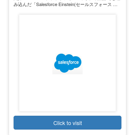
み込んだ「Salesforce Einstein(セールスフォース …
Click to visit