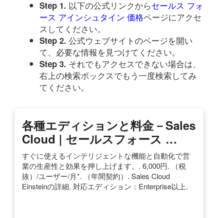
以下の公式リンクから
セールス フォ
Step 1.
ース アインシュタイン 価格
ページにアクセ
スしてください。
公式ウェブサイトのページを開い
Step 2.
て、必要な情報を見つけてください。
それでもアクセスできない場合は、
Step 3.
右上の検索ボックスでもう一度検索してみ
てください。
各種エディションと料金－Sales
Cloud | セールスフォース …
すぐに使えるインテリジェントな機能と自動化で営
業の生産性と効果を押し上げます。. 6,000円. （税
抜）/ユーザー/月*. （年間契約）. Sales Cloud
Einsteinの詳細. 対応エディション：Enterprise以上.