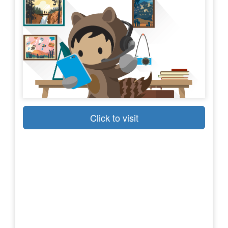
Click to visit