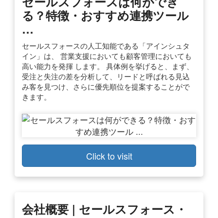
セールスフォースは何ができ
る？特徴・おすすめ連携ツール
…
セールスフォースの人工知能である「アインシュタ
イン」は、 営業支援においても顧客管理においても
高い能力を発揮 します。 具体例を挙げると、まず、
受注と失注の差を分析して、リードと呼ばれる見込
み客を見つけ、さらに優先順位を提案することがで
きます。
Click to visit
会社概要 | セールスフォース・