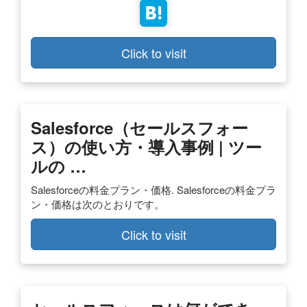
Click to visit
Salesforce（セールスフォー
ス）の使い方・導入事例 | ツー
ルの …
Salesforceの料金プラン・価格. Salesforceの料金プラ
ン・価格は次のとおりです。
Click to visit