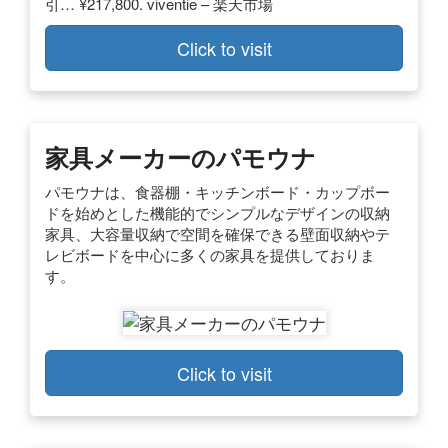
引… ¥217,800. viventie – 楽天市場
Click to visit
家具メーカーのパモウナ
パモウナは、食器棚・キッチンボード・カップボー
ドを始めとした機能的でシンプルなデザインの収納
家具、大容量収納で空間を確保できる壁面収納やテ
レビボードを中心に多くの家具を提供しておりま
す。
Click to visit