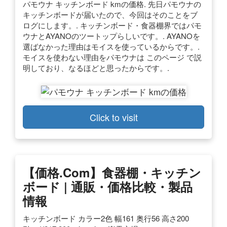
パモウナ キッチンボード kmの価格. 先日パモウナの
キッチンボードが届いたので、今回はそのことをブ
ログにします。. キッチンボード・食器棚界ではパモ
ウナとAYANOのツートップらしいです。. AYANOを
選ばなかった理由はモイスを使っているからです。.
モイスを使わない理由をパモウナは このページ で説
明しており、なるほどと思ったからです。.
Click to visit
【価格.com】食器棚・キッチン
ボード | 通販・価格比較・製品
情報
キッチンボード カラー2色 幅161 奥行56 高さ200