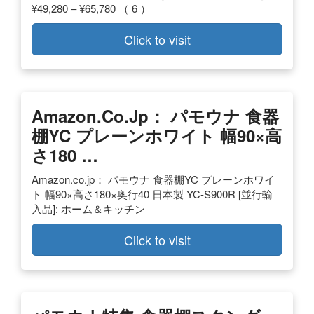
¥49,280 – ¥65,780 （ 6 ）
Click to visit
Amazon.co.jp： パモウナ 食器
棚YC プレーンホワイト 幅90×高
さ180 …
Amazon.co.jp： パモウナ 食器棚YC プレーンホワイ
ト 幅90×高さ180×奥行40 日本製 YC-S900R [並行輸
入品]: ホーム＆キッチン
Click to visit