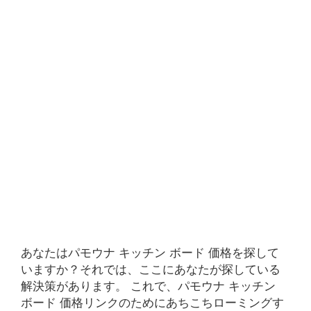
あなたはパモウナ キッチン ボード 価格を探して
いますか？それでは、ここにあなたが探している
解決策があります。 これで、パモウナ キッチン
ボード 価格リンクのためにあちこちローミングす