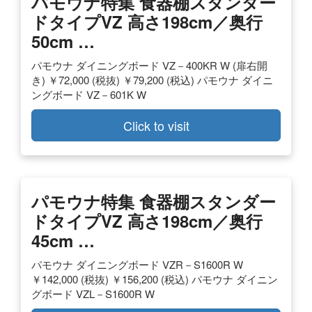
パモウナ特集 食器棚スタンダー
ドタイプVZ 高さ198cm／奥行
50cm …
パモウナ ダイニングボード VZ－400KR W (扉右開
き) ￥72,000 (税抜) ￥79,200 (税込) パモウナ ダイニ
ングボード VZ－601K W
Click to visit
パモウナ特集 食器棚スタンダー
ドタイプVZ 高さ198cm／奥行
45cm …
パモウナ ダイニングボード VZR－S1600R W
￥142,000 (税抜) ￥156,200 (税込) パモウナ ダイニン
グボード VZL－S1600R W