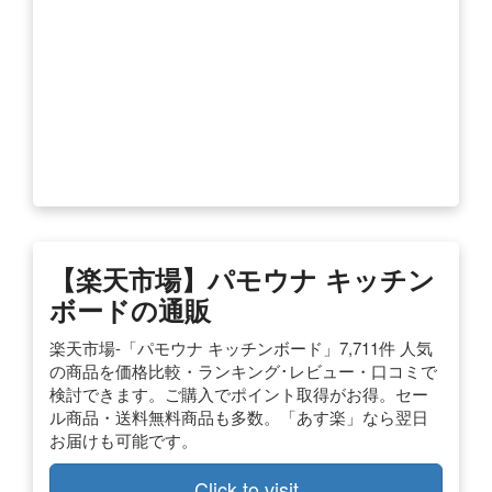
【楽天市場】パモウナ キッチン
ボードの通販
楽天市場-「パモウナ キッチンボード」7,711件 人気
の商品を価格比較・ランキング･レビュー・口コミで
検討できます。ご購入でポイント取得がお得。セー
ル商品・送料無料商品も多数。「あす楽」なら翌日
お届けも可能です。
Click to visit