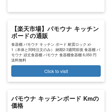
【楽天市場】パモウナ キッチン
ボードの通販
食器棚 パモウナ キッチン ボード 耐震ロック xl-
1（本体と同時注文のみ） 納期2-3週間前後 食器棚 パ
モウナ 頑丈食器棚 パモウナ 食器棚食器棚 6,050 円
送料無料
Click to visit
パモウナ キッチンボード Kmの
価格