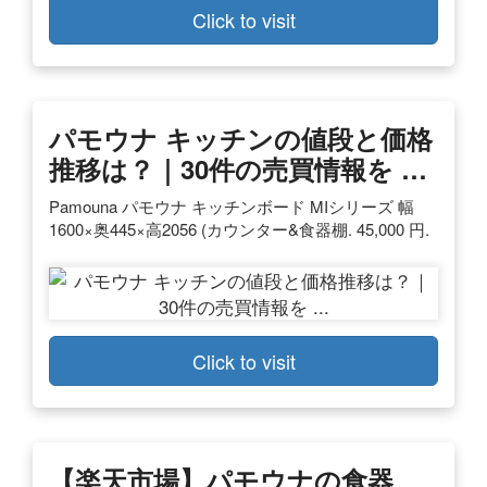
Click to visit
パモウナ キッチンの値段と価格
推移は？｜30件の売買情報を …
Pamouna パモウナ キッチンボード MIシリーズ 幅
1600×奥445×高2056 (カウンター&食器棚. 45,000 円.
Click to visit
【楽天市場】パモウナの食器