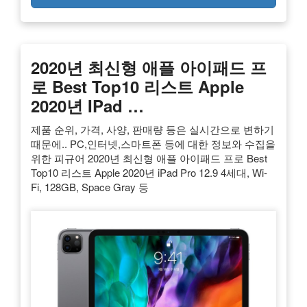
2020년 최신형 애플 아이패드 프
로 Best Top10 리스트 Apple
2020년 IPad …
제품 순위, 가격, 사양, 판매량 등은 실시간으로 변하기
때문에.. PC,인터넷,스마트폰 등에 대한 정보와 수집을
위한 피규어 2020년 최신형 애플 아이패드 프로 Best
Top10 리스트 Apple 2020년 iPad Pro 12.9 4세대, Wi-
Fi, 128GB, Space Gray 등