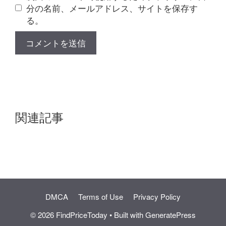
分の名前、メールアドレス、サイトを保存す
る。
関連記事
DMCA
Terms of Use
Privacy Policy
© 2026 FindPriceToday
• Built with
GeneratePress