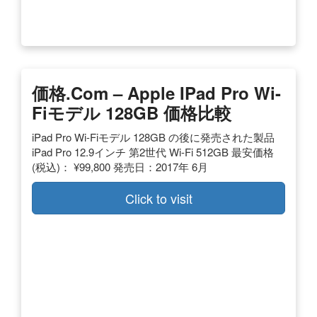
価格.com – Apple IPad Pro Wi-
Fiモデル 128GB 価格比較
iPad Pro Wi-Fiモデル 128GB の後に発売された製品
iPad Pro 12.9インチ 第2世代 Wi-Fi 512GB 最安価格
(税込)： ¥99,800 発売日：2017年 6月
Click to visit