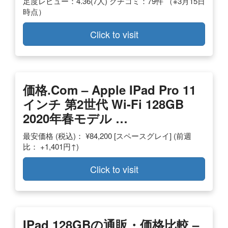
足度レビュー：4.36(7人) クチコミ：79件 （※3月15日
時点）
Click to visit
価格.com – Apple IPad Pro 11
インチ 第2世代 Wi-Fi 128GB
2020年春モデル …
最安価格 (税込)： ¥84,200 [スペースグレイ] (前週
比： +1,401円↑)
Click to visit
IPad 128GBの通販・価格比較 –