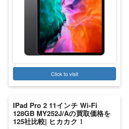
Click to visit
IPad Pro 2 11インチ Wi-Fi
128GB MY252J/Aの買取価格を
125社比較| ヒカカク！