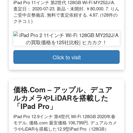
iPad Pro 11インチ 第2世代 128GB Wi-Fi MY252J/A.
査定日： 2020-07-23. 新品・未開封. ￥80,000. 7. りん
ご堂中古整備店. 無料で査定依頼する. 4.87. (128件の
クチコミ)
Click to visit
価格.com – アップル、デュア
ルカメラやLiDARを搭載した
「iPad Pro」
iPad Pro 12.9インチ 第4世代 Wi-Fi 128GB 2020年春
モデル. 価格.com 最安価格 106,799円. デュアルカメ
ラやLiDARを搭載した12.9型iPad Pro（128GB）