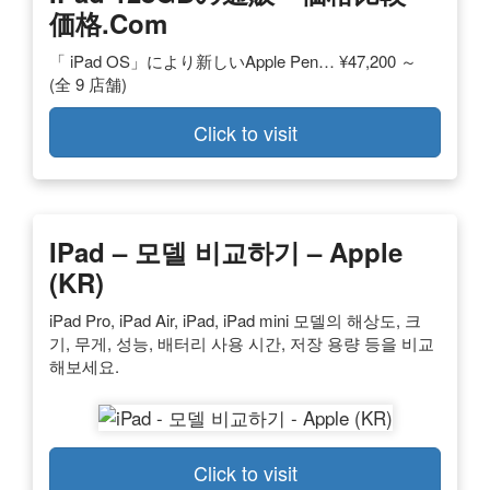
価格.com
「 iPad OS」により新しいApple Pen… ¥47,200 ～
(全 9 店舗)
Click to visit
IPad – 모델 비교하기 – Apple
(KR)
iPad Pro, iPad Air, iPad, iPad mini 모델의 해상도, 크
기, 무게, 성능, 배터리 사용 시간, 저장 용량 등을 비교
해보세요.
Click to visit