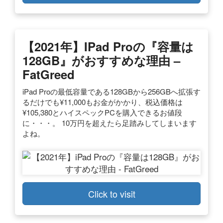
【2021年】iPad Proの『容量は
128GB』がおすすめな理由 –
FatGreed
iPad Proの最低容量である128GBから256GBへ拡張す
るだけでも¥11,000もお金がかかり、税込価格は
¥105,380とハイスペックPCを購入できるお値段
に・・・。 10万円を超えたら足踏みしてしまいます
よね。
Click to visit