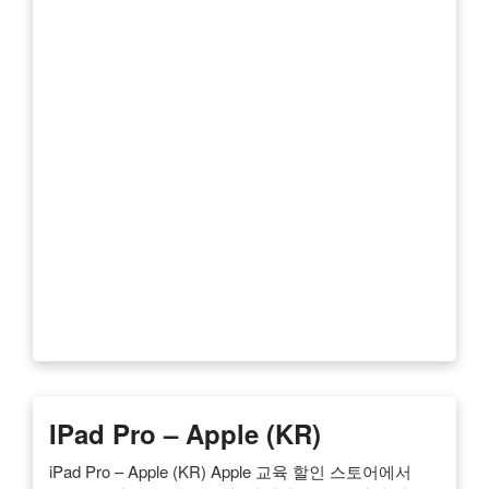
IPad Pro – Apple (KR)
iPad Pro – Apple (KR) Apple 교육 할인 스토어에서