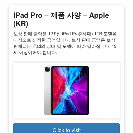
IPad Pro – 제품 사양 – Apple
(KR)
보상 판매 금액은 12.9형 iPad Pro(3세대) 1TB 모델을
대상으로 산정한 금액입니다. 보상 판매 금액은 보상
판매되는 iPad의 상태 및 모델에 따라 달라집니다. 19
세 이상이어야 합니다.
Click to visit