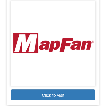
Click to visit