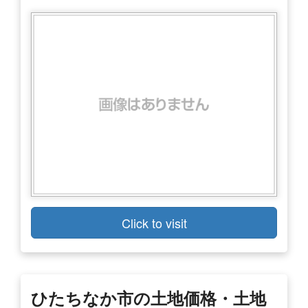
Click to visit
ひたちなか市の土地価格・土地