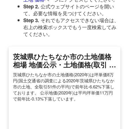
公式ウェブサイトのページを開い
Step 2.
て、必要な情報を見つけてください。
それでもアクセスできない場合は、
Step 3.
右上の検索ボックスでもう一度検索してみ
てください。
茨城県ひたちなか市の土地価格
相場 地価公示・土地価格(取引 …
茨城県ひたちなか市の土地価格(2020年)は坪単価8万
円(国土交通省の調査による2020年茨城県ひたちなか
市の土地、全取引51件の平均)で前年比-6.62%下落し
ております。 公示地価(2020年)は平均坪単価11万円
で前年比-0.13%下落しています。