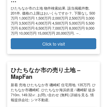
ひたちなか市の土地 物件検索結果. 該当掲載件数.
201件. 価格の上限はおいくらですか？. 下限なし 500
万円 1,000万円 1,500万円 2,000万円 2,500万円 3,000
万円 3,500万円 4,000万円 4,500万円 5,000万円 5,500
万円 6,000万円 6,500万円 7,000万円 8,000万円 9,000
万円 10,000万円 15,000万円 20,000万円. ～.
Click to visit
ひたちなか市の売り土地 –
MapFan
新着 売地 ひたちなか市 磯崎町 住宅用地. 135万円. ひ
たちなか市磯崎町. ひたちなか海浜鉄道 / 磯崎駅 徒歩
710m. 149.32㎡. お問い合わせ (無料) 詳細を見る. 情
報提供会社: シマ不動産.