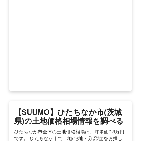
【SUUMO】ひたちなか市(茨城
県)の土地価格相場情報を調べる
ひたちなか市全体の土地価格相場は、坪単価7.8万円
です。 ひたちなか市で土地(宅地・分譲地)をお探し