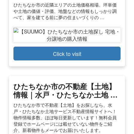
ひたちなか市の近隣エリアの土地価格相場、坪単価
や土地の価値・評価、地盤などの情報もしっかり調
べて、家を建てる前に夢の住まいづくりの …
Click to visit
ひたちなか市の不動産【土地】
情報｜水戸・ひたちなか土地 …
ひたちなか市で不動産【土地】をお探しなら、水
戸・ひたちなか土地サービス不動産情報サイトへ！
物件情報多数、ほぼ毎日更新しています！無料会員
登録でホームページには載せていない物件をご紹
介、新着物件もメールでお届けいたします。