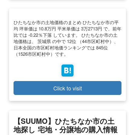
ひたちなか市の土地価格のまとめ ひたちなか市の平
均 坪単価は 10.8万円 平米単価は 3万2713円 で、前年
比では -0.22％下落 しています。 ひたちなか市の土
地価格は、 茨城県 の中で 12位 （44市区町村中）、
日本全国の市区町村地価ランキングでは 845位
（1526市区町村中）です。
Click to visit
【SUUMO】ひたちなか市の土
地探し 宅地・分譲地の購入情報