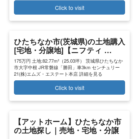
Click to visit
ひたちなか市(茨城県)の土地購入
[宅地・分譲地]【ニフティ …
175万円 土地:82.77m²（25.03坪） 茨城県ひたちなか
市大字中根 JR常磐線「勝田」車3km センチュリー
21(株)エムズ・エステート本店 詳細を見る
Click to visit
【アットホーム】ひたちなか市
の土地探し｜売地・宅地・分譲
…