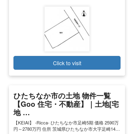
Click to visit
ひたちなか市の土地 物件一覧
【goo 住宅・不動産】｜土地[宅
地 …
【KEIAI】 -Ricca- ひたちなか市足崎5期 価格 2590万
円～2780万円 住所 茨城県ひたちなか市大字足崎14…