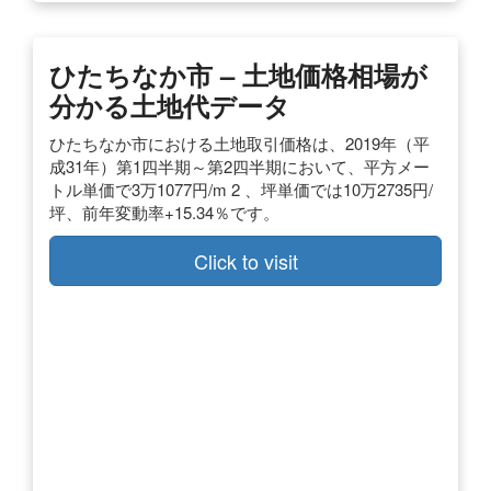
ひたちなか市 – 土地価格相場が
分かる土地代データ
ひたちなか市における土地取引価格は、2019年（平
成31年）第1四半期～第2四半期において、平方メー
トル単価で3万1077円/m 2 、坪単価では10万2735円/
坪、前年変動率+15.34％です。
Click to visit