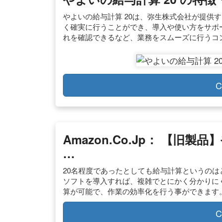
やよいの給与計算 20は、弥生株式会社が提供
く確実に行うことができ、導入や使い方をサポ
れを確認できるなど、業務をスムーズに行うコ
C
Amazon.co.jp： 【旧製
…
20名程度であったとしても給与計算というのは
ソフトを導入すれば、複雑でとにかく分かりに
算が可能で、作業の効率化を行う事ができます
C