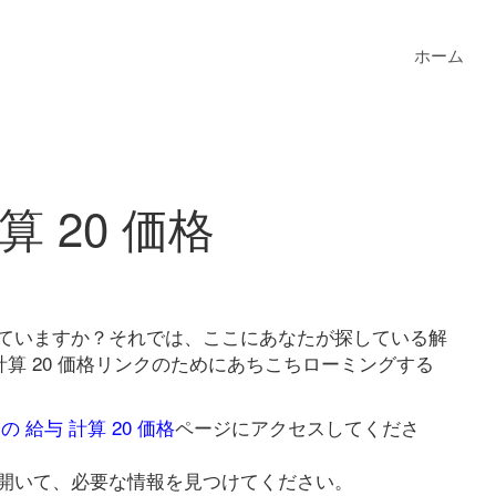
ホーム
算 20 価格
を探していますか？それでは、ここにあなたが探している解
計算 20 価格リンクのためにあちこちローミングする
の 給与 計算 20 価格
ページにアクセスしてくださ
開いて、必要な情報を見つけてください。