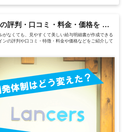
の評判・口コミ・料金・価格を …
ルがなくても、見やすくて美しい給与明細書が作成できる
インの評判や口コミ・特徴・料金や価格などをご紹介して