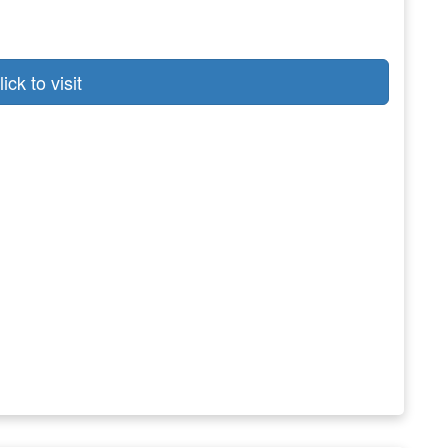
lick to visit