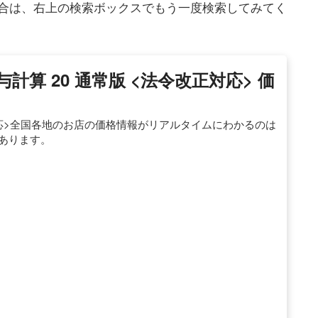
合は、右上の検索ボックスでもう一度検索してみてく
与計算 20 通常版 <法令改正対応> 価
正対応>全国各地のお店の価格情報がリアルタイムにわかるのは
もあります。