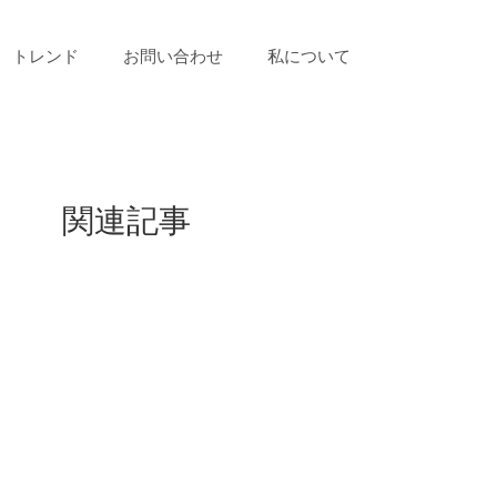
トレンド
お問い合わせ
私について
関連記事