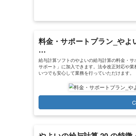
料金・サポートプラン_やよい
…
給与計算ソフトのやよいの給与計算の料金・サ
サポート」に加入できます。法令改正対応や業
いつでも安心して業務を行っていただけます。
C
やよいの給与計算 20 の特徴