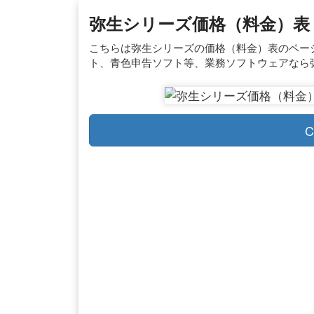
弥生シリーズ価格（料金）表
こちらは弥生シリーズの価格（料金）表のペー
ト、青色申告ソフト等、業務ソフトウェアなら
C