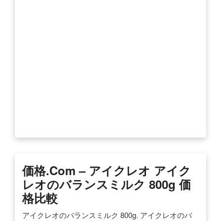
価格.com – アイクレオ アイク
レオのバランスミルク 800g 価
格比較
アイクレオのバランスミルク 800g. アイクレオのバ