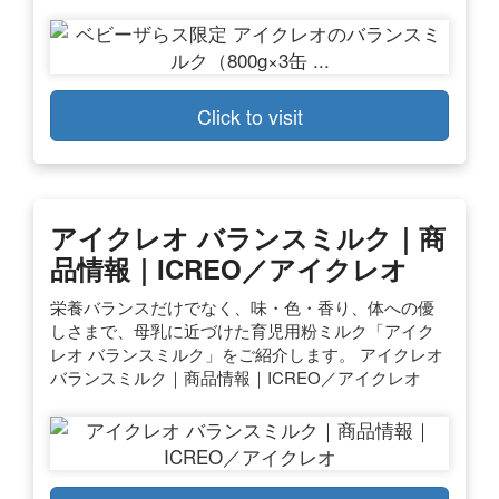
Click to visit
アイクレオ バランスミルク｜商
品情報｜ICREO／アイクレオ
栄養バランスだけでなく、味・色・香り、体への優
しさまで、母乳に近づけた育児用粉ミルク「アイク
レオ バランスミルク」をご紹介します。 アイクレオ
バランスミルク｜商品情報｜ICREO／アイクレオ