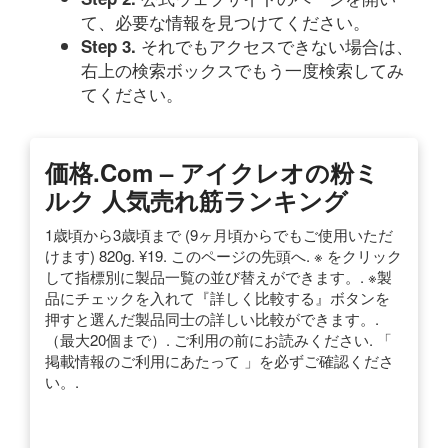
て、必要な情報を見つけてください。
それでもアクセスできない場合は、
Step 3.
右上の検索ボックスでもう一度検索してみ
てください。
価格.com – アイクレオの粉ミ
ルク 人気売れ筋ランキング
1歳頃から3歳頃まで (9ヶ月頃からでもご使用いただ
けます) 820g. ¥19. このページの先頭へ. ※ をクリック
して指標別に製品一覧の並び替えができます。. ※製
品にチェックを入れて『詳しく比較する』ボタンを
押すと選んだ製品同士の詳しい比較ができます。.
（最大20個まで）. ご利用の前にお読みください. 「
掲載情報のご利用にあたって 」を必ずご確認くださ
い。.