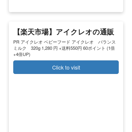
【楽天市場】アイクレオの通販
PR アイクレオ ベビーフード アイクレオ バランス
ミルク 320g 1,280 円 +送料550円 60ポイント (1倍
+4倍UP)
Click to visit