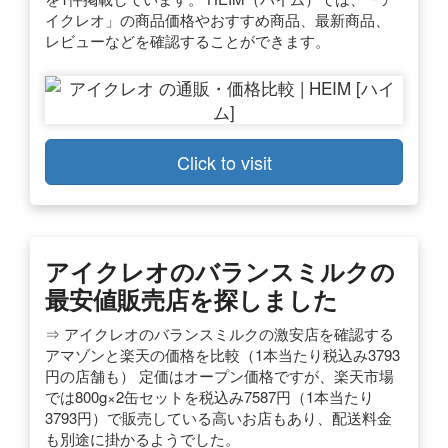
イクレオ」の商品価格やおすすめ商品、最新商品、
レビューなどを確認することができます。
Click to visit
アイクレオのバランスミルクの
最安値販売店を探しました
⇒ アイクレオのバランスミルクの激安店を確認する
アマゾンと楽天の価格を比較（1本当たり税込み3793
円の店舗も） 定価はオープン価格ですが、楽天市場
では800g×2缶セットを税込み7587円（1本当たり
3793円）で販売している高いお店もあり、配送料金
も別途に掛かるようでした。