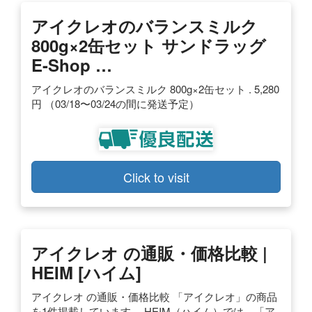
アイクレオのバランスミルク
800g×2缶セット サンドラッグ
E-Shop …
アイクレオのバランスミルク 800g×2缶セット . 5,280
円 （03/18〜03/24の間に発送予定）
Click to visit
アイクレオ の通販・価格比較 |
HEIM [ハイム]
アイクレオ の通販・価格比較 「アイクレオ」の商品
を1件掲載しています。 HEIM（ハイム）では、「ア