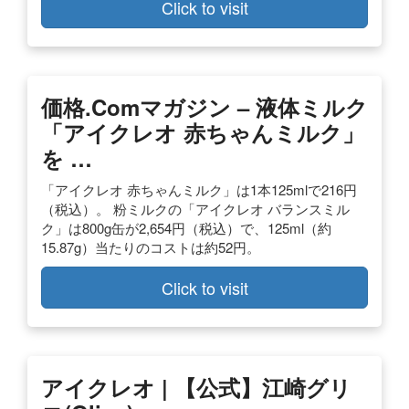
Click to visit
価格.comマガジン – 液体ミルク
「アイクレオ 赤ちゃんミルク」
を …
「アイクレオ 赤ちゃんミルク」は1本125mlで216円
（税込）。 粉ミルクの「アイクレオ バランスミル
ク」は800g缶が2,654円（税込）で、125ml（約
15.87g）当たりのコストは約52円。
Click to visit
アイクレオ | 【公式】江崎グリ