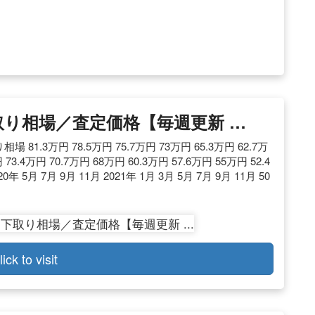
取り相場／査定価格【毎週更新 …
.3万円 78.5万円 75.7万円 73万円 65.3万円 62.7万
円 73.4万円 70.7万円 68万円 60.3万円 57.6万円 55万円 52.4
 5月 7月 9月 11月 2021年 1月 3月 5月 7月 9月 11月 50
.
lick to visit