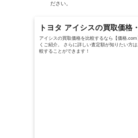
ださい。
トヨタ アイシスの買取価格・相
アイシスの買取価格を比較するなら【価格.co
くご紹介。 さらに詳しい査定額が知りたい方
較することができます！