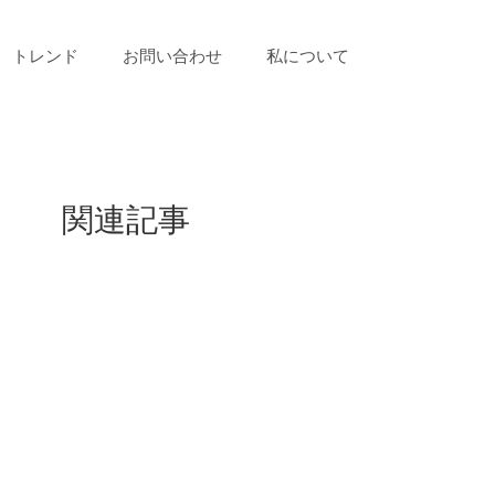
トレンド
お問い合わせ
私について
関連記事