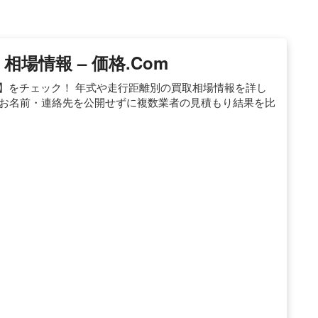
場情報 – 価格.com
m】をチェック！ 年式や走行距離別の買取相場情報を詳し
はお名前・連絡先を公開せずに複数業者の見積もり結果を比