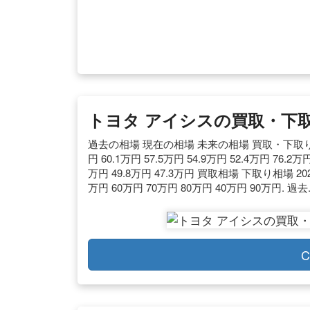
トヨタ アイシスの買取・下
過去の相場 現在の相場 未来の相場 買取・下取り相場 81
円 60.1万円 57.5万円 54.9万円 52.4万円 76.2万
万円 49.8万円 47.3万円 買取相場 下取り相場 2020年
万円 60万円 70万円 80万円 40万円 90万円. 過去
C