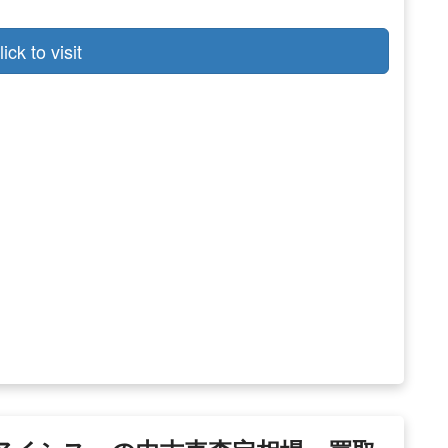
lick to visit