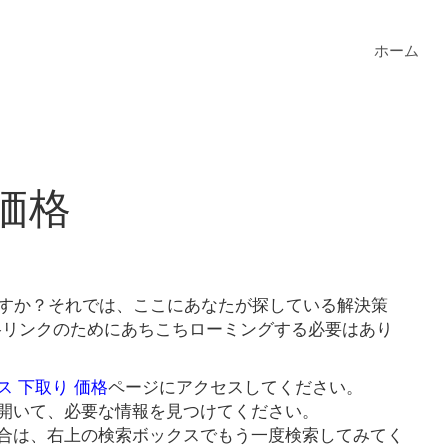
ホーム
価格
ますか？それでは、ここにあなたが探している解決策
価格リンクのためにあちこちローミングする必要はあり
ス 下取り 価格
ページにアクセスしてください。
開いて、必要な情報を見つけてください。
合は、右上の検索ボックスでもう一度検索してみてく