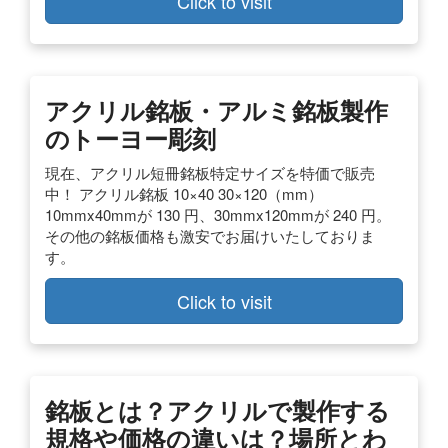
Click to visit
アクリル銘板・アルミ銘板製作
のトーヨー彫刻
現在、アクリル短冊銘板特定サイズを特価で販売
中！ アクリル銘板 10×40 30×120（mm）
10mmx40mmが 130 円、30mmx120mmが 240 円。
その他の銘板価格も激安でお届けいたしておりま
す。
Click to visit
銘板とは？アクリルで製作する
規格や価格の違いは？場所とわ