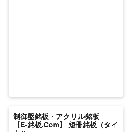
制御盤銘板・アクリル銘板｜
【e-銘板.com】 短冊銘板（タイ