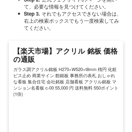
て、必要な情報を見つけてください。
それでもアクセスできない場合は、
Step 3.
右上の検索ボックスでもう一度検索してみ
てください。
【楽天市場】アクリル 銘板 価格
の通販
ガラス調アクリル銘板 H270×W520×t8mm 楕円 化粧
ビス止め 商業サイン 館銘板 事務所の表札 おしゃれ
な看板 集合住宅 会社銘板 店舗看板 アクリル銘板 マ
ンション名看板 c-00 55,000 円 送料無料 550ポイント
(1倍)