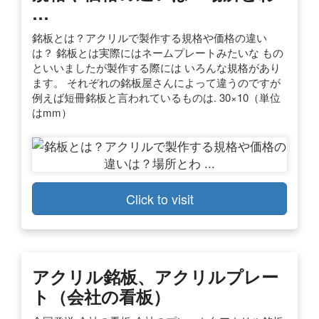
…
銘板とは？アクリルで製作する規格や価格の違い
は？ 銘板とは実際にはネームプレートみたいな もの
といいましたが製作する際には いろんな規格があり
ます。 それぞれの銘板屋さんによって違うのですが
例えば短冊銘板と言われているものは. 30×10（単位
はmm）
Click to visit
アクリル銘板、アクリルプレー
ト（会社の看板）