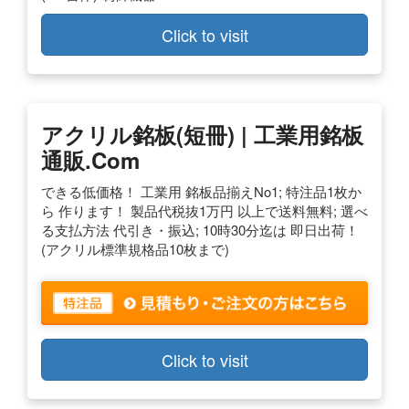
Click to visit
アクリル銘板(短冊) | 工業用銘板
通販.com
できる低価格！ 工業用 銘板品揃えNo1; 特注品1枚か
ら 作ります！ 製品代税抜1万円 以上で送料無料; 選べ
る支払方法 代引き・振込; 10時30分迄は 即日出荷！
(アクリル標準規格品10枚まで)
Click to visit