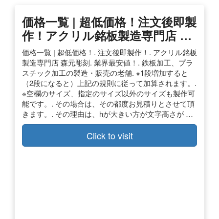
価格一覧 | 超低価格！注文後即製
作！アクリル銘板製造専門店 …
価格一覧 | 超低価格！. 注文後即製作！. アクリル銘板
製造専門店 森元彫刻. 業界最安値！. 鉄板加工、プラ
スチック加工の製造・販売の老舗. ※1段増加すると
（2段になると）上記の規則に従って加算されます。.
※空欄のサイズ、指定のサイズ以外のサイズも製作可
能です。. その場合は、その都度お見積りとさせて頂
きます。. その理由は、hが大きい方が文字高さが …
Click to visit