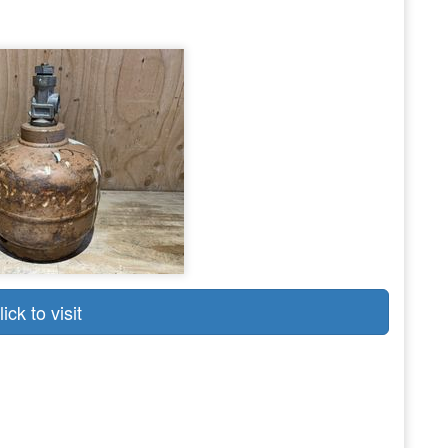
lick to visit