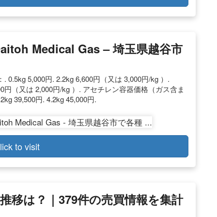
oh Medical Gas – 埼玉県越谷市
,000円. 2.2kg 6,600円（又は 3,000円/kg ）.
kg 14,400円（又は 2,000円/kg ）. アセチレン容器価格（ガス含ま
39,500円. 4.2kg 45,000円.
lick to visit
推移は？｜379件の売買情報を集計