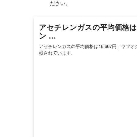
ださい。
アセチレンガスの平均価格は1
ン …
アセチレンガスの平均価格は16,667円｜ヤフ
載されています.