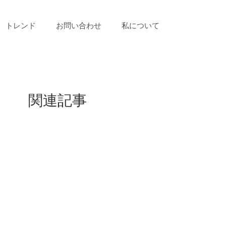
トレンド
お問い合わせ
私について
関連記事