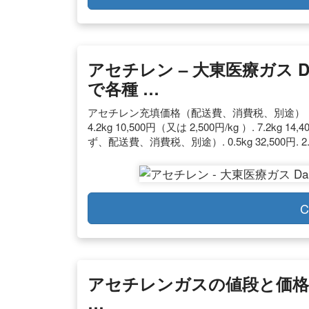
アセチレン – 大東医療ガス Dait
で各種 …
アセチレン充填価格（配送費、消費税、別途）：. 0.5kg 5
4.2kg 10,500円（又は 2,500円/kg ）. 7.2
ず、配送費、消費税、別途）. 0.5kg 32,500円. 2.2kg 
C
アセチレンガスの値段と価格
…