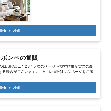
lick to visit
スボンベの通販
) GOLDSPACE. 1 2 3 4 5 次のページ. ※検索結果が実際の商
る場合がございます。. 正しい情報は商品ページをご確
lick to visit