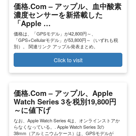
価格.com – アップル、血中酸素
濃度センサーを新搭載した
「Apple …
価格は、「GPSモデル」が42,800円～、
「GPS+Cellularモデル」が53,800円～（いずれも税
別）。 関連リンク アップル発表まとめ。
Click to visit
価格.com – アップル、Apple
Watch Series 3を税別19,800円
～に値下げ
なお、Apple Watch Series 4は、オンラインストアか
らなくなっている。. Apple Watch Series 3の
38mm（アルミニウムケース）は、GPSモデルが