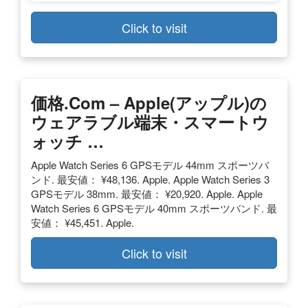
Click to visit
価格.com – Apple(アップル)の
ウェアラブル端末・スマートウ
ォッチ …
Apple Watch Series 6 GPSモデル 44mm スポーツバ
ンド. 最安値： ¥48,136. Apple. Apple Watch Series 3
GPSモデル 38mm. 最安値： ¥20,920. Apple. Apple
Watch Series 6 GPSモデル 40mm スポーツバンド. 最
安値： ¥45,451. Apple.
Click to visit