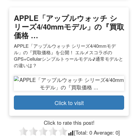
APPLE「アップルウォッチ シ
リーズ4/40mmモデル」の『買取
価格 …
APPLE「アップルウォッチ シリーズ4/40mmモデ
ル」の『買取価格』を公開！ エルメスコラボの
GPS+Cellularシンプルトゥールモデル♪通常モデルと
の違いは？
Click to visit
Click to rate this post!
[Total:
0
Average:
0
]