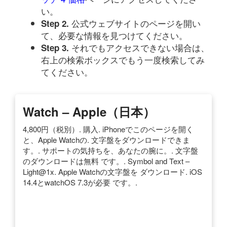
い。
公式ウェブサイトのページを開い
Step 2.
て、必要な情報を見つけてください。
それでもアクセスできない場合は、
Step 3.
右上の検索ボックスでもう一度検索してみ
てください。
Watch – Apple（日本）
4,800円（税別）. 購入. iPhoneでこのページを開く
と、Apple Watchの. 文字盤をダウンロードできま
す。. サポートの気持ちを、あなたの腕に。. 文字盤
のダウンロードは無料 です。. Symbol and Text –
Light@1x. Apple Watchの文字盤を ダウンロード. iOS
14.4とwatchOS 7.3が必要 です。.