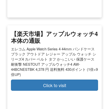
【楽天市場】アップルウォッチ4
本体の通販
エレコム Apple Watch Series 4 44mm バンドケース
ブラック アウトドア レジャー アップル ウォッチ シ
リーズ4 カバー ベルト タフ かっこいい 保護ケース
耐衝撃 NESTOUT アップルウォッチ4 AW-
44BCNESTBK 4,378 円 送料無料 430ポイント (1倍+9
倍UP)
Click to visit