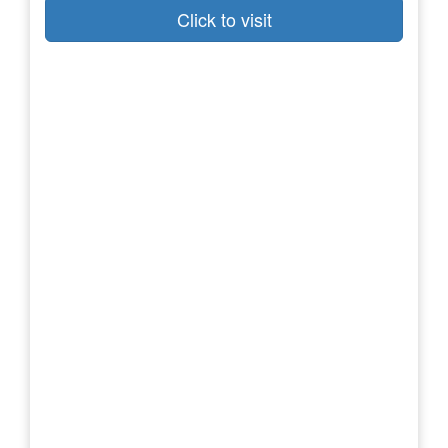
Click to visit