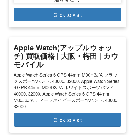
Click to visit
Apple Watch(アップルウォッ
チ) 買取価格 | 大阪・梅田 | カウ
モバイル
Apple Watch Series 6 GPS 44mm M00H3J/A ブラッ
クスポーツバンド. 40000. 32000. Apple Watch Series
6 GPS 44mm M00D3J/A ホワイトスポーツバンド.
40000. 32000. Apple Watch Series 6 GPS 44mm
M00J3J/A ディープネイビースポーツバンド. 40000.
32000.
Click to visit