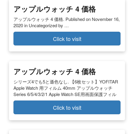
アップルウォッチ 4 価格
アップルウォッチ 4 価格. Published on November 16,
2020 in Uncategorized by …
Click to visit
アップルウォッチ 4 価格
シリーズ4でも5と遜色なし. 【6枚セット】YOFITAR
Apple Watch 用フィルム 40mm アップルウォッチ
Series 6/5/4/3/2/1 Apple Watch SE用画面保護フィル
Click to visit