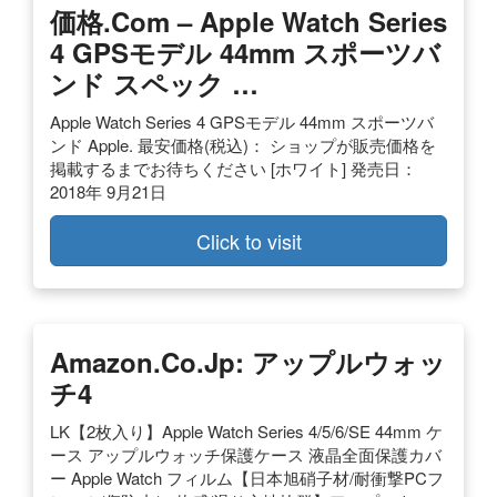
価格.com – Apple Watch Series
4 GPSモデル 44mm スポーツバ
ンド スペック …
Apple Watch Series 4 GPSモデル 44mm スポーツバ
ンド Apple. 最安価格(税込)： ショップが販売価格を
掲載するまでお待ちください [ホワイト] 発売日：
2018年 9月21日
Click to visit
Amazon.co.jp: アップルウォッ
チ4
LK【2枚入り】Apple Watch Series 4/5/6/SE 44mm ケ
ース アップルウォッチ保護ケース 液晶全面保護カバ
ー Apple Watch フィルム【日本旭硝子材/耐衝撃PCフ