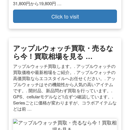
31,800円から19,800円 …
Click to visit
アップルウォッチ買取・売るな
ら今！買取相場を見る …
アップルウォッチ買取します。. アップルウォッチの
買取価格や最新相場をご紹介。. アップルウォッチの
高価買取ならエコスタイルへお任せください。. アッ
プルウォッチはその機能性から人気の高いアイテム
です。. 開封品、新品問わず買取を行っています。.
GPS、cellularモデルなど1点ずつ確認しています。.
Seriesごとに価格が変わりますが、コラボアイテムな
どは前 …