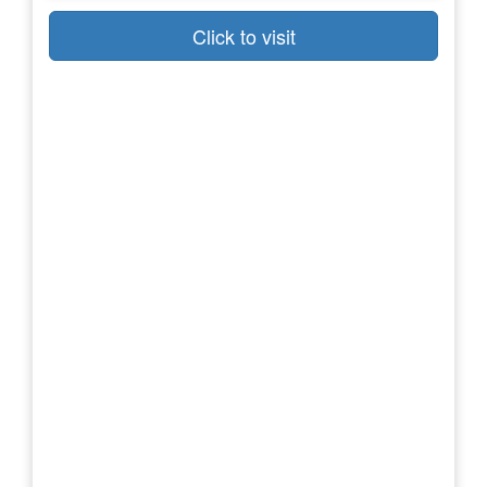
Click to visit