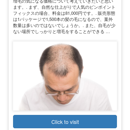
増毛の気になる価格について考えていきたいと思い
ます。. まず、自然な仕上がりで人気のピンポイント
フィックスの場合、料金は81,000円です。. 販売形態
は1パッケージで1,500本の髪の毛になるので、案外
数量は多いのではないでしょうか。. また、自毛が少
ない場所でしっかりと増毛をすることができる …
Click to visit