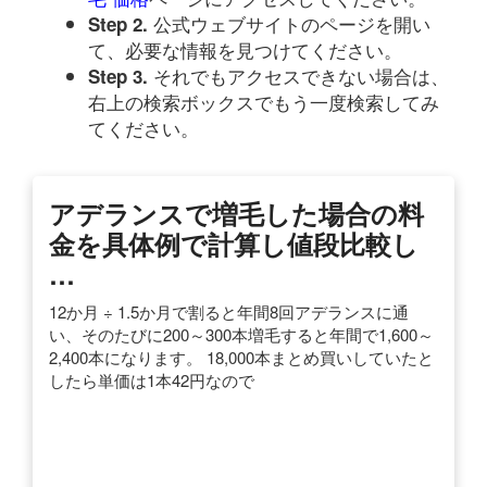
公式ウェブサイトのページを開い
Step 2.
て、必要な情報を見つけてください。
それでもアクセスできない場合は、
Step 3.
右上の検索ボックスでもう一度検索してみ
てください。
アデランスで増毛した場合の料
金を具体例で計算し値段比較し
…
12か月 ÷ 1.5か月で割ると年間8回アデランスに通
い、そのたびに200～300本増毛すると年間で1,600～
2,400本になります。 18,000本まとめ買いしていたと
したら単価は1本42円なので