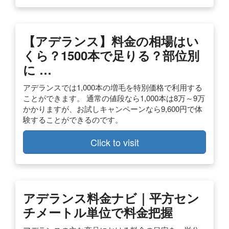
【アデランス】料金の相場はい
くら？1500本で足りる？部位別
に …
アデランスでは1,000本の増毛を特別価格で利用する
ことができます。 通常の値段なら1,000本は8万～9万
かかりますが、お試しキャンペーンなら9,600円で体
験することができるのです。
Click to visit
アデランス料金ナビ｜平方セン
チメートル単位で料金把握