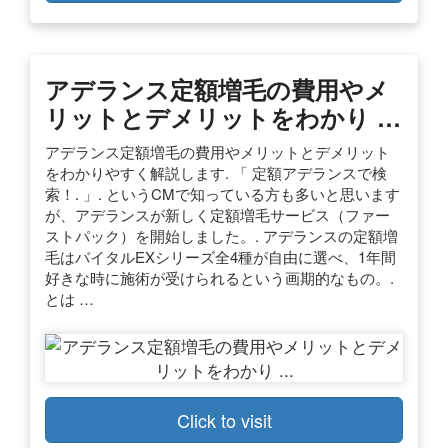
アデランス定額増毛の費用やメ
リットとデメリットをわかり …
アデランス定額増毛の費用やメリットとデメリット
をわかりやすく解説します. 「 定額アデランスで検
索！. 」. というCMで知っている方も多いと思います
が、アデランスが新しく定額増毛サービス（ファー
ストパック）を開始しました。. アデランスの定額増
毛はバイタルEXシリーズ全4種が自由に選べ、1年間
好きな時に施術が受けられるという画期的なもの。.
とは …
Click to visit