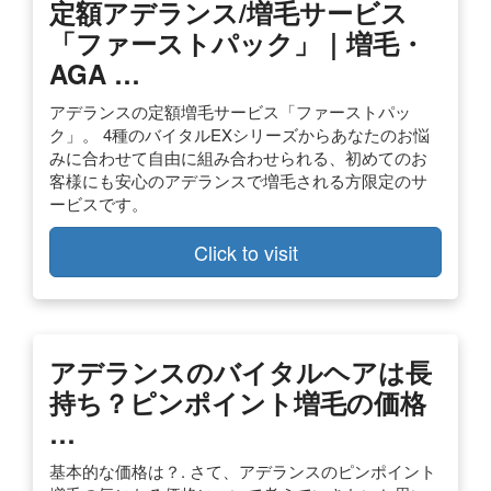
定額アデランス/増毛サービス
「ファーストパック」｜増毛・
AGA …
アデランスの定額増毛サービス「ファーストパッ
ク」。 4種のバイタルEXシリーズからあなたのお悩
みに合わせて自由に組み合わせられる、初めてのお
客様にも安心のアデランスで増毛される方限定のサ
ービスです。
Click to visit
アデランスのバイタルヘアは長
持ち？ピンポイント増毛の価格
…
基本的な価格は？. さて、アデランスのピンポイント