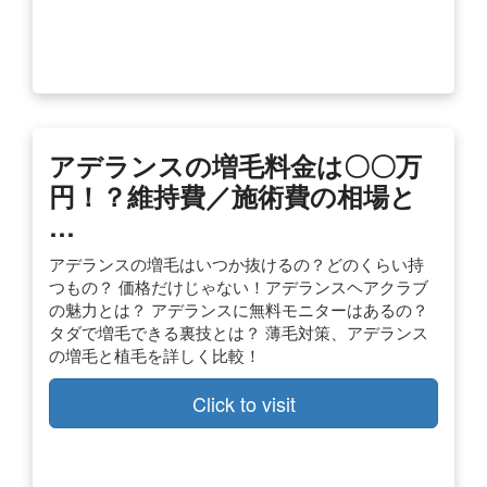
アデランスの増毛料金は〇〇万
円！？維持費／施術費の相場と
…
アデランスの増毛はいつか抜けるの？どのくらい持
つもの？ 価格だけじゃない！アデランスヘアクラブ
の魅力とは？ アデランスに無料モニターはあるの？
タダで増毛できる裏技とは？ 薄毛対策、アデランス
の増毛と植毛を詳しく比較！
Click to visit