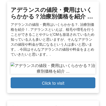
アデランスの値段・費用はいく
らかかる？治療別価格を紹介 …
アデランスの値段・費用はいくらかかる？. 治療別価
格を紹介！. アデランスといえば、植毛や増毛を行う
ことができることやテレビCMも放送されているため
知っている人も多いと思いますが、そんなアデラン
スの値段や料金が気になるという人は多いと思いま
す。. 今回はそんなアデランスの値段や料金をまとめ
ていきたいと思います。.
Click to visit