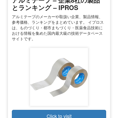
とランキング – IPROS
アルミテープのメーカーや取扱い企業、製品情報、
参考価格、ランキングをまとめています。 イプロス
は、ものづくり・都市まちづくり・医薬食品技術に
おける情報を集めた国内最大級の技術データベース
サイトです。
Click to visit