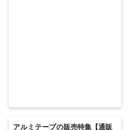
アルミテープの販売特集【通販