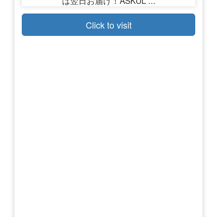
Click to visit