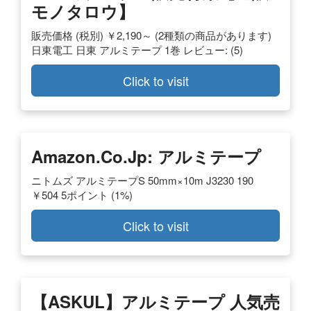
モノタロウ】
販売価格 (税別) ￥2,190～ (2種類の商品があります)
日東電工 日東 アルミテープ 1巻 レビュー: (5)
Click to visit
Amazon.co.jp: アルミテープ
ニトムズ アルミテープS 50mm×10m J3230 190
￥504 5ポイント (1%)
Click to visit
【ASKUL】アルミテープ 人気売