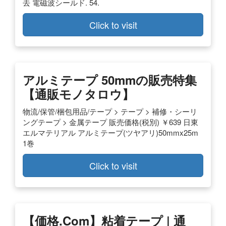
去 電磁波シールド. 54.
Click to visit
アルミテープ 50mmの販売特集
【通販モノタロウ】
物流/保管/梱包用品/テープ > テープ > 補修・シーリ
ングテープ > 金属テープ 販売価格(税別) ￥639 日東
エルマテリアル アルミテープ(ツヤアリ)50mmx25m
1巻
Click to visit
【価格.com】粘着テープ | 通