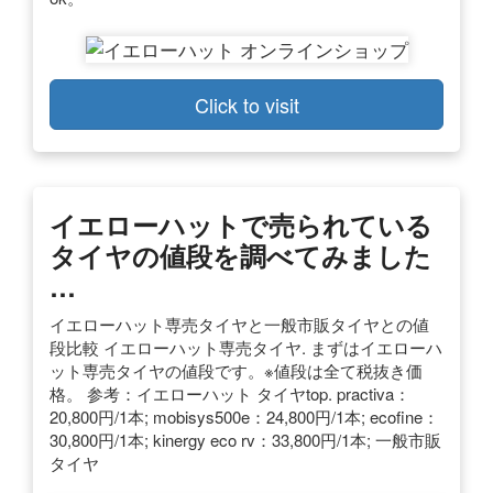
Click to visit
イエローハットで売られている
タイヤの値段を調べてみました
…
イエローハット専売タイヤと一般市販タイヤとの値
段比較 イエローハット専売タイヤ. まずはイエローハ
ット専売タイヤの値段です。※値段は全て税抜き価
格。 参考：イエローハット タイヤtop. practiva：
20,800円/1本; mobisys500e：24,800円/1本; ecofine：
30,800円/1本; kinergy eco rv：33,800円/1本; 一般市販
タイヤ