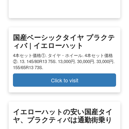
国産ベーシックタイヤ プラクテ
ィバ | イエローハット
4本セット価格①. タイヤ・ホイール. 4本セット価格
②. 13. 145/80R13 75S. 13,000円. 30,000円. 33,000円.
155/65R13 73S.
Click to visit
イエローハットの安い国産タイ
ヤ、プラクティバは通勤街乗り
…