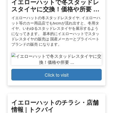
イエローハットで冬スタッドレ
スタイヤに交換！価格や所要 …
イエローハットの冬スタッドレスタイヤ. イエローハ
ット等のカー用品店でもtvcmが流れ出すと、冬用タ
イヤ、いわゆるスタッドレスタイヤを展示するよう
になってきます。 基本的にイエローハットでスタッ
ドレスタイヤの販売は 国産メーカーとプライベート
ブランドの販売 になります。
Click to visit
イエローハットのチラシ・店舗
情報 | トクバイ