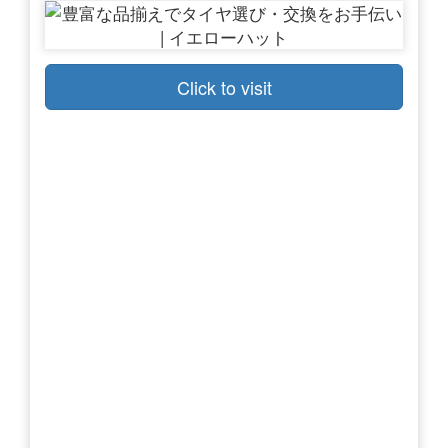
Click to visit