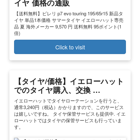
イヤ 価格の通販
【送料無料】ピレリ p7 evo touring 195/65r15 新品タ
イヤ 単品1本価格 サマータイヤ イエローハット専売
品 夏 海外メーカー 9,570 円 送料無料 95ポイント(1
倍)
Click to visit
【タイヤ/価格】イエローハット
でのタイヤ購入、交換 …
イエローハットでタイヤローテーションを行うと、
通常3,240円（税込）かかりますので、このサービス
は嬉しいですね。 タイヤ保管サービスも提供中. イエ
ローハットではタイヤの保管サービスも行っていま
す。