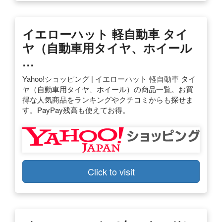
イエローハット 軽自動車 タイ
ヤ（自動車用タイヤ、ホイール
…
Yahoo!ショッピング | イエローハット 軽自動車 タイ
ヤ（自動車用タイヤ、ホイール）の商品一覧。お買
得な人気商品をランキングやクチコミからも探せま
す。PayPay残高も使えてお得。
Click to visit