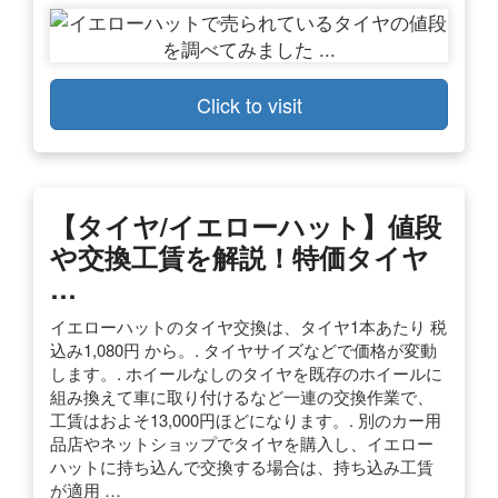
Click to visit
【タイヤ/イエローハット】値段
や交換工賃を解説！特価タイヤ
…
イエローハットのタイヤ交換は、タイヤ1本あたり 税
込み1,080円 から。. タイヤサイズなどで価格が変動
します。. ホイールなしのタイヤを既存のホイールに
組み換えて車に取り付けるなど一連の交換作業で、
工賃はおよそ13,000円ほどになります。. 別のカー用
品店やネットショップでタイヤを購入し、イエロー
ハットに持ち込んで交換する場合は、持ち込み工賃
が適用 …