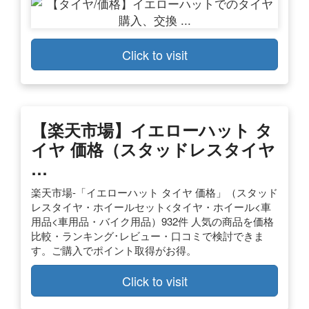
Click to visit
【楽天市場】イエローハット タ
イヤ 価格（スタッドレスタイヤ
…
楽天市場-「イエローハット タイヤ 価格」（スタッド
レスタイヤ・ホイールセット<タイヤ・ホイール<車
用品<車用品・バイク用品）932件 人気の商品を価格
比較・ランキング･レビュー・口コミで検討できま
す。ご購入でポイント取得がお得。
Click to visit