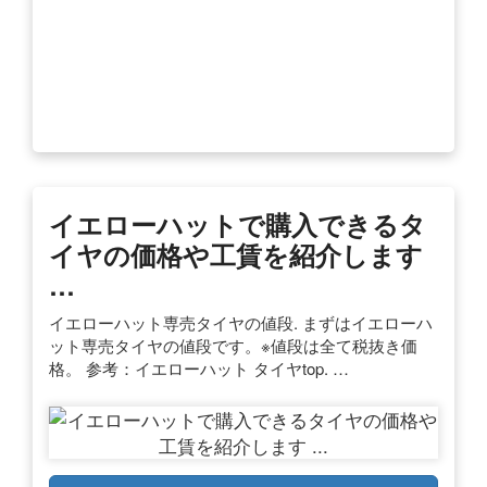
イエローハットで購入できるタ
イヤの価格や工賃を紹介します
…
イエローハット専売タイヤの値段. まずはイエローハ
ット専売タイヤの値段です。※値段は全て税抜き価
格。 参考：イエローハット タイヤtop. …