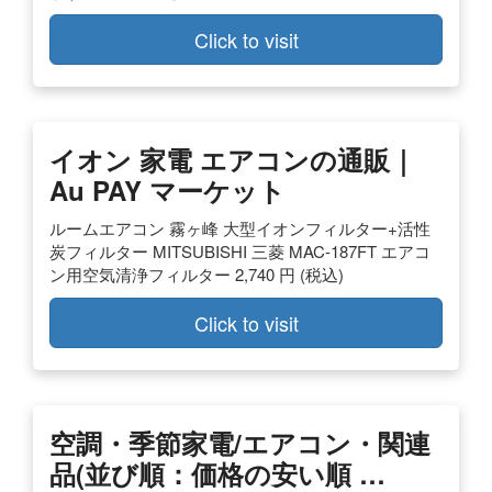
Click to visit
イオン 家電 エアコンの通販｜
Au PAY マーケット
ルームエアコン 霧ヶ峰 大型イオンフィルター+活性
炭フィルター MITSUBISHI 三菱 MAC-187FT エアコ
ン用空気清浄フィルター 2,740 円 (税込)
Click to visit
空調・季節家電/エアコン・関連
品(並び順：価格の安い順 …