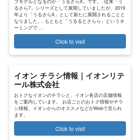
プモデルとなるのが「うるさらX」です。. 従来「う
るさら7」シリーズとして展開していましたが、2019
年より「うるさらX」として新たに展開されることと
なりました。. もともと「うるるとさらら」というネ
ーミングで …
Click to visit
イオン チラシ情報｜イオンリテ
ール株式会社
おトクなイオンのチラシと、イオン各店の店舗情報
をご案内しています。 お店ごとのおトク情報やチラ
シ情報、イオンからのオススメなどがWebで見られ
ます。
Click to visit