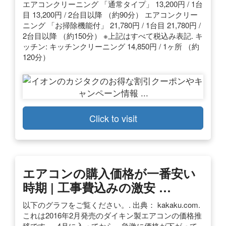
エアコンクリーニング 「通常タイプ」 13,200円 / 1台
目 13,200円 / 2台目以降 （約90分） エアコンクリー
ニング 「お掃除機能付」 21,780円 / 1台目 21,780円 /
2台目以降 （約150分） ※上記はすべて税込み表記. キ
ッチン: キッチンクリーニング 14,850円 / 1ヶ所 （約
120分）
Click to visit
エアコンの購入価格が一番安い
時期 | 工事費込みの激安 …
以下のグラフをご覧ください。. 出典： kakaku.com.
これは2016年2月発売のダイキン製エアコンの価格推
移です。. 4月に入ってから、急激に価格が下がって