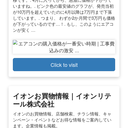
いますね。. ピンク色の最安値のグラフが、発売当初
が10万円を超えていたのに4月以降は7万円まで下落
しています。. つまり、 わずか2か月間で3万円も価格
が下がっているのです…！. もし、このようにエアコ
ンが安く …
Click to visit
イオンお買物情報｜イオンリテ
ール株式会社
イオンのお買物情報。店舗検索、チラシ情報、キャ
ンペーン・イベントなどお得な情報をご案内してい
ます。企業情報も掲載。