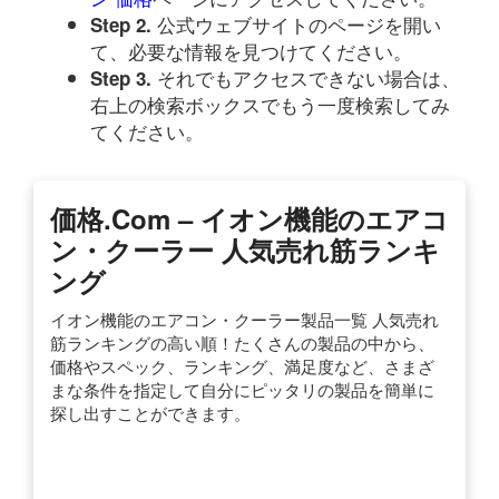
公式ウェブサイトのページを開い
Step 2.
て、必要な情報を見つけてください。
それでもアクセスできない場合は、
Step 3.
右上の検索ボックスでもう一度検索してみ
てください。
価格.com – イオン機能のエアコ
ン・クーラー 人気売れ筋ランキ
ング
イオン機能のエアコン・クーラー製品一覧 人気売れ
筋ランキングの高い順！たくさんの製品の中から、
価格やスペック、ランキング、満足度など、さまざ
まな条件を指定して自分にピッタリの製品を簡単に
探し出すことができます。