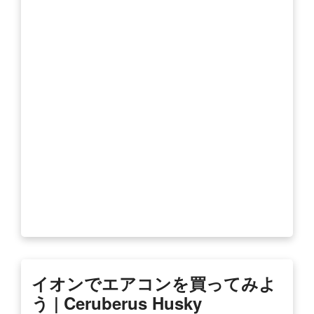
イオンでエアコンを買ってみよ
う | Ceruberus Husky