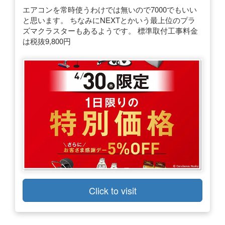
エアコンを常時使うわけでは無いので7000でもいい
と思います。 ちなみにNEXTとかいう最上位のプラ
ズマクラスターもあるようです。 標準取付工事料金
は税抜9,800円
Click to visit