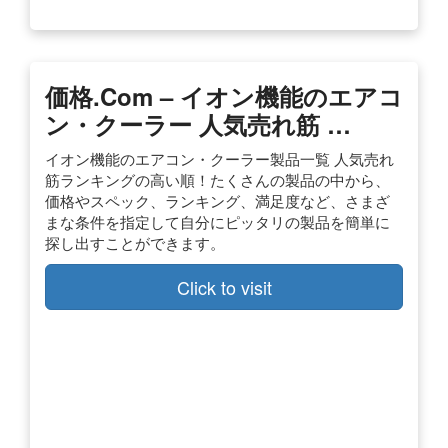
価格.com – イオン機能のエアコ
ン・クーラー 人気売れ筋 …
イオン機能のエアコン・クーラー製品一覧 人気売れ
筋ランキングの高い順！たくさんの製品の中から、
価格やスペック、ランキング、満足度など、さまざ
まな条件を指定して自分にピッタリの製品を簡単に
探し出すことができます。
Click to visit