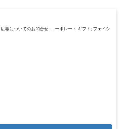
 広報についてのお問合せ; コーポレート ギフト; フェイシ