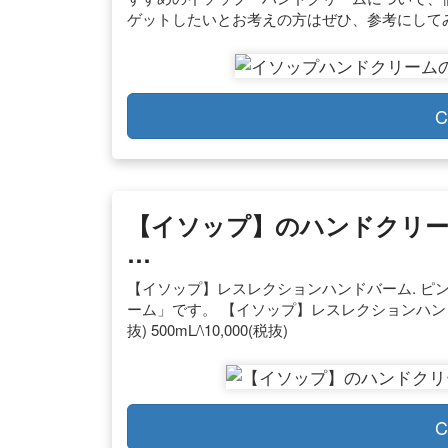
ゲットしたいとお考えの方はぜひ、参考にしてみ
C
【イソップ】のハンドクリ
…
【イソップ】レスレクションハンドバーム. ピ
ーム」です。 【イソップ】レスレクションハンドバームの特徴
抜) 500mL/\10,000(税抜)
C