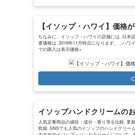
【イソップ・ハワイ】価格が
ちなみに、イソップ・ハワイの店舗には. 日本
査価格は. 2019年11月時点になります。 . ハ
での購入は表示価格+
C
イソップハンドクリームのお
人気定番商品の値段・成分・香り等を比較. 更新：20
乾燥. SNSでも人気のイソップのハンドクリー
すすめのイソップ・ハンドクリームについて、価