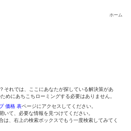
ホーム
か？それでは、ここにあなたが探している解決策があ
クのためにあちこちローミングする必要はありません。
プ 価格 表
ページにアクセスしてください。
開いて、必要な情報を見つけてください。
合は、右上の検索ボックスでもう一度検索してみてく