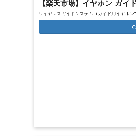
【楽天市場】イヤホン ガイ
ワイヤレスガイドシステム（ガイド用イヤホンマイク・子
C