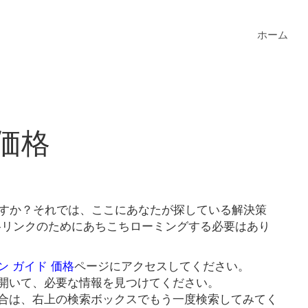
ホーム
価格
ますか？それでは、ここにあなたが探している解決策
価格リンクのためにあちこちローミングする必要はあり
ン ガイド 価格
ページにアクセスしてください。
開いて、必要な情報を見つけてください。
合は、右上の検索ボックスでもう一度検索してみてく