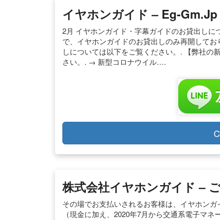
イヤホンガイド – Eg-Gm.jp
2月 イヤホンガイド・字幕ガイドのお貸出しにつ
で、イヤホンガイドのお貸出しのみ再開しており
しについては以下をご覧ください。. 【弊社の
さい。. → 新型コロナウイル….
C
株式会社イヤホンガイド – ご
その場でお支払いされるお客様は、イヤホンガ
（現金に加え、2020年7月から交通系電子マネー（