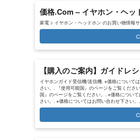
価格.com – イヤホン・ヘ
家電 > イヤホン・ヘッドホン のお買い物情報サイト
C
【購入のご案内】ガイドレシ
イヤホンガイド受信機/送信機. ※価格について
さい。. 『使用可能国』のページをご覧ください
国』のページをご覧ください。. ※価格について
さい。. ※価格についてはお問い合わせ下さい。.
C