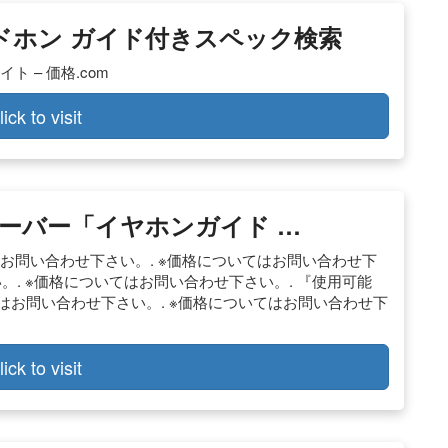
ッドホン ガイド付きスペック検索
 – 価格.com
lick to visit
ーバー「イヤホンガイド …
はお問い合わせ下さい。. ※価格についてはお問い合わせ下
。. ※価格についてはお問い合わせ下さい。. 『使用可能
はお問い合わせ下さい。. ※価格についてはお問い合わせ下
lick to visit