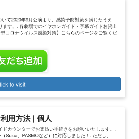
いて2020年9月公演より、感染予防対策を講じたうえ
ます。. 各劇場でのイヤホンガイド・字幕ガイドお貸出
新型コロナウイルス感染対策】こちらのページをご覧くだ
lick to visit
利用方法 | 個人
イドカウンターでお支払い手続きをお願いいたします。.
Suica、PASMOなど）に対応しました！. ただし、