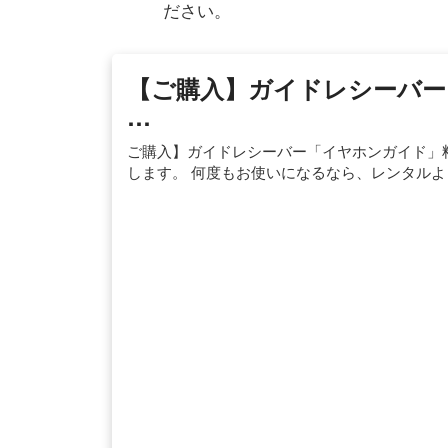
ださい。
【ご購入】ガイドレシーバー
…
ご購入】ガイドレシーバー「イヤホンガイド」料
します。 何度もお使いになるなら、レンタル