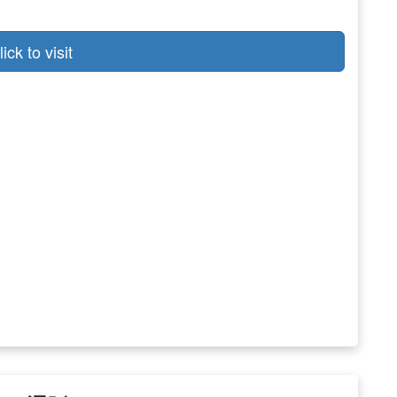
lick to visit