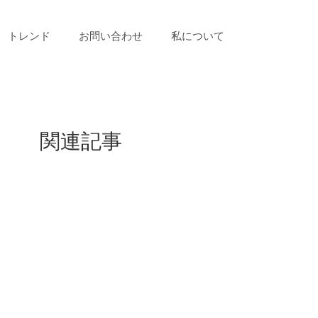
トレンド
お問い合わせ
私について
関連記事