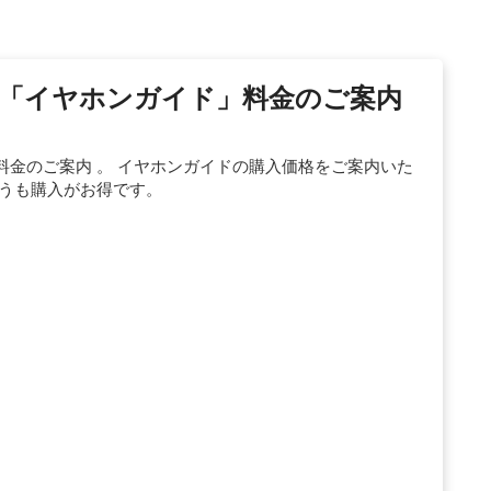
「イヤホンガイド」料金のご案内
金のご案内 。 イヤホンガイドの購入価格をご案内いた
ようも購入がお得です。