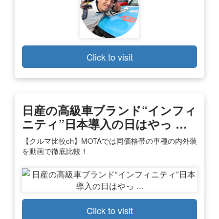
Click to visit
日産の高級車ブランド“インフィ
ニティ”日本導入の日はやっ …
【クルマ比較ch】MOTAでは同価格帯の車種の内外装
を動画で徹底比較！
Click to visit