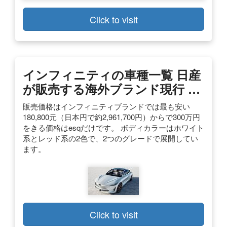
Click to visit
インフィニティの車種一覧 日産
が販売する海外ブランド現行 …
販売価格はインフィニティブランドでは最も安い
180,800元（日本円で約2,961,700円）からで300万円
をきる価格はesqだけです。 ボディカラーはホワイト
系とレッド系の2色で、2つのグレードで展開してい
ます。
Click to visit