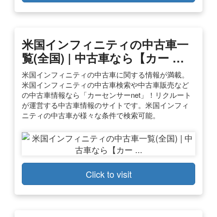
米国インフィニティの中古車一
覧(全国) | 中古車なら【カー …
米国インフィニティの中古車に関する情報が満載。
米国インフィニティの中古車検索や中古車販売など
の中古車情報なら「カーセンサーnet」！リクルート
が運営する中古車情報のサイトです。米国インフィ
ニティの中古車が様々な条件で検索可能。
Click to visit