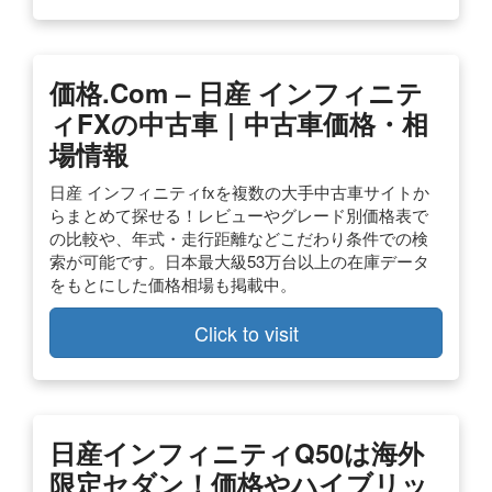
価格.com – 日産 インフィニテ
ィFXの中古車｜中古車価格・相
場情報
日産 インフィニティfxを複数の大手中古車サイトか
らまとめて探せる！レビューやグレード別価格表で
の比較や、年式・走行距離などこだわり条件での検
索が可能です。日本最大級53万台以上の在庫データ
をもとにした価格相場も掲載中。
Click to visit
日産インフィニティQ50は海外
限定セダン！価格やハイブリッ