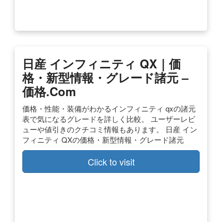
日産 インフィニティ QX｜価
格・新型情報・グレード諸元 –
価格.com
価格・性能・装備がわかるインフィニティ qxの諸元
表で気になるグレードを詳しく比較。 ユーザーレビ
ューや値引きのクチコミ情報もあります。 日産 イン
フィニティ QXの価格・新型情報・グレード諸元
Click to visit