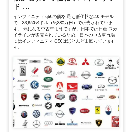
ド …
インフィニティ q50の価格 最も低価格な2.0tモデル
で、33,950米ドル（約380万円）で販売されていま
す。 気になる中古車価格ですが、日本では日産 スカ
イラインが販売されているため、日本の中古車市場
にはインフィニティ Q50はほとんど出回っていませ
ん。