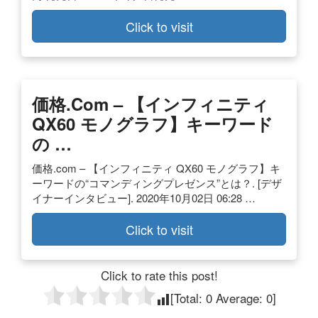
Click to visit
価格.com – 【インフィニティ
QX60 モノグラフ】キーワード
の …
価格.com – 【インフィニティ QX60 モノグラフ】キ
ーワードの“コマンディングプレゼンス”とは？. [デザ
イナーインタビュー]. 2020年10月02日 06:28 …
Click to visit
Click to rate this post!
[Total:
0
Average:
0
]