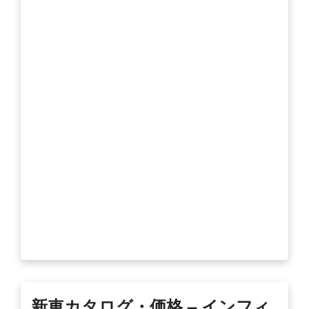
新車カタログ・価格 – インフィ