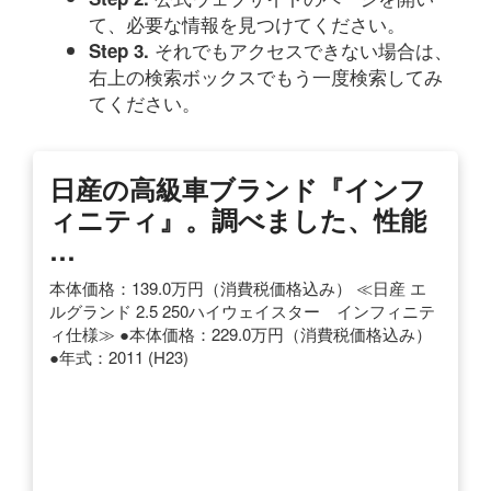
て、必要な情報を見つけてください。
それでもアクセスできない場合は、
Step 3.
右上の検索ボックスでもう一度検索してみ
てください。
日産の高級車ブランド『インフ
ィニティ』。調べました、性能
…
本体価格：139.0万円（消費税価格込み） ≪日産 エ
ルグランド 2.5 250ハイウェイスター インフィニテ
ィ仕様≫ ●本体価格：229.0万円（消費税価格込み）
●年式：2011 (H23)