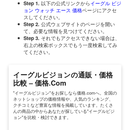
以下の公式リンクから
イーグル ビジ
Step 1.
ョン ウォッチ エース 価格
ページにアクセ
スしてください。
公式ウェブサイトのページを開い
Step 2.
て、必要な情報を見つけてください。
それでもアクセスできない場合は、
Step 3.
右上の検索ボックスでもう一度検索してみ
てください。
イーグルビジョンの通販・価格
比較 – 価格.com
"イーグルビジョン"をお探しなら価格.comへ。全国の
ネットショップの価格情報や、人気のランキング、
クチコミなど豊富な情報を掲載しています。たくさ
んの商品の中からあなたが探している"イーグルビジ
ョン"を比較・検討できます。