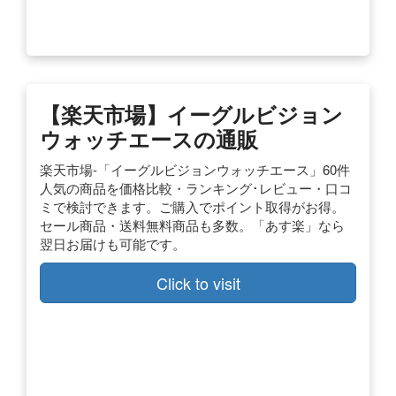
【楽天市場】
イーグルビジョン
ウォッチエース
の通販
楽天市場-「イーグルビジョンウォッチエース」60件
人気の商品を価格比較・ランキング･レビュー・口コ
ミで検討できます。ご購入でポイント取得がお得。
セール商品・送料無料商品も多数。「あす楽」なら
翌日お届けも可能です。
Click to visit