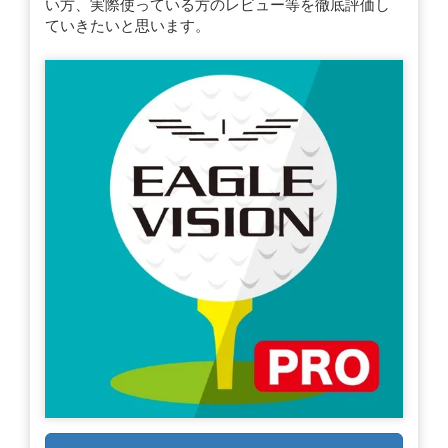
い方、実際使っている方のレビュー等を徹底評価し
ていきたいと思います。