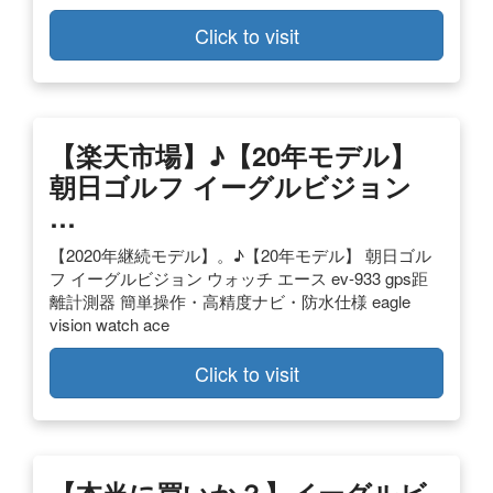
Click to visit
【楽天市場】♪【20年モデル】
朝日ゴルフ イーグルビジョン
…
【2020年継続モデル】。♪【20年モデル】 朝日ゴル
フ イーグルビジョン ウォッチ エース ev-933 gps距
離計測器 簡単操作・高精度ナビ・防水仕様 eagle
vision watch ace
Click to visit
【本当に買いか？】イーグルビ