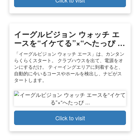
イーグルビジョン ウォッチ エ
ースを“イケてる”×“へたっぴ …
「イーグルビジョン ウォッチ エース」は、カンタン
らくらくスタート。 クラブハウスを出て、電源をオ
ンにするだけ。 ティーイングエリアに到着すると、
自動的に今いるコースやホールを検出し、ナビがス
タートします。
Click to visit