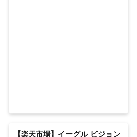
【楽天市場】イーグル ビジョン