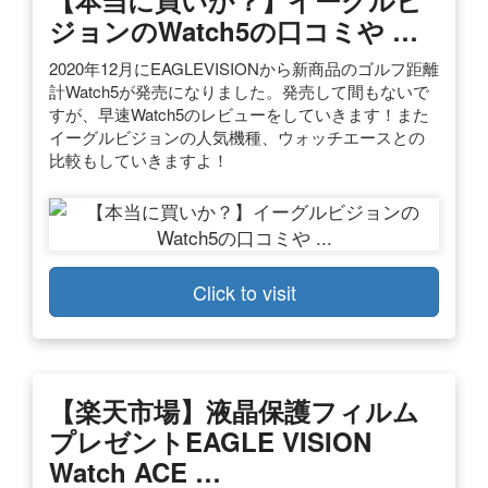
ジョンのWatch5の口コミや …
2020年12月にEAGLEVISIONから新商品のゴルフ距離
計Watch5が発売になりました。発売して間もないで
すが、早速Watch5のレビューをしていきます！また
イーグルビジョンの人気機種、ウォッチエースとの
比較もしていきますよ！
Click to visit
【楽天市場】液晶保護フィルム
プレゼントEAGLE VISION
Watch ACE …