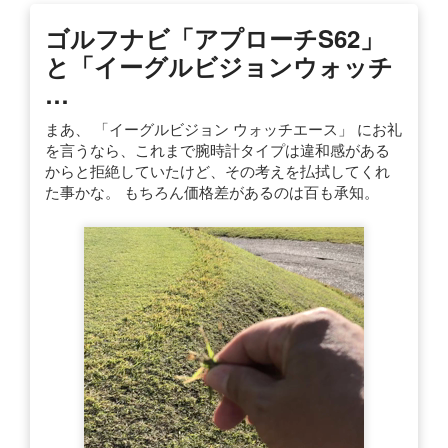
ゴルフナビ「アプローチS62」
と「イーグルビジョンウォッチ
…
まあ、 「イーグルビジョン ウォッチエース」 にお礼
を言うなら、これまで腕時計タイプは違和感がある
からと拒絶していたけど、その考えを払拭してくれ
た事かな。 もちろん価格差があるのは百も承知。