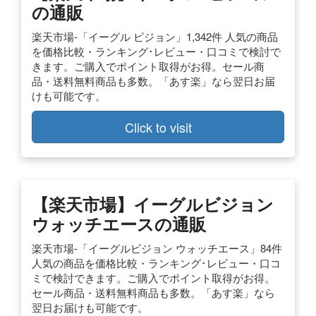
の通販
楽天市場-「イーグル ビジョン」1,342件 人気の商品
を価格比較・ランキング･レビュー・口コミで検討で
きます。ご購入でポイント取得がお得。セール商
品・送料無料商品も多数。「あす楽」なら翌日お届
けも可能です。
Click to visit
【楽天市場】イーグルビジョン
ウォッチエースの通販
楽天市場-「イーグルビジョン ウォッチエース」84件
人気の商品を価格比較・ランキング･レビュー・口コ
ミで検討できます。ご購入でポイント取得がお得。
セール商品・送料無料商品も多数。「あす楽」なら
翌日お届けも可能です。