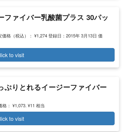
ージーファイバー乳酸菌プラス 30パッ
（税込）： ¥1,274 登録日：2015年 3月13日 価
lick to visit
日たっぷりとれるイージーファイバー
¥1,073. ¥11 相当
lick to visit