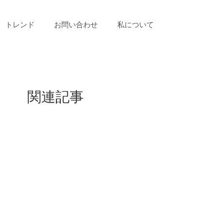
トレンド
お問い合わせ
私について
関連記事