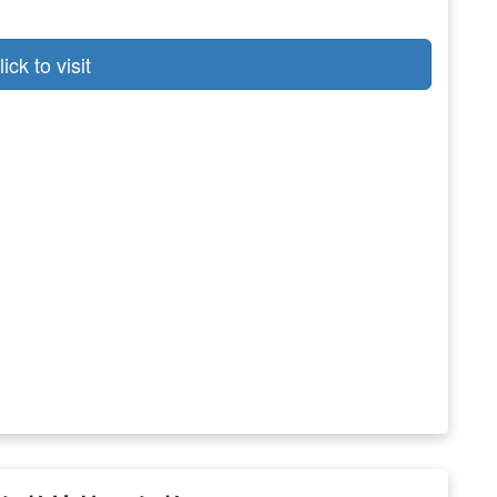
lick to visit