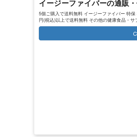
イージーファイバーの通販・価格
5個ご購入で送料無料 イージーファイバー 特保 
円(税込)以上で送料無料 その他の健康食品・サ
C