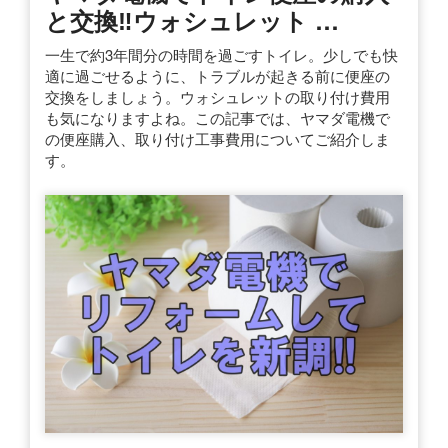
と交換‼︎ウォシュレット …
一生で約3年間分の時間を過ごすトイレ。少しでも快
適に過ごせるように、トラブルが起きる前に便座の
交換をしましょう。ウォシュレットの取り付け費用
も気になりますよね。この記事では、ヤマダ電機で
の便座購入、取り付け工事費用についてご紹介しま
す。