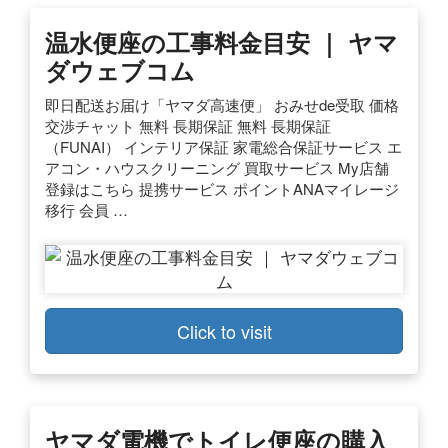
温水便座の工事料金目安 ｜ ヤマ
ダウェブコム
即日配送お届け「ヤマダ高速便」 おみせde受取 価格
交渉チャット 無料 長期保証 無料 長期保証
（FUNAI） インテリア保証 家電総合保証サービス エ
アコン・ハウスクリーニング 買取サービス My店舗
登録はこちら 提携サービス ポイントANAマイレージ
移行 会員 …
Click to visit
ヤマダ電機でトイレ便座の購入