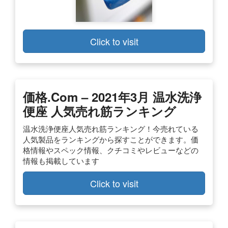
Click to visit
価格.com – 2021年3月 温水洗浄
便座 人気売れ筋ランキング
温水洗浄便座人気売れ筋ランキング！今売れている
人気製品をランキングから探すことができます。価
格情報やスペック情報、クチコミやレビューなどの
情報も掲載しています
Click to visit