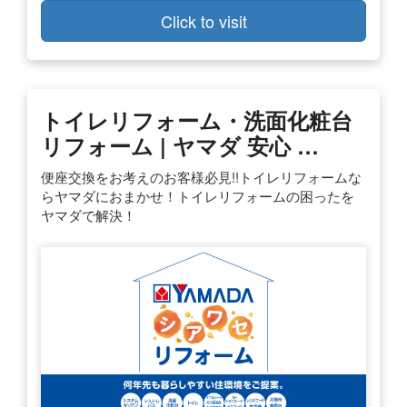
Click to visit
トイレリフォーム・洗面化粧台
リフォーム | ヤマダ 安心 …
便座交換をお考えのお客様必見!!トイレリフォームな
らヤマダにおまかせ！トイレリフォームの困ったを
ヤマダで解決！