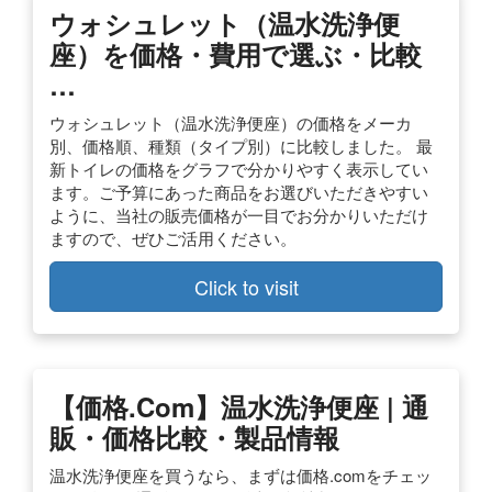
ウォシュレット（温水洗浄便
座）を価格・費用で選ぶ・比較
…
ウォシュレット（温水洗浄便座）の価格をメーカ
別、価格順、種類（タイプ別）に比較しました。 最
新トイレの価格をグラフで分かりやすく表示してい
ます。ご予算にあった商品をお選びいただきやすい
ように、当社の販売価格が一目でお分かりいただけ
ますので、ぜひご活用ください。
Click to visit
【価格.com】温水洗浄便座 | 通
販・価格比較・製品情報
温水洗浄便座を買うなら、まずは価格.comをチェッ