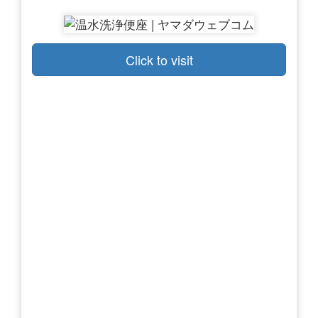
Click to visit