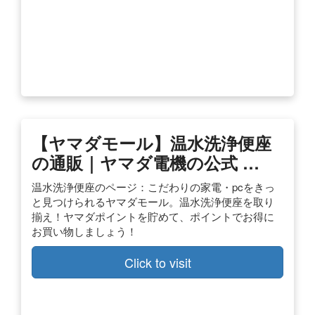
【ヤマダモール】温水洗浄便座
の通販｜ヤマダ電機の公式 …
温水洗浄便座のページ：こだわりの家電・pcをきっ
と見つけられるヤマダモール。温水洗浄便座を取り
揃え！ヤマダポイントを貯めて、ポイントでお得に
お買い物しましょう！
Click to visit