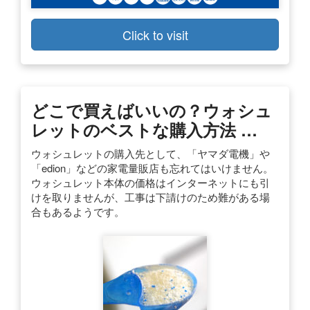
Click to visit
どこで買えばいいの？ウォシュ
レットのベストな購入方法 …
ウォシュレットの購入先として、「ヤマダ電機」や
「edion」などの家電量販店も忘れてはいけません。
ウォシュレット本体の価格はインターネットにも引
けを取りませんが、工事は下請けのため難がある場
合もあるようです。