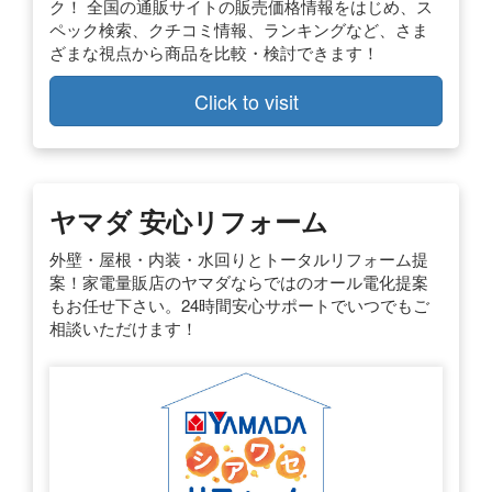
ク！ 全国の通販サイトの販売価格情報をはじめ、ス
ペック検索、クチコミ情報、ランキングなど、さま
ざまな視点から商品を比較・検討できます！
Click to visit
ヤマダ 安心リフォーム
外壁・屋根・内装・水回りとトータルリフォーム提
案！家電量販店のヤマダならではのオール電化提案
もお任せ下さい。24時間安心サポートでいつでもご
相談いただけます！