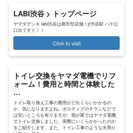
LABI渋谷 > トップページ
ヤマダデンキ labi渋谷は都市型店舗！jr渋谷駅 ハチ公
口出てすぐ！！
Click to visit
トイレ交換をヤマダ電機でリフ
ォーム！費用と時間と体験した
…
トイレ取り換え工事の費用がどれくらいかかるの
か、気になりますよね。ポスティグのチラシなどで
は安いところも有りますが、我が家ではヤマダ電機
でトイレ交換しました。実際にいくらかかったのか
をご紹介します。また、トイレ工事のような水周り