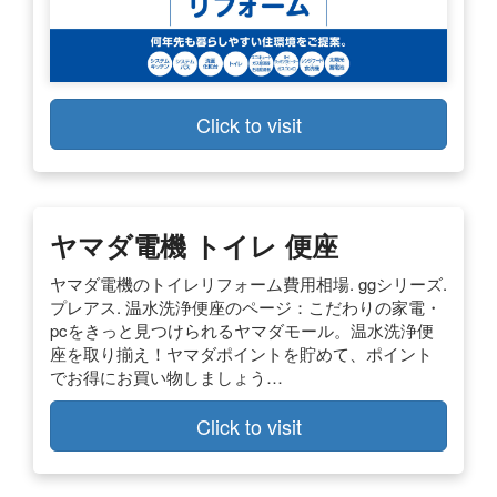
Click to visit
ヤマダ電機 トイレ 便座
ヤマダ電機のトイレリフォーム費用相場. ggシリーズ.
プレアス. 温水洗浄便座のページ：こだわりの家電・
pcをきっと見つけられるヤマダモール。温水洗浄便
座を取り揃え！ヤマダポイントを貯めて、ポイント
でお得にお買い物しましょう…
Click to visit