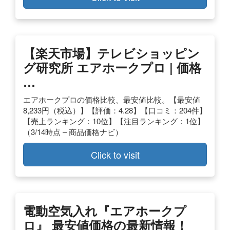
【楽天市場】テレビショッピン
グ研究所 エアホークプロ | 価格
…
エアホークプロの価格比較、最安値比較。【最安値
8,233円（税込）】【評価：4.28】【口コミ：204件】
【売上ランキング：10位】【注目ランキング：1位】
（3/14時点 – 商品価格ナビ）
Click to visit
電動空気入れ『エアホークプ
ロ』 最安値価格の最新情報！