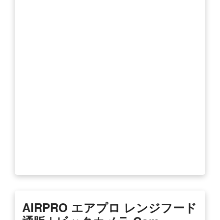
AIRPRO エアプロ レンジフード