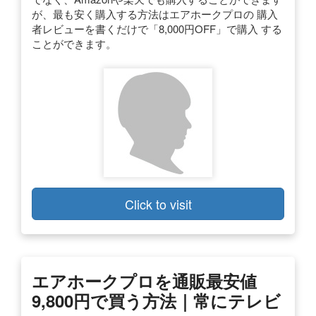
が、最も安く購入する方法はエアホークプロの 購入
者レビューを書くだけで「8,000円OFF」で購入 する
ことができます。
Click to visit
エアホークプロを通販最安値
9,800円で買う方法｜常にテレビ