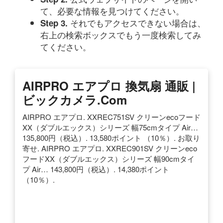
て、必要な情報を見つけてください。
それでもアクセスできない場合は、
Step 3.
右上の検索ボックスでもう一度検索してみ
てください。
AIRPRO エアプロ 換気扇 通販 |
ビックカメラ.com
AIRPRO エアプロ. XXREC751SV クリーンecoフード
XX（ダブルエックス）シリーズ 幅75cmタイプ Air…
135,800円（税込）. 13,580ポイント （10％）. お取り
寄せ. AIRPRO エアプロ. XXREC901SV クリーンeco
フードXX（ダブルエックス）シリーズ 幅90cmタイ
プ Air… 143,800円（税込）. 14,380ポイント
（10％）.