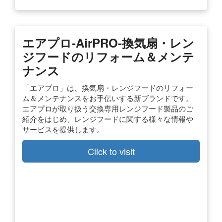
エアプロ-AirPRO-換気扇・レン
ジフードのリフォーム＆メンテ
ナンス
「エアプロ」は、換気扇・レンジフードのリフォー
ム＆メンテナンスをお手伝いする新ブランドです。
エアプロが取り扱う交換専用レンジフード製品のご
紹介をはじめ、レンジフードに関する様々な情報や
サービスを提供します。
Click to visit