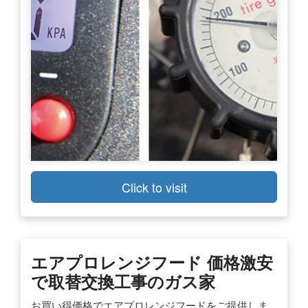
Click to visit
エアプロレンジフード 価格激安
で取替交換工事のガス家
お買い得価格でエアプロレンジフードをご提供しま