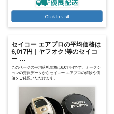
Click to visit
セイコー エアプロの平均価格は
6,017円｜ヤフオク!等のセイコ
ー …
このページの平均落札価格は6,017円です。オークシ
ョンの売買データからセイコー エアプロの値段や価
値をご確認いただけます。