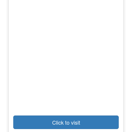
Click to visit