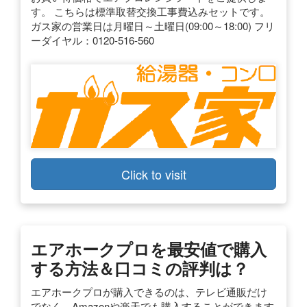
す。 こちらは標準取替交換工事費込みセットです。
ガス家の営業日は月曜日～土曜日(09:00～18:00) フリ
ーダイヤル：0120-516-560
Click to visit
エアホークプロを最安値で購入
する方法＆口コミの評判は？
エアホークプロが購入できるのは、テレビ通販だけ
でなく、Amazonや楽天でも購入することができます