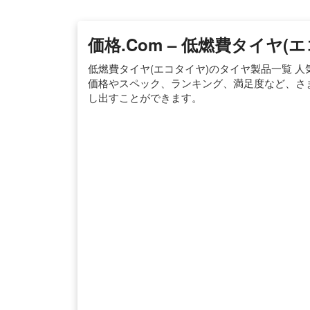
価格.com – 低燃費タイヤ(
低燃費タイヤ(エコタイヤ)のタイヤ製品一覧 
価格やスペック、ランキング、満足度など、さ
し出すことができます。