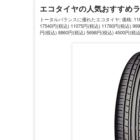
エコタイヤの人気おすすめラン
トータルバランスに優れたエコタイヤ; 価格; 11810円(
17540円(税込) 11075円(税込) 11780円(税込) 99
円(税込) 8860円(税込) 5698円(税込) 4500円(税込) 転がり抵抗