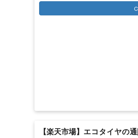
C
【楽天市場】エコタイヤの通