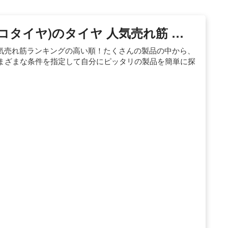
エコタイヤ)のタイヤ 人気売れ筋 …
人気売れ筋ランキングの高い順！たくさんの製品の中から、
まざまな条件を指定して自分にピッタリの製品を簡単に探