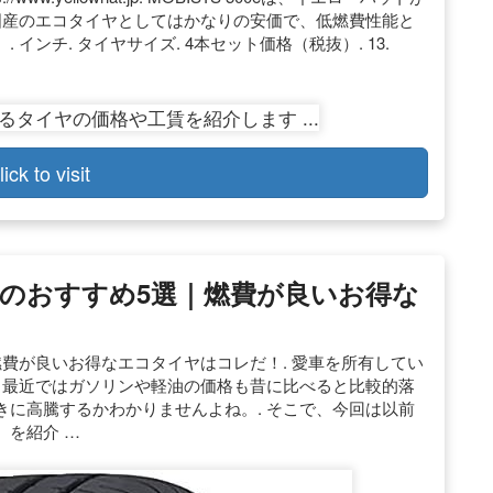
国産のエコタイヤとしてはかなりの安価で、低燃費性能と
ンチ. タイヤサイズ. 4本セット価格（税抜）. 13.
lick to visit
のおすすめ5選｜燃費が良いお得な
費が良いお得なエコタイヤはコレだ！. 愛車を所有してい
 最近ではガソリンや軽油の価格も昔に比べると比較的落
に高騰するかわかりませんよね。. そこで、今回は以前
）を紹介 …