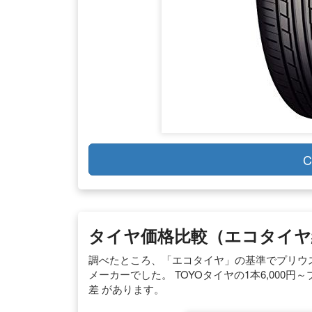
C
タイヤ価格比較（エコタイヤ
調べたところ、「エコタイヤ」の基準でプリウ
メーカーでした。 TOYOタイヤの1本6,000円
差 があります。