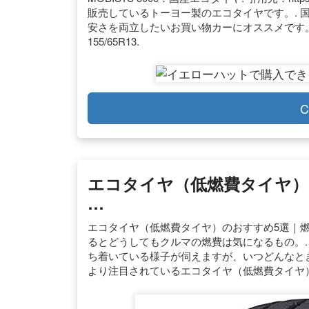
販売しているトーヨー製のエコタイヤです。. 
安さを両立したいお買い物カーにオススメです。. イ
155/65R13.
C
エコタイヤ（低燃費タイヤ）
…
エコタイヤ（低燃費タイヤ）のおすすめ5選｜燃
るとどうしてもクルマの燃費は気になるもの。.
ち着いている様子が伺えますが、いつどんなとき
より注目されているエコタイヤ（低燃費タイヤ