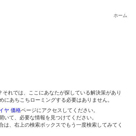
ホーム
？それでは、ここにあなたが探している解決策があり
ためにあちこちローミングする必要はありません。
イヤ 価格
ページにアクセスしてください。
開いて、必要な情報を見つけてください。
合は、右上の検索ボックスでもう一度検索してみてく