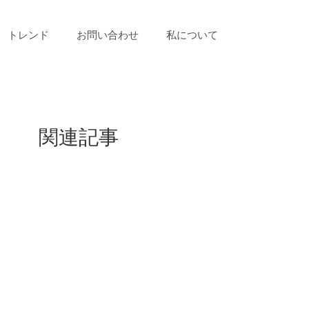
トレンド
お問い合わせ
私について
関連記事