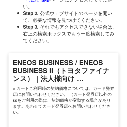
い。
公式ウェブサイトのページを開い
Step 2.
て、必要な情報を見つけてください。
それでもアクセスできない場合は、
Step 3.
右上の検索ボックスでもう一度検索してみ
てください。
ENEOS BUSINESS / ENEOS
BUSINESS II（トヨタファイナ
ンス）｜法人様向け …
※ カードご利用時の契約価格については、カード発券
店にお問い合わせください。 （カード発券店以外の
ssをご利用の際は、契約価格が変動する場合があり
ます。あわせてカード発券店へお問い合わせくださ
い。