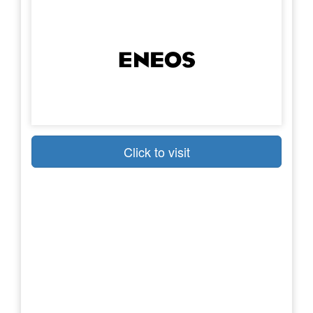
Click to visit