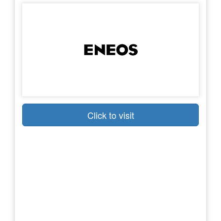
Click to visit