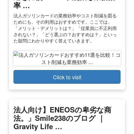
率 …
法人ガソリンカードの業務効率やコスト削減を図る
ためにも、その利用はおすすめです。ここでは、
「メリット・デメリットは？」「従業員に不正利用
されない？」「どう選ぶの？おすすめは？」といっ
た疑問にわかりやすく答えていきます。
Click to visit
法人向け】ENEOSの卑劣な商
法。」smile238のブログ ｜
Gravity Life …