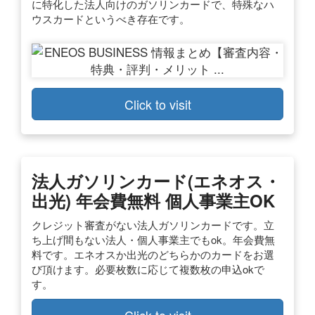
に特化した法人向けのガソリンカードで、特殊なハ
ウスカードというべき存在です。
Click to visit
法人ガソリンカード(エネオス・
出光) 年会費無料 個人事業主OK
クレジット審査がない法人ガソリンカードです。立
ち上げ間もない法人・個人事業主でもok。年会費無
料です。エネオスか出光のどちらかのカードをお選
び頂けます。必要枚数に応じて複数枚の申込okで
す。