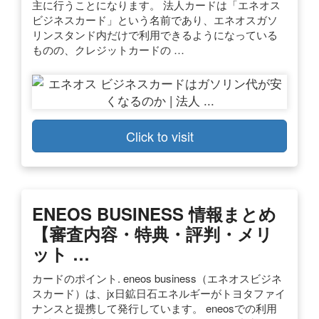
主に行うことになります。 法人カードは「エネオス
ビジネスカード」という名前であり、エネオスガソ
リンスタンド内だけで利用できるようになっている
ものの、クレジットカードの …
Click to visit
ENEOS BUSINESS 情報まとめ
【審査内容・特典・評判・メリ
ット …
カードのポイント. eneos business（エネオスビジネ
スカード）は、jx日鉱日石エネルギーがトヨタファイ
ナンスと提携して発行しています。 eneosでの利用