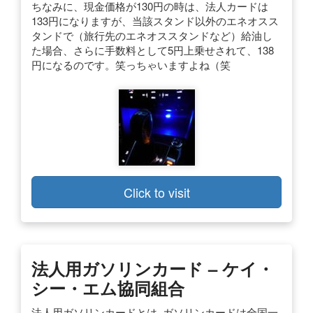
ちなみに、現金価格が130円の時は、法人カードは
133円になりますが、当該スタンド以外のエネオスス
タンドで（旅行先のエネオススタンドなど）給油し
た場合、さらに手数料として5円上乗せされて、138
円になるのです。笑っちゃいますよね（笑
Click to visit
法人用ガソリンカード – ケイ・
シー・エム協同組合
法人用ガソリンカードとは. ガソリンカードは全国一