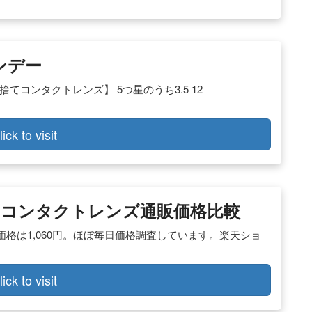
ワンデー
使い捨てコンタクトレンズ】 5つ星のうち3.5 12
lick to visit
– コンタクトレンズ通販価格比較
格は1,060円。ほぼ毎日価格調査しています。楽天ショ
lick to visit