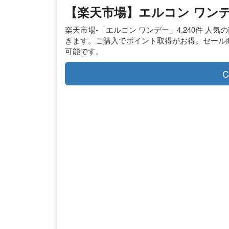
【楽天市場】エルコン ワン
楽天市場-「エルコン ワンデー」4,240件 
きます。ご購入でポイント取得がお得。セール
可能です。
C