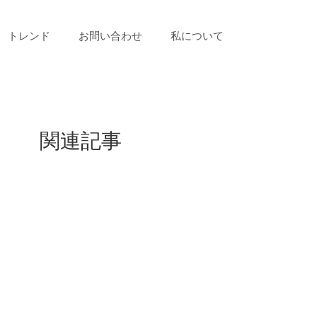
トレンド
お問い合わせ
私について
関連記事