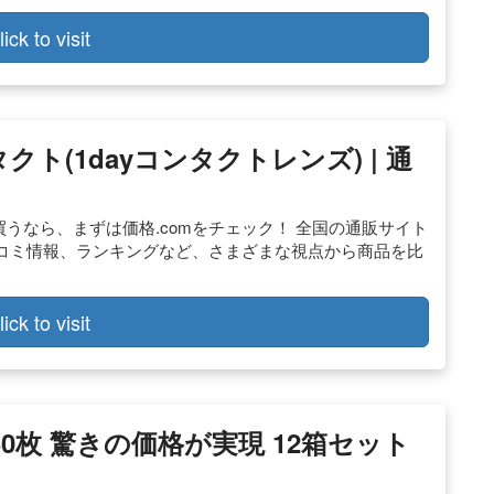
lick to visit
ト(1dayコンタクトレンズ) | 通
を買うなら、まずは価格.comをチェック！ 全国の通販サイト
コミ情報、ランキングなど、さまざまな視点から商品を比
lick to visit
0枚 驚きの価格が実現 12箱セット