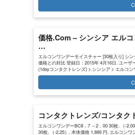
C
価格.com – シンシア エ
…
エルコンワンデーモイスチャー [30枚入り] シンシア. 
価格との対比 登録日：2015年 4月16日. ユー
(1dayコンタクトレンズ) > シンシア > エルコ
C
コンタクトレンズ/コンタクト
エルコンワンデーBC8．7 －2．00 30枚. （-2.0
30枚. （-2.25）. 本体価格 1,886 円. エルコンワン