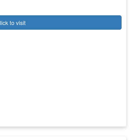
lick to visit