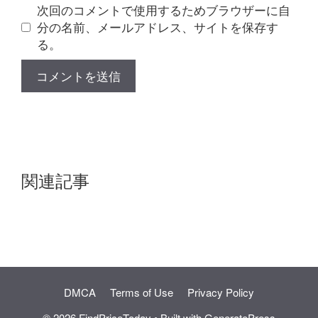
ト
次回のコメントで使用するためブラウザーに自
分の名前、メールアドレス、サイトを保存す
る。
関連記事
DMCA
Terms of Use
Privacy Policy
© 2026 FindPriceToday
• Built with
GeneratePress