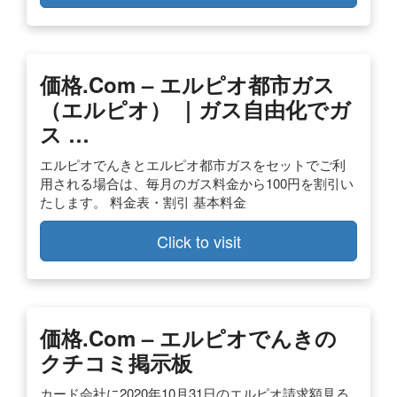
価格.com – エルピオ都市ガス
（エルピオ） ｜ガス自由化でガ
ス …
エルピオでんきとエルピオ都市ガスをセットでご利
用される場合は、毎月のガス料金から100円を割引い
たします。 料金表・割引 基本料金
Click to visit
価格.com – エルピオでんきの
クチコミ掲示板
カード会社に2020年10月31日のエルピオ請求額見る