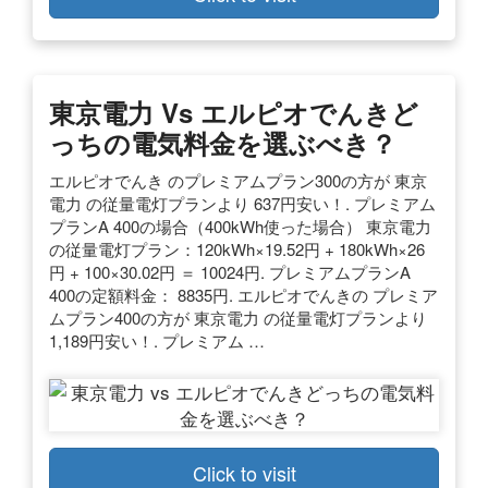
東京電力 Vs エルピオでんきど
っちの電気料金を選ぶべき？
エルピオでんき のプレミアムプラン300の方が 東京
電力 の従量電灯プランより 637円安い！. プレミアム
プランA 400の場合（400kWh使った場合） 東京電力
の従量電灯プラン：120kWh×19.52円 + 180kWh×26
円 + 100×30.02円 ＝ 10024円. プレミアムプランA
400の定額料金： 8835円. エルピオでんきの プレミア
ムプラン400の方が 東京電力 の従量電灯プランより
1,189円安い！. プレミアム …
Click to visit