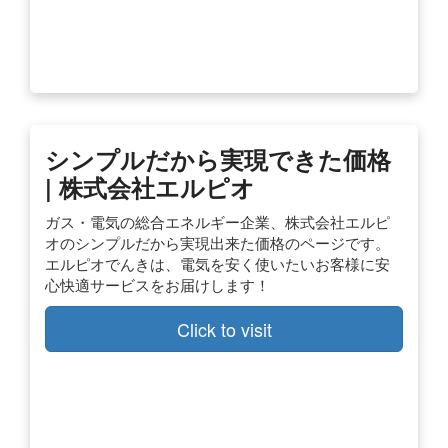
シンプルだから実現できた価格
| 株式会社エルピオ
ガス・電気の総合エネルギー企業、株式会社エルピ
オのシンプルだから実現出来た価格のページです。
エルピオでんきは、電気を安く使いたいお客様に安
心快適サービスをお届けします！
Click to visit