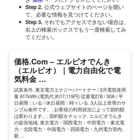
公式ウェブサイトのページを開い
Step 2.
て、必要な情報を見つけてください。
それでもアクセスできない場合は、
Step 3.
右上の検索ボックスでもう一度検索してみ
てください。
価格.com – エルピオでんき
（エルピオ）｜電力自由化で電
気料金 …
試算条件. 東京電力エナジーパートナー / 2月電気使用
量 617kWh (電気代 約17,119円) 従量電灯B / 50A / 平
日昼間：いる / 休日昼間：時々いる. 3人以上世帯のサ
ンプル条件です。. お客様の利用状況によって節約額
は変わります。. 節約額をチェック. エルピオでんき
の提供地域. 東京電力・関西電力・中部電力・東北電
力・北陸電力・中国電力・四国電力・九州電力管内.
新 …