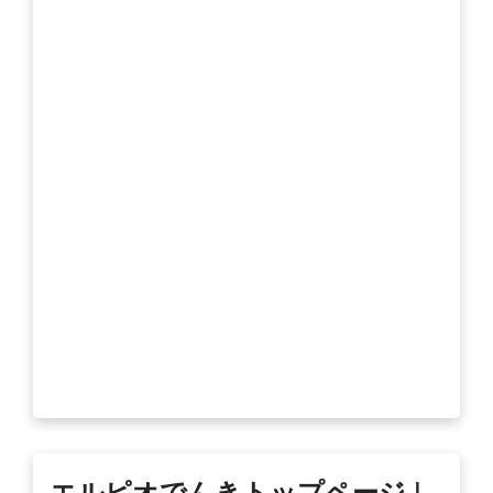
エルピオでんきトップページ |