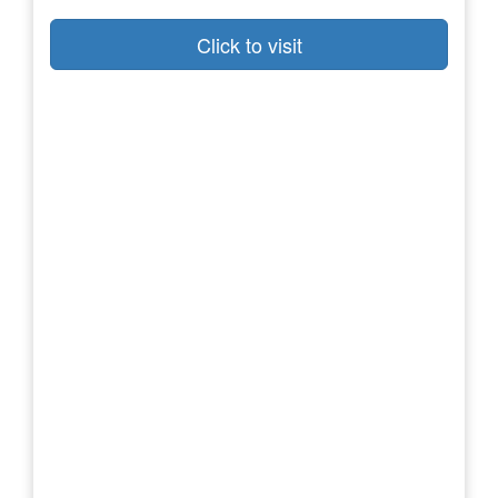
Click to visit