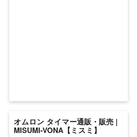
オムロン タイマー通販・販売 |
MISUMI-VONA【ミスミ】