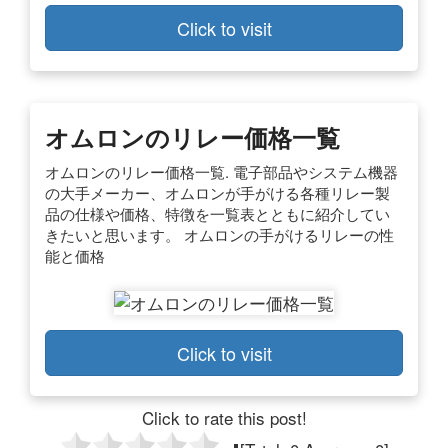
Click to visit
オムロンのリレー価格一覧
オムロンのリレー価格一覧. 電子部品やシステム機器
の大手メーカー、オムロンが手がける各種リレー製
品の仕様や価格、特徴を一覧表とともに紹介してい
きたいと思います。 オムロンの手がけるリレーの性
能と価格
Click to visit
Click to rate this post!