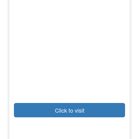
Click to visit