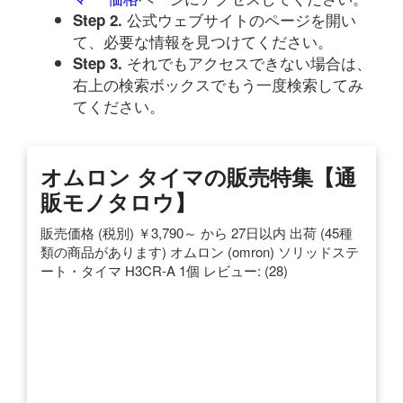
公式ウェブサイトのページを開い
Step 2.
て、必要な情報を見つけてください。
それでもアクセスできない場合は、
Step 3.
右上の検索ボックスでもう一度検索してみ
てください。
オムロン タイマの販売特集【通
販モノタロウ】
販売価格 (税別) ￥3,790～ から 27日以内 出荷 (45種
類の商品があります) オムロン (omron) ソリッドステ
ート・タイマ H3CR-A 1個 レビュー: (28)