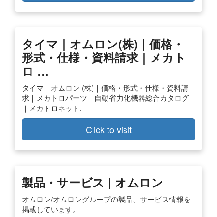
タイマ｜
オムロン
(株)｜
価格
・
形式・仕様・資料請求｜メカト
ロ …
タイマ｜オムロン (株)｜価格・形式・仕様・資料請
求｜メカトロパーツ｜自動省力化機器総合カタログ
｜メカトロネット.
Click to visit
製品・サービス | オムロン
オムロン/オムロングループの製品、サービス情報を
掲載しています。