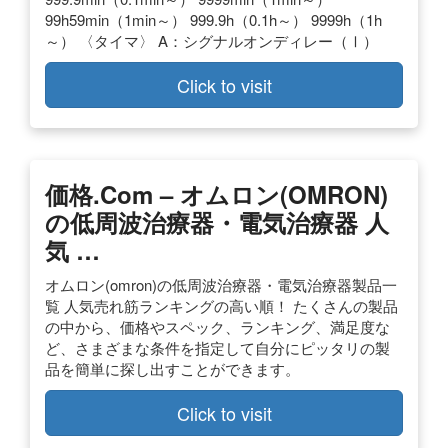
99h59min（1min～） 999.9h（0.1h～） 9999h（1h
～） 〈タイマ〉 A：シグナルオンディレー（Ⅰ）
Click to visit
価格.com – オムロン(OMRON)
の低周波治療器・電気治療器 人
気 …
オムロン(omron)の低周波治療器・電気治療器製品一
覧 人気売れ筋ランキングの高い順！ たくさんの製品
の中から、価格やスペック、ランキング、満足度な
ど、さまざまな条件を指定して自分にピッタリの製
品を簡単に探し出すことができます。
Click to visit