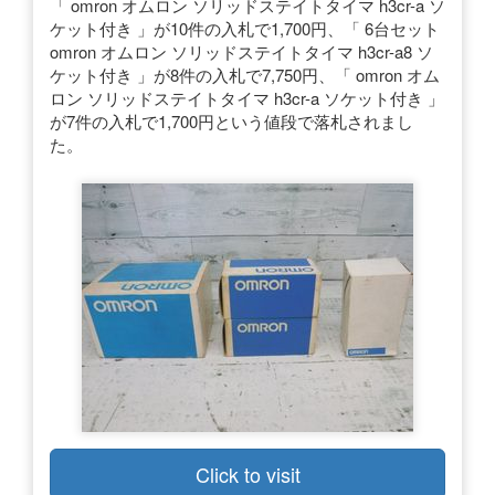
「 omron オムロン ソリッドステイトタイマ h3cr-a ソ
ケット付き 」が10件の入札で1,700円、「 6台セット
omron オムロン ソリッドステイトタイマ h3cr-a8 ソ
ケット付き 」が8件の入札で7,750円、「 omron オム
ロン ソリッドステイトタイマ h3cr-a ソケット付き 」
が7件の入札で1,700円という値段で落札されまし
た。
Click to visit