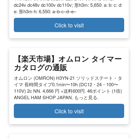
dc24v dc48v dc100v dc110v; 形h3m: 5,650: a: b: c: d:
e: 形h3m-h: 6,550: a–b-c–d–e–
Click to visit
【楽天市場】オムロン タイマー
カタログの通販
オムロン (OMRON) H3YN-21 ソリッドステート・タ
イマ 長時間タイプ0.1min〜10h (DC12・24・100〜
110V) 2c NN. 4,666 円 +送料600円. 46ポイント (1倍)
ANGEL HAM SHOP JAPAN. もっと見る.
Click to visit