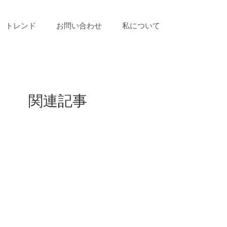
トレンド
お問い合わせ
私について
関連記事