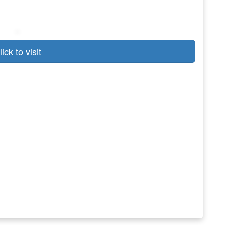
lick to visit