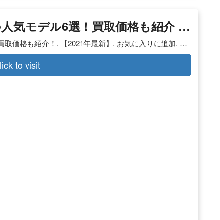
人気モデル6選！買取価格も紹介 …
価格も紹介！. 【2021年最新】. お気に入りに追加. …
lick to visit