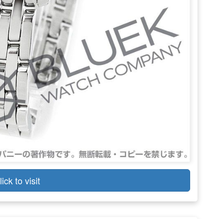
lick to visit