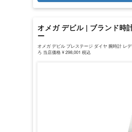
オメガ デビル | ブランド
ー
オメガ デビル プレステージ ダイヤ 腕時計 レディース ome
ろ 当店価格 ¥ 298,001 税込