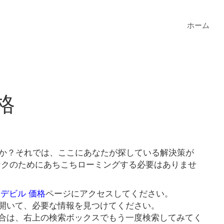
ホーム
格
すか？それでは、ここにあなたが探している解決策が
リンクのためにあちこちローミングする必要はありませ
 デビル 価格
ページにアクセスしてください。
開いて、必要な情報を見つけてください。
合は、右上の検索ボックスでもう一度検索してみてく