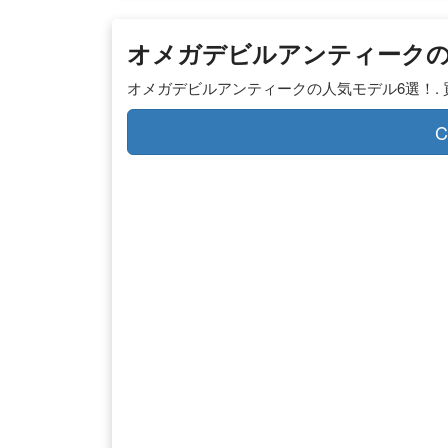
オメガデビルアンティークの
オメガデビルアンティークの人気モデル6選！. 買取
C