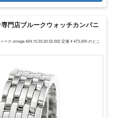
時計専門店ブルークウォッチカンパニ
ga 424.10.33.20.52.002 定価 ¥ 473,000 のとこ