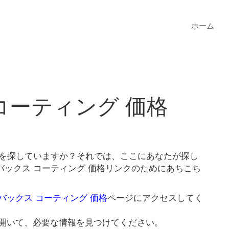
ホーム
コーティング 価格
格を探していますか？それでは、ここにあなたが探し
バックス コーティング 価格リンクのためにあちこち
バックス コーティング 価格
ページにアクセスしてく
開いて、必要な情報を見つけてください。