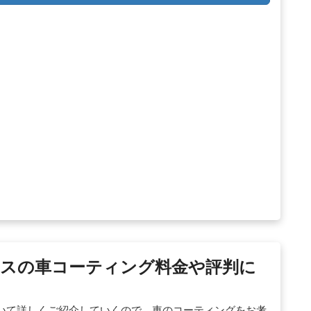
ックスの車コーティング料金や評判に
いて詳しくご紹介していくので、車のコーティングをお考