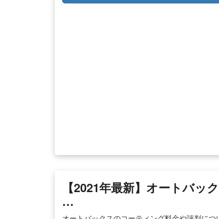
【2021年最新】オートバ
…
オートバックスのコーティング料金や評判につ