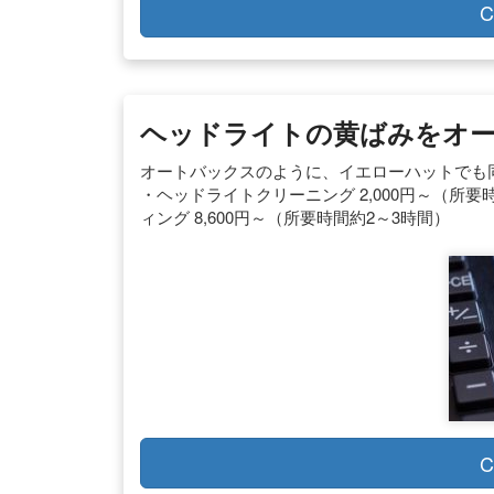
C
ヘッドライトの黄ばみをオー
オートバックスのように、イエローハットでも
・ヘッドライトクリーニング 2,000円～（所要
ィング 8,600円～（所要時間約2～3時間）
C