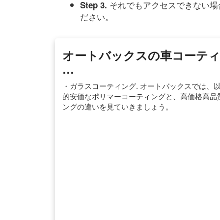
それでもアクセスできない場
Step 3.
ださい。
オートバックスの車コーティ
…
・ガラスコーティング. オートバックスでは、
的安価なポリマーコーティングと、高価格高品
ングの違いを見ていきましょう。