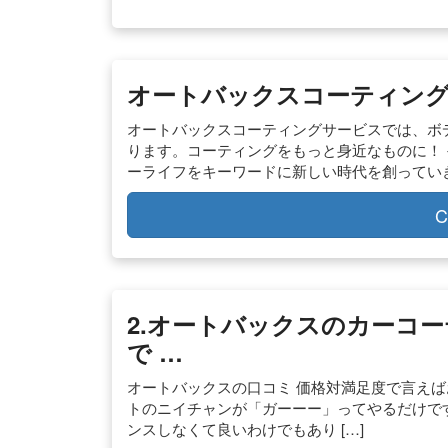
オートバックスコーティン
オートバックスコーティングサービスでは、ボ
ります。コーティングをもっと身近なものに！
ーライフをキーワードに新しい時代を創ってい
C
2.オートバックスのカーコ
で …
オートバックスの口コミ 価格対満足度で言えば
トのニイチャンが「ガーーー」ってやるだけで
ンスしなくて良いわけでもあり […]