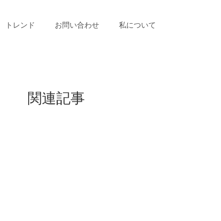
トレンド
お問い合わせ
私について
関連記事