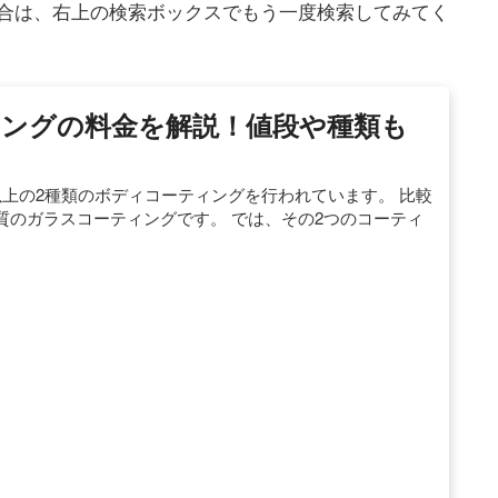
合は、右上の検索ボックスでもう一度検索してみてく
ングの料金を解説！値段や種類も
以上の2種類のボディコーティングを行われています。 比較
質のガラスコーティングです。 では、その2つのコーティ