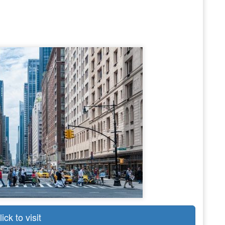
lick to visit