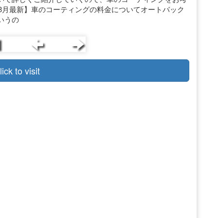
年3月最新】車のコーティングの料金についてオートバック
いうの
lick to visit