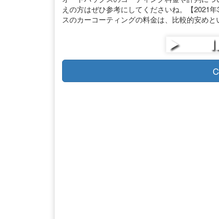
えの方はぜひ参考にしてくださいね。【2021
スのカーコーティングの料金は、比較的安めと
C