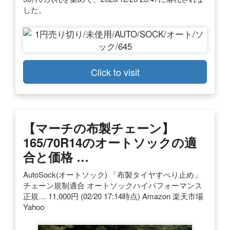
した。
Click to visit
【マーチの布製チェーン】
165/70R14のオートソックの適
合と価格 …
AutoSock(オートソック) 「布製タイヤすべり止め」
チェーン規制適合 オートソックハイパフォーマンス
正規… 11,000円 (02/20 17:14時点) Amazon 楽天市場
Yahoo