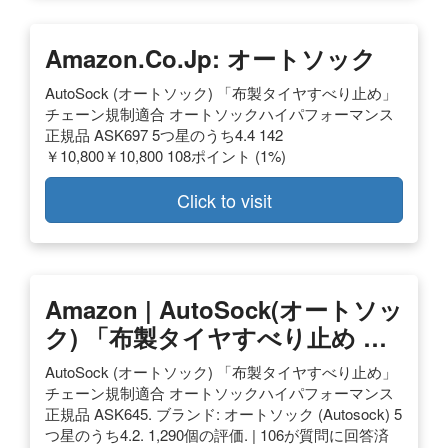
Amazon.co.jp: オートソック
AutoSock (オートソック) 「布製タイヤすべり止め」
チェーン規制適合 オートソックハイパフォーマンス
正規品 ASK697 5つ星のうち4.4 142
￥10,800￥10,800 108ポイント (1%)
Click to visit
Amazon | AutoSock(オートソッ
ク) 「布製タイヤすべり止め …
AutoSock (オートソック) 「布製タイヤすべり止め」
チェーン規制適合 オートソックハイパフォーマンス
正規品 ASK645. ブランド: オートソック (Autosock) 5
つ星のうち4.2. 1,290個の評価. | 106が質問に回答済