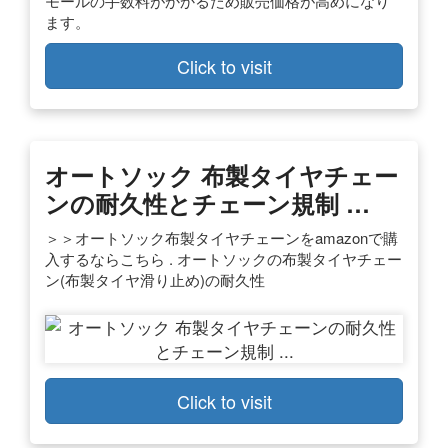
モールの手数料がかかるため販売価格が高めになり
ます。
Click to visit
オートソック 布製タイヤチェー
ンの耐久性とチェーン規制 …
＞＞オートソック布製タイヤチェーンをamazonで購
入するならこちら . オートソックの布製タイヤチェー
ン(布製タイヤ滑り止め)の耐久性
Click to visit