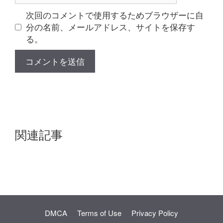
ト
次回のコメントで使用するためブラウザーに自
分の名前、メールアドレス、サイトを保存す
る。
関連記事
DMCA
Terms of Use
Privacy Policy