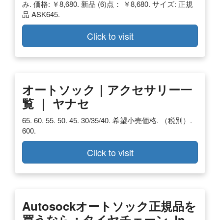
み. 価格: ￥8,680. 新品 (6)点： ￥8,680. サイズ: 正規
品 ASK645.
Click to visit
オートソック｜アクセサリー一
覧 ｜ ヤナセ
65. 60. 55. 50. 45. 30/35/40. 希望小売価格. （税別）.
600.
Click to visit
Autosockオートソック正規品を
買うなら：タイヤチェーン.jp