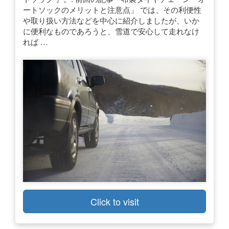
ートソックのメリットと注意点」 では、その利便性
や取り扱い方法などを中心に紹介しましたが、いか
に便利なものであろうと、雪道で安心して走れなけ
れば …
Click to visit