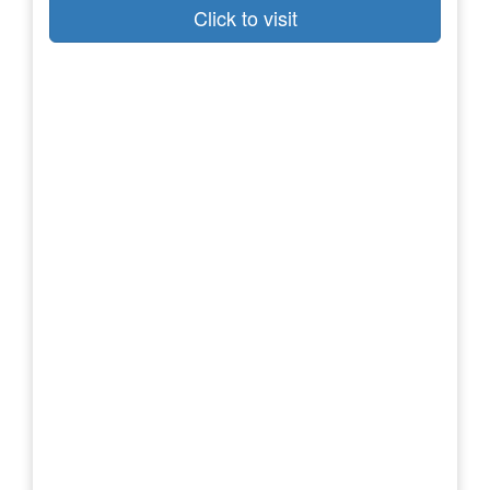
Click to visit