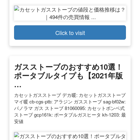
Click to visit
ガスストーブのおすすめ10選！
ポータブルタイプも【2021年版
…
カセットガスストーブ デカ暖: カセットガスストーブ
マイ暖 cb-cgs-ptb: アラジン ガスストーブ sag-bf02w:
パノラマ ガス ストーブ 81060095: カセットボンベ式
ストーブ gcp161k: ポータブルガスヒータ kh-1203: 最
安値