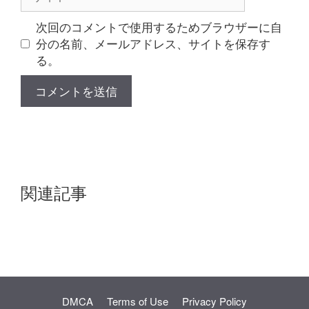
イ
ト
次回のコメントで使用するためブラウザーに自
分の名前、メールアドレス、サイトを保存す
る。
関連記事
DMCA
Terms of Use
Privacy Policy