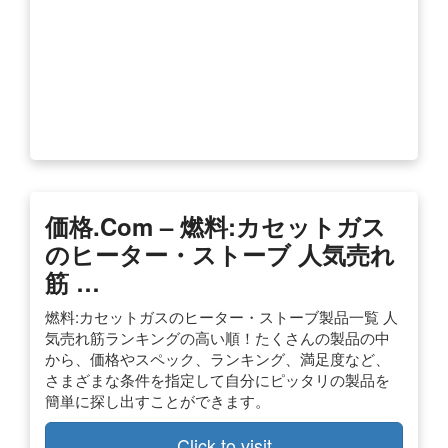
価格.com – 燃料:カセットガス
のヒーター・ストーブ 人気売れ
筋 …
燃料:カセットガスのヒーター・ストーブ製品一覧 人
気売れ筋ランキングの高い順！たくさんの製品の中
から、価格やスペック、ランキング、満足度など、
さまざまな条件を指定して自分にピッタリの製品を
簡単に探し出すことができます。
Click to visit