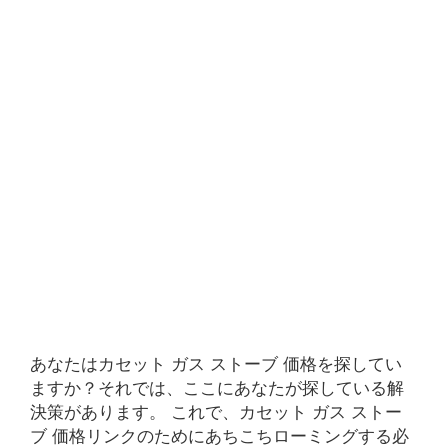
あなたはカセット ガス ストーブ 価格を探してい
ますか？それでは、ここにあなたが探している解
決策があります。 これで、カセット ガス ストー
ブ 価格リンクのためにあちこちローミングする必