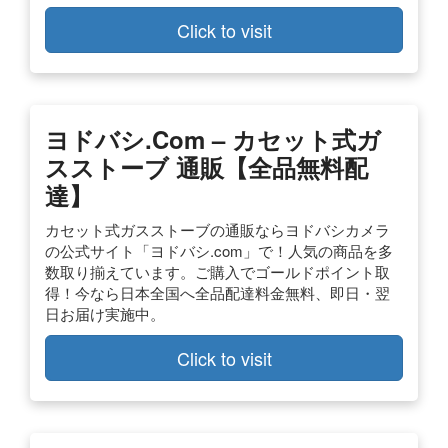
Click to visit
ヨドバシ.com – カセット式ガ
スストーブ 通販【全品無料配
達】
カセット式ガスストーブの通販ならヨドバシカメラ
の公式サイト「ヨドバシ.com」で！人気の商品を多
数取り揃えています。ご購入でゴールドポイント取
得！今なら日本全国へ全品配達料金無料、即日・翌
日お届け実施中。
Click to visit