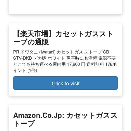
【楽天市場】カセットガススト
ーブの通販
PR イワタニ (Iwatani) カセットガス ストーブ CB-
STV-DKD デカ暖 ホワイト 災害時にも活躍 電源不要
どこでも持ち運べる屋内用 17,800 円 送料無料 178ポ
イント (1倍)
Click to visit
Amazon.co.jp: カセットガスス
トーブ