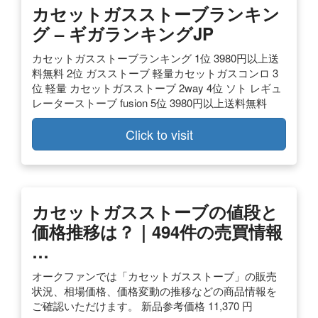
カセットガスストーブランキン
グ – ギガランキングJP
カセットガスストーブランキング 1位 3980円以上送
料無料 2位 ガスストーブ 軽量カセットガスコンロ 3
位 軽量 カセットガスストーブ 2way 4位 ソト レギュ
レーターストーブ fusion 5位 3980円以上送料無料
Click to visit
カセットガスストーブの値段と
価格推移は？｜494件の売買情報
…
オークファンでは「カセットガスストーブ」の販売
状況、相場価格、価格変動の推移などの商品情報を
ご確認いただけます。 新品参考価格 11,370 円