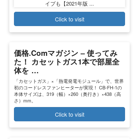
Click to visit
価格.comマガジン – 使ってみ
た！ カセットガス1本で部屋全
体を …
「カセットガス」×「熱電発電モジュール」で、世界
初のコードレスファンヒーターが実現！ CB-FH-1の
本体サイズは、319（幅）×260（奥行き）×438（高
さ）mm。
Click to visit