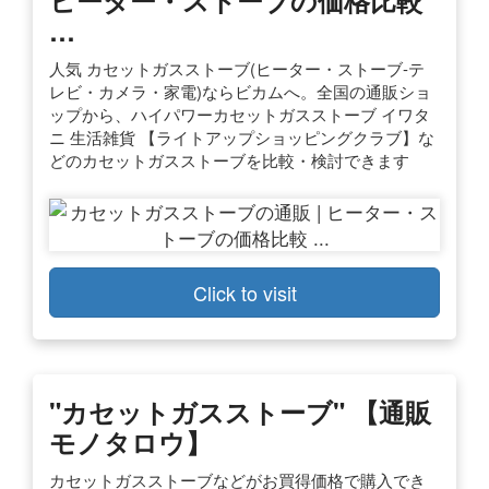
…
人気 カセットガスストーブ(ヒーター・ストーブ-テ
レビ・カメラ・家電)ならビカムへ。全国の通販ショ
ップから、ハイパワーカセットガスストーブ イワタ
ニ 生活雑貨 【ライトアップショッピングクラブ】な
どのカセットガスストーブを比較・検討できます
Click to visit
"カセットガスストーブ" 【通販
モノタロウ】
カセットガスストーブなどがお買得価格で購入でき