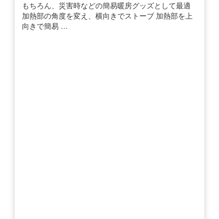
もちろん、災害時などの簡易暖房グッズとして最適
加熱部の角度を変え、横向きでストーブ 加熱部を上
向きで簡易 …