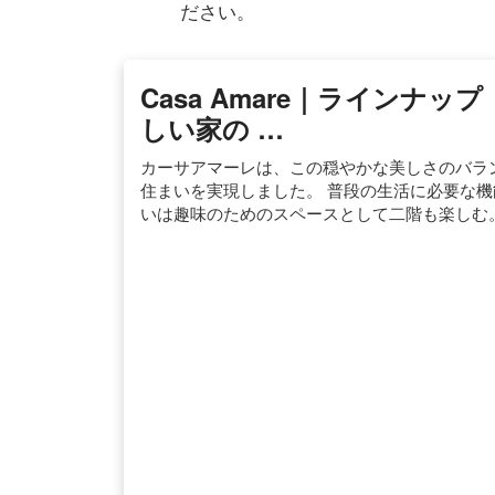
ださい。
Casa Amare｜ラインナップ
しい家の …
カーサアマーレは、この穏やかな美しさのバラ
住まいを実現しました。 普段の生活に必要な
いは趣味のためのスペースとして二階も楽しむ