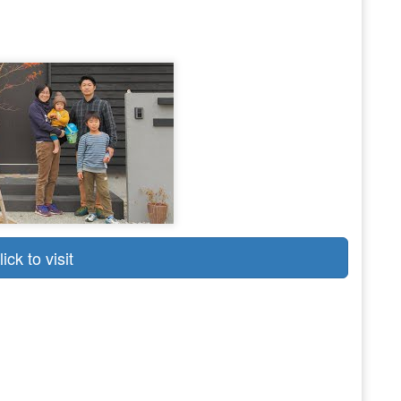
lick to visit