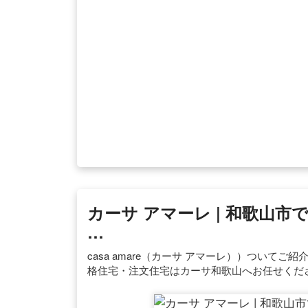
カーサ アマーレ | 和歌山市
…
casa amare（カーサ アマーレ））ついてご
格住宅・注文住宅はカーサ和歌山へお任せくだ