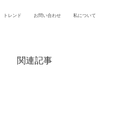
トレンド
お問い合わせ
私について
関連記事