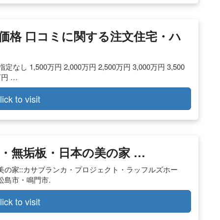
 価格 口コミに関する注文住宅・ハ
 1,500万円 2,000万円 2,500万円 3,000万円 3,500
万円 …
lick to visit
・無垢板・日本の美の家 …
の家::カサブランカ・プロジェクト・ラッフルズホー
松島市・鳴門市.
lick to visit