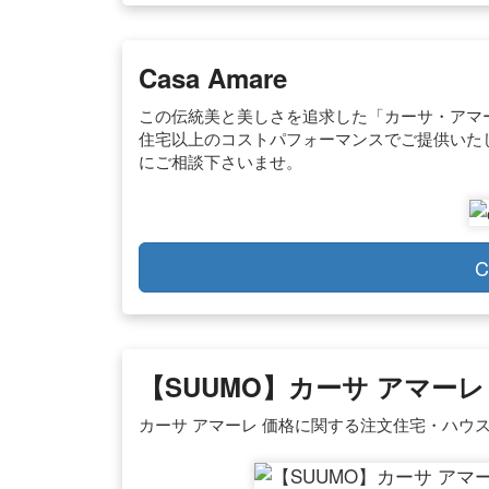
Casa Amare
この伝統美と美しさを追求した「カーサ・アマ
住宅以上のコストパフォーマンスでご提供いた
にご相談下さいませ。
C
【SUUMO】カーサ アマー
カーサ アマーレ 価格に関する注文住宅・ハウ