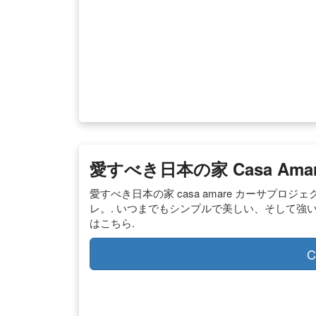
愛すべき日本の家 Casa Am
愛すべき日本の家 casa amare カーサプロ
レ。. いつまでもシンプルで美しい、そして強い
はこちら.
C