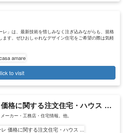
ーレ」は、最新技術を惜しみなく注ぎ込みながらも、規格
します。ぜひおしゃれなデザイン住宅をご希望の際は気軽
lick to visit
レ 価格に関する注文住宅・ハウス …
スメーカー・工務店・住宅情報。他。