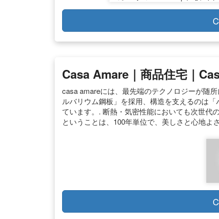
C
Casa Amare｜商品住宅｜cas
casa amareには、最先端のテクノロジーが
ルバリウム鋼板」を採用、構造を支えるのは「
ています。. 断熱・気密性能においても次世代の省エ
ということは、100年単位で、美しさと心地よ
C