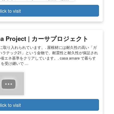
lick to visit
a Project | カーサプロジェクト
随所に取り入れられています。. 屋根材には耐久性の高い「ガ
ハラテック21」という金物で、耐震性と耐久性が保証され
ネ基準をクリアしています。. casa amare で暮らす
さを受け継いで …
lick to visit