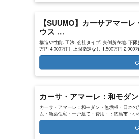
【SUUMO】カーサアマーレ
ウス …
構造や性能. 工法. 会社タイプ. 実例所在地. 下限指定なし
万円 4,000万円. 上限指定なし 1,500万円 2,000
C
カーサ・アマーレ：和モダン
カーサ・アマーレ：和モダン・無垢板・日本の美
ム・新築住宅・一戸建て・費用・：徳島市・小
C