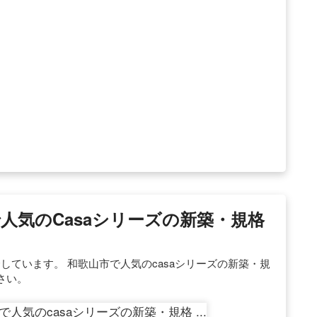
で人気のcasaシリーズの新築・規格
紹介しています。 和歌山市で人気のcasaシリーズの新築・規
さい。