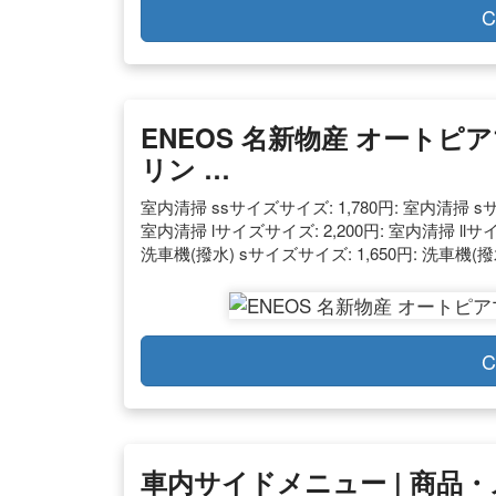
C
ENEOS 名新物産 オートピ
リン …
室内清掃 ssサイズサイズ: 1,780円: 室内清掃 sサ
室内清掃 lサイズサイズ: 2,200円: 室内清掃 llサイ
洗車機(撥水) sサイズサイズ: 1,650円: 洗車機(撥
C
車内サイドメニュー | 商品・