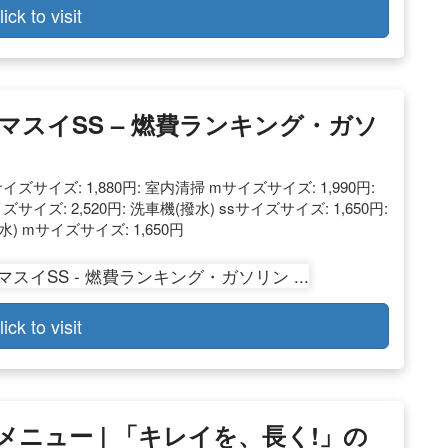
lick to visit
アマスイSS – 燃費ランキング・ガソ
イズサイズ: 1,880円: 室内清掃 mサイズサイズ: 1,990円:
ズサイズ: 2,520円: 洗車機(撥水) ssサイズサイズ: 1,650円:
水) mサイズサイズ: 1,650円
lick to visit
メニュー | 「キレイを、長く!」の