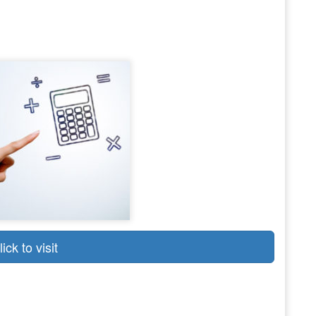
lick to visit