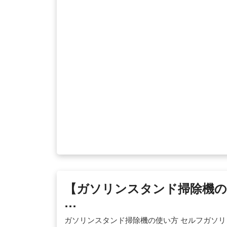
【ガソリンスタンド掃除機の使
…
ガソリンスタンド掃除機の使い方 セルフガソリ