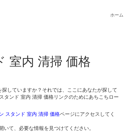
ホーム
 室内 清掃 価格
格を探していますか？それでは、ここにあなたが探して
スタンド 室内 清掃 価格リンクのためにあちこちロー
ン スタンド 室内 清掃 価格
ページにアクセスしてく
開いて、必要な情報を見つけてください。