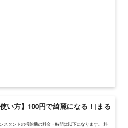
い方】100円で綺麗になる！|まる
ンスタンドの掃除機の料金・時間は以下になります。 料