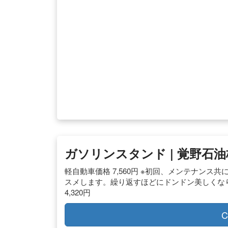
ガソリンスタンド | 覚野石
軽自動車価格 7,560円 ※初回、メンテナンス
スメします。繰り返すほどにドンドン美しくなり
4,320円
C