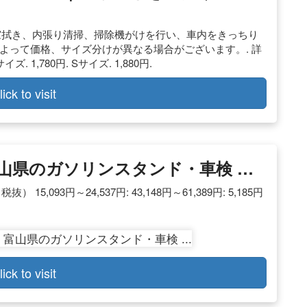
窓拭き、内張り清掃、掃除機がけを行い、車内をきっちり
舗によって価格、サイズ分けが異なる場合がございます。. 詳
1,780円. Sサイズ. 1,880円.
lick to visit
富山県のガソリンスタンド・車検 …
093円～24,537円: 43,148円～61,389円: 5,185円
lick to visit