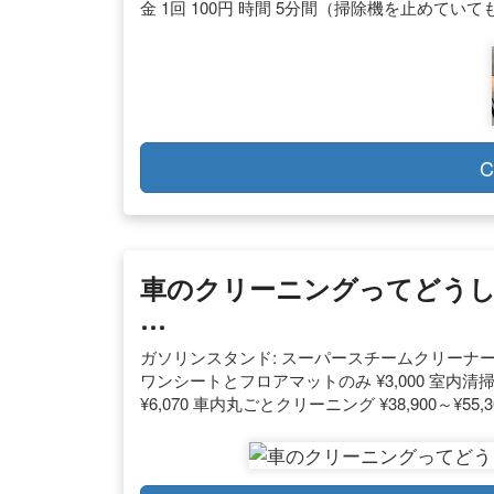
金 1回 100円 時間 5分間（掃除機を止めて
C
車のクリーニングってどうし
…
ガソリンスタンド: スーパースチームクリーナー 室内
ワンシートとフロアマットのみ ¥3,000 室内清掃(窓ふ
¥6,070 車内丸ごとクリーニング ¥38,900～¥55,3