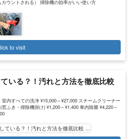
いてもカウントされる） 掃除機の効率がいい使い方
lick to visit
ている？！汚れと方法を徹底比較
すべての洗浄 ¥15,000～¥27,000 スチームクリーナー
き・掃除機掛け) ¥1,200～¥1,400 車内除菌 ¥4,220～
00