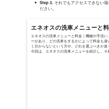
それでもアクセスできない場
Step 3.
ださい。
エネオスの洗車メニューと料
エネオスの洗車メニューと料金｜機械や手洗い、
ーがあり、どの洗車をするかによって料金も違い
く分からないという方や、どれを選ぶべきか迷っ
今回は、エネオスの洗車メニューを紹介し、そ