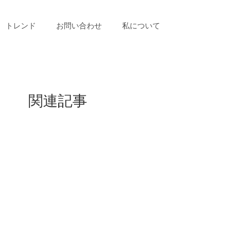
トレンド
お問い合わせ
私について
関連記事