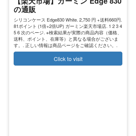
【楽天市場】ガーミン Edge 830
の通販
シリコンケース Edge830 White. 2,750 円 +送料660円.
81ポイント (1倍+2倍UP) ガーミン楽天市場店. 1 2 3 4
5 6 次のページ. ※検索結果が実際の商品内容（価格、
送料、ポイント、在庫等）と異なる場合がございま
す。. 正しい情報は商品ページをご確認ください。.
Click to visit