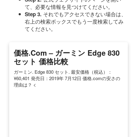
て、必要な情報を見つけてください。
それでもアクセスできない場合は、
Step 3.
右上の検索ボックスでもう一度検索してみ
てください。
価格.com – ガーミン Edge 830
セット 価格比較
ガーミン. Edge 830 セット. 最安価格（税込）：
¥60,401 発売日：2019年 7月12日 価格.comの安さの
理由は？ <