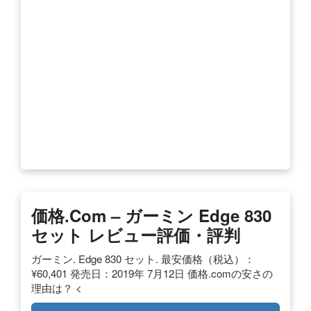
価格.com – ガーミン Edge 830
セット レビュー評価・評判
ガーミン. Edge 830 セット. 最安価格（税込）：
¥60,401 発売日：2019年 7月12日 価格.comの安さの
理由は？ <