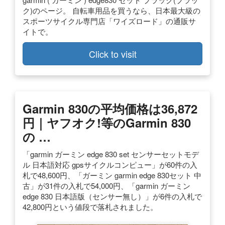
ク)のページ。 自転車用品を買うなら、日本最大級の
スポーツサイクル専門店「ワイズロード」の通販サ
イトで。
Click to visit
Garmin 830の平均価格は36,872
円｜ヤフオク!等のGarmin 830
の …
「garmin ガーミン edge 830 set センサーセットモデ
ル 日本語対応 gpsサイクルコンピュー」が60件の入
札で48,600円、「ガーミン garmin edge 830セット 中
古」が31件の入札で54,000円、「garmin ガーミン
edge 830 日本語版（センサー無し）」が6件の入札で
42,800円という値段で落札されました。