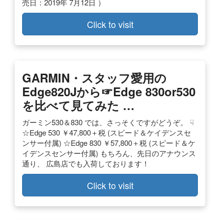
売日：2019年 7月12日 ）
Click to visit
GARMIN・スタッフ愛用の
Edge820Jから☞Edge 830or530
を比べて見てみた …
ガーミン530＆830 では、さっそくですがどうぞ。 ☟
☆Edge 530 ￥47,800＋税 (スピード＆ケイデンスセ
ンサー付属) ☆Edge 830 ￥57,800＋税 (スピード＆ケ
イデンスセンサー付属) もちろん、先日のアナウンス
通り、 広島店でも入荷しております！
Click to visit