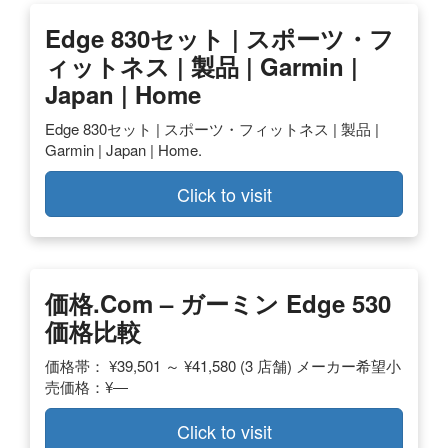
Edge 830セット | スポーツ・フ
ィットネス | 製品 | Garmin |
Japan | Home
Edge 830セット | スポーツ・フィットネス | 製品 |
Garmin | Japan | Home.
Click to visit
価格.com – ガーミン Edge 530
価格比較
価格帯： ¥39,501 ～ ¥41,580 (3 店舗) メーカー希望小
売価格：¥―
Click to visit