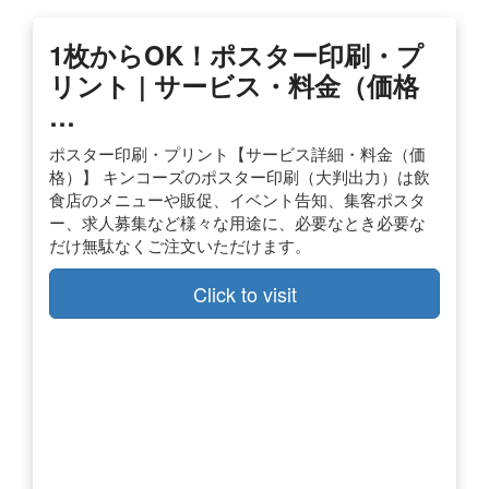
1枚からOK！ポスター印刷・プ
リント | サービス・料金（価格
…
ポスター印刷・プリント【サービス詳細・料金（価
格）】 キンコーズのポスター印刷（大判出力）は飲
食店のメニューや販促、イベント告知、集客ポスタ
ー、求人募集など様々な用途に、必要なとき必要な
だけ無駄なくご注文いただけます。
Click to visit