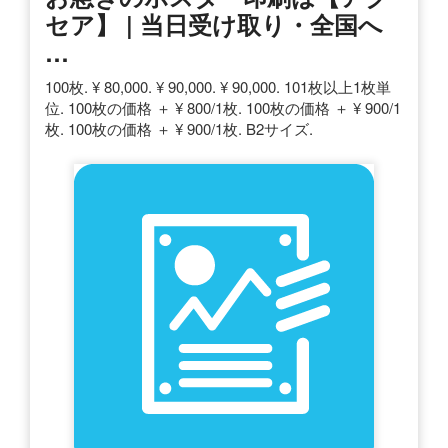
セア】 | 当日受け取り・全国へ
…
100枚. ¥ 80,000. ¥ 90,000. ¥ 90,000. 101枚以上1枚単
位. 100枚の価格 ＋ ¥ 800/1枚. 100枚の価格 ＋ ¥ 900/1
枚. 100枚の価格 ＋ ¥ 900/1枚. B2サイズ.