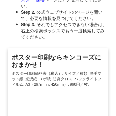
い。
公式ウェブサイトのページを開い
Step 2.
て、必要な情報を見つけてください。
それでもアクセスできない場合は、
Step 3.
右上の検索ボックスでもう一度検索してみ
てください。
ポスター印刷ならキンコーズに
おまかせ！
ポスター印刷価格表（税込）. サイズ／種類. 厚手マ
ット紙. 光沢紙. ユポ紙. 防炎クロス. バックライトフ
ィルム. A3（297mm x 420mm）. 990円／枚.