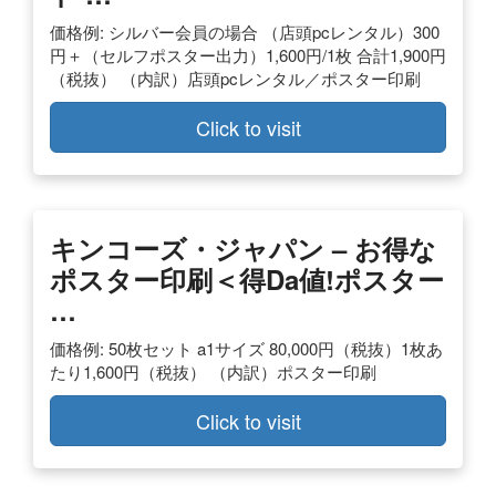
価格例: シルバー会員の場合 （店頭pcレンタル）300
円＋（セルフポスター出力）1,600円/1枚 合計1,900円
（税抜） （内訳）店頭pcレンタル／ポスター印刷
Click to visit
キンコーズ・ジャパン – お得な
ポスター印刷＜得da値!ポスター
…
価格例: 50枚セット a1サイズ 80,000円（税抜）1枚あ
たり1,600円（税抜） （内訳）ポスター印刷
Click to visit