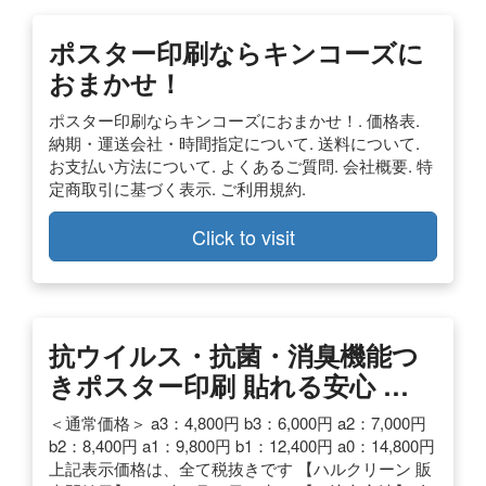
ポスター印刷ならキンコーズに
おまかせ！
ポスター印刷ならキンコーズにおまかせ！. 価格表.
納期・運送会社・時間指定について. 送料について.
お支払い方法について. よくあるご質問. 会社概要. 特
定商取引に基づく表示. ご利用規約.
Click to visit
抗ウイルス・抗菌・消臭機能つ
きポスター印刷 貼れる安心 …
＜通常価格＞ a3：4,800円 b3：6,000円 a2：7,000円
b2：8,400円 a1：9,800円 b1：12,400円 a0：14,800円
上記表示価格は、全て税抜きです 【ハルクリーン 販