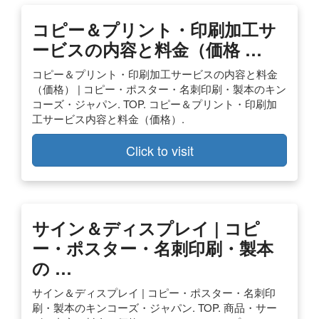
コピー＆プリント・印刷加工サ
ービスの内容と料金（価格 …
コピー＆プリント・印刷加工サービスの内容と料金
（価格） | コピー・ポスター・名刺印刷・製本のキン
コーズ・ジャパン. TOP. コピー＆プリント・印刷加
工サービス内容と料金（価格）.
Click to visit
サイン＆ディスプレイ | コピ
ー・ポスター・名刺印刷・製本
の …
サイン＆ディスプレイ | コピー・ポスター・名刺印
刷・製本のキンコーズ・ジャパン. TOP. 商品・サー