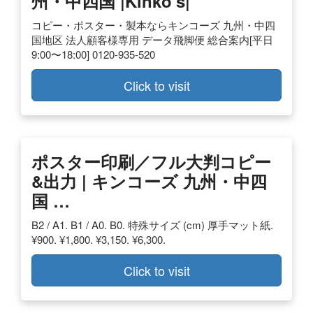
州・中四国 |kinko's|
コピー・ポスター・製本ならキンコーズ 九州・中四
国地区 法人顧客様専用 データ飛脚便 総合案内[平日
9:00〜18:00] 0120-935-520
Click to visit
ポスター印刷／フル大判コピー
&出力 | キンコーズ 九州・中四
国 …
B2 / A1. B1 / A0. B0. 特殊サイズ (cm) 厚手マット紙.
¥900. ¥1,800. ¥3,150. ¥6,300.
Click to visit