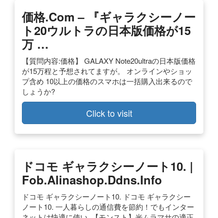
価格.com – 『ギャラクシーノー
ト20ウルトラの日本版価格が15
万 …
【質問内容:価格】 GALAXY Note20ultraの日本版価格
が15万程と予想されてますが。 オンラインやショッ
プ含め 10以上の価格のスマホは一括購入出来るので
しょうか?
Click to visit
ドコモ ギャラクシーノート10. |
Fob.alinashop.ddns.info
ドコモ ギャラクシーノート10. ドコモ ギャラクシー
ノート10. 一人暮らしの通信費を節約！でもインター
ネットは快適に使い. 【モンスト】光ムラマサの適正