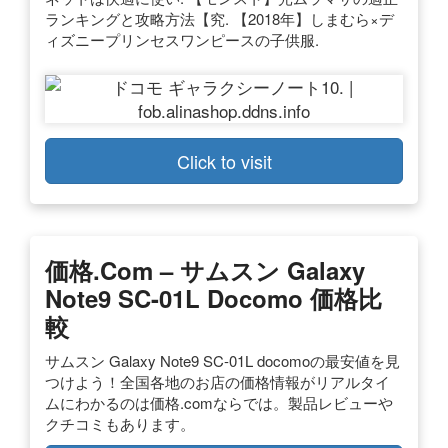
ランキングと攻略方法【究. 【2018年】しまむら×デ
ィズニープリンセスワンピースの子供服.
Click to visit
価格.com – サムスン Galaxy
Note9 SC-01L Docomo 価格比
較
サムスン Galaxy Note9 SC-01L docomoの最安値を見
つけよう！全国各地のお店の価格情報がリアルタイ
ムにわかるのは価格.comならでは。製品レビューや
クチコミもあります。