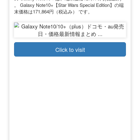
。 Galaxy Note10+【Star Wars Special Edition】の端
末価格は171,864円（税込み） です。
Click to visit