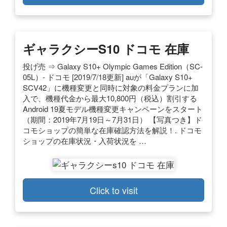
ギャラクシーs10 ドコモ 在庫
投げ売 ⇒ Galaxy S10+ Olympic Games Edition（SC-
05L）- ドコモ [2019/7/18更新] auが「Galaxy S10+
SCV42」に機種変更と同時に対象の料金プランに加
入で、機種代金から最大10,800円（税込）割引する
Android 19夏モデル機種変更キャンペーンをスタート
（期間：2019年7月19日～7月31日） 【写真つき】ド
コモショップの簡単な在庫確認方法を解説！. ドコモ
ショップの在庫状況・入荷状況を …
Click to visit