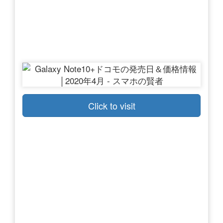
Click to visit