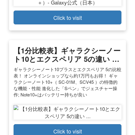
Click to visit
【1分比較表】ギャラクシーノー
ト10とエクスペリア 5の違い …
ギャラクシーノート10プラスとエクスペリア 5の比較
表！ オンラインショップなら約1万円もお得！ ギャ
ラクシーノート10+（ SC-01M、SCV45 ）の特徴的
な機能・性能 進化した「Sペン」でジェスチャー操
作; Note10+はバッテリー持ちが良い
Click to visit