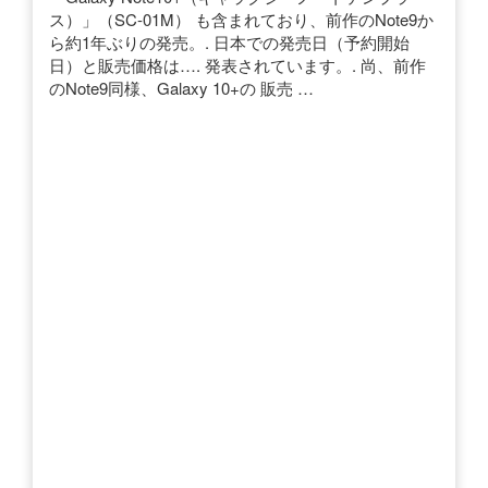
ス）」（SC-01M） も含まれており、前作のNote9か
ら約1年ぶりの発売。. 日本での発売日（予約開始
日）と販売価格は…. 発表されています。. 尚、前作
のNote9同様、Galaxy 10+の 販売 …