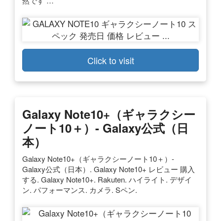
然です …
Click to visit
Galaxy Note10+（ギャラクシー
ノート10＋）- Galaxy公式（日
本）
Galaxy Note10+（ギャラクシーノート10＋）-
Galaxy公式（日本）. Galaxy Note10+ レビュー 購入
する. Galaxy Note10+. Rakuten. ハイライト. デザイ
ン. パフォーマンス. カメラ. Sペン.