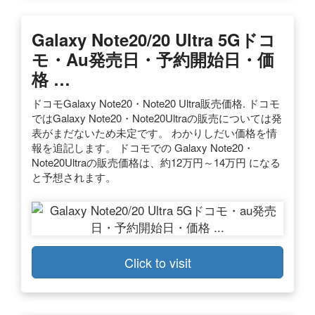
Galaxy Note20/20 Ultra 5Gドコ
モ・au発売日・予約開始日・価
格 …
ドコモGalaxy Note20・Note20 Ultra販売価格. ドコモ
ではGalaxy Note20・Note20Ultraの販売については発
表がまだないため未定です。 わかりしだい価格を情
報を追記します。 ドコモでの Galaxy Note20・
Note20Ultraの販売価格は、約12万円～14万円 になる
と予想されます。
Click to visit