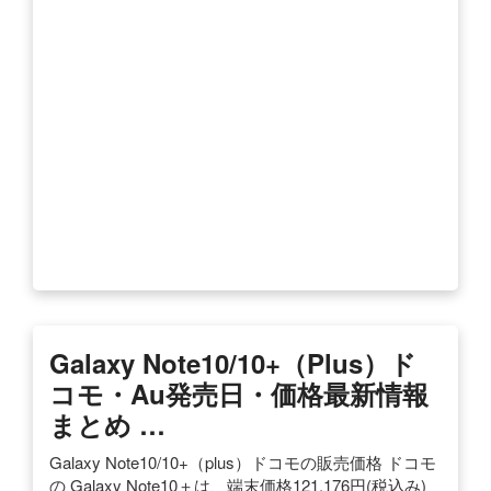
Galaxy Note10/10+（plus）ド
コモ・au発売日・価格最新情報
まとめ …
Galaxy Note10/10+（plus）ドコモの販売価格 ドコモ
の Galaxy Note10＋は、端末価格121,176円(税込み)