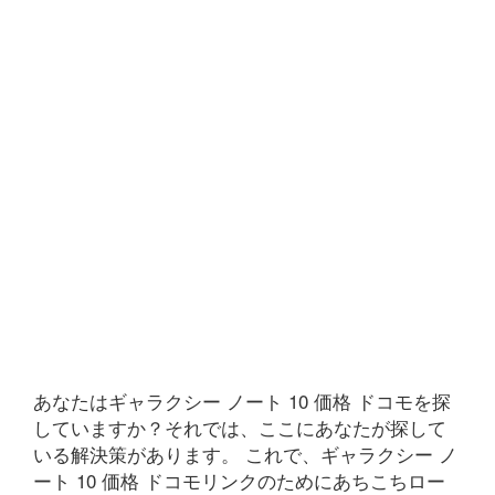
あなたはギャラクシー ノート 10 価格 ドコモを探
していますか？それでは、ここにあなたが探して
いる解決策があります。 これで、ギャラクシー ノ
ート 10 価格 ドコモリンクのためにあちこちロー