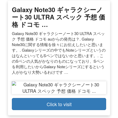
Galaxy Note30 ギャラクシーノ
ート30 ULTRA スペック 予想 価
格 ドコモ …
Galaxy Note30 ギャラクシーノート30 ULTRA スペッ
ク 予想 価格 ドコモ auからの発売は？. Galaxy
Note30に関する情報を徐々にお伝えしたいと思いま
す。. Galaxyシリーズの中でもNoteシリーズというの
はなんといってもSペンではないかと思います。. こ
のSペンの人気がかなりのものになっており、Sペン
を利用したいからGalaxy Noteシリーズにするという
人がかなり大勢いるわけです …
Click to visit