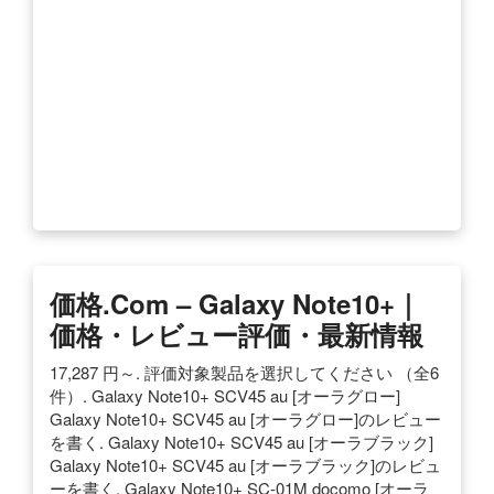
価格.com – Galaxy Note10+｜
価格・レビュー評価・最新情報
17,287 円～. 評価対象製品を選択してください （全6
件）. Galaxy Note10+ SCV45 au [オーラグロー]
Galaxy Note10+ SCV45 au [オーラグロー]のレビュー
を書く. Galaxy Note10+ SCV45 au [オーラブラック]
Galaxy Note10+ SCV45 au [オーラブラック]のレビュ
ーを書く. Galaxy Note10+ SC-01M docomo [オーラ