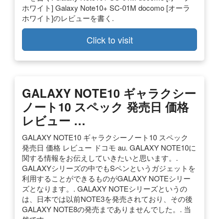
ホワイト] Galaxy Note10+ SC-01M docomo [オーラ
ホワイト]のレビューを書く.
Click to visit
GALAXY NOTE10 ギャラクシー
ノート10 スペック 発売日 価格
レビュー …
GALAXY NOTE10 ギャラクシーノート10 スペック
発売日 価格 レビュー ドコモ au. GALAXY NOTE10に
関する情報をお伝えしていきたいと思います。.
GALAXYシリーズの中でもSペンというガジェットを
利用することができるものがGALAXY NOTEシリー
ズとなります。. GALAXY NOTEシリーズというの
は、日本では以前NOTE3を発売されており、その後
GALAXY NOTE8の発売までありませんでした。. 当