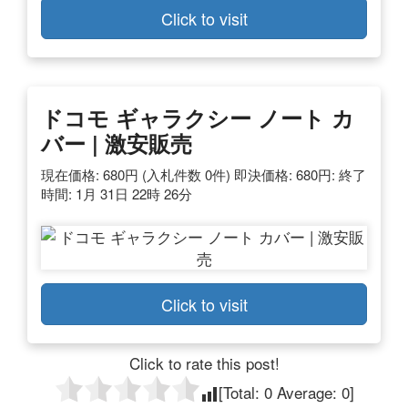
Click to visit
ドコモ ギャラクシー ノート カ
バー | 激安販売
現在価格: 680円 (入札件数 0件) 即決価格: 680円: 終了
時間: 1月 31日 22時 26分
Click to visit
Click to rate this post!
[Total:
0
Average:
0
]