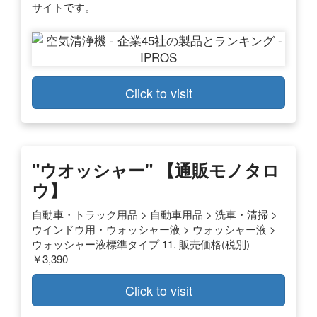
サイトです。
Click to visit
"ウオッシャー" 【通販モノタロ
ウ】
自動車・トラック用品 > 自動車用品 > 洗車・清掃 >
ウインドウ用・ウォッシャー液 > ウォッシャー液 >
ウォッシャー液標準タイプ 11. 販売価格(税別)
￥3,390
Click to visit