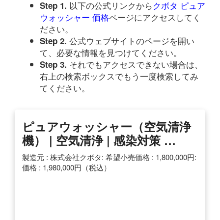
以下の公式リンクから
クボタ ピュア
Step 1.
ウォッシャー 価格
ページにアクセスしてく
ださい。
公式ウェブサイトのページを開い
Step 2.
て、必要な情報を見つけてください。
それでもアクセスできない場合は、
Step 3.
右上の検索ボックスでもう一度検索してみ
てください。
ピュアウォッシャー（空気清浄
機） | 空気清浄 | 感染対策 …
製造元 : 株式会社クボタ: 希望小売価格 : 1,800,000円:
価格 : 1,980,000円（税込）