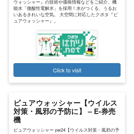
ウォッシャー』の技術や価格情報などをご紹介。機
能水「微酸性電解水」を採用！水がつくる、うるお
いあるきれいな空気。 大空間に対応したクボタ『ピ
ュアウォッシャー』。
Click to visit
ピュアウォッシャー【ウイルス
対策・風邪の予防に】 – E-券売
機
ピュアウォッシャー pw24【ウイルス対策・風邪の予