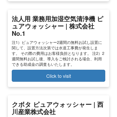
法人用 業務用加湿空気清浄機 ピ
ュアウォッシャー | 株式会社
No.1
注1）ピュアウォッシャー2週間の無料お試し設置に
関して、設置方法次第では水道工事費が発生しま
す。 その際の費用はお客様負担となります。 注2）2
週間無料お試し後、導入をご検討される場合、利用
できる助成金の調査もいたします。
Click to visit
クボタ ピュアウォッシャー | 西
川産業株式会社