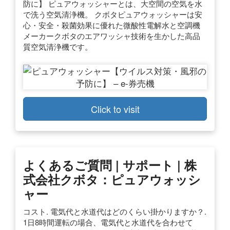
防に】 ピュアウォッシャーとは、大空間の空気を水
で洗う空気清浄機。 クボタピュアウォッシャーは安
心・安全・殺菌効果に優れた微酸性電解水と空調機
メーカークボタのエアワッシャ技術を生かした高品
質空気清浄機です。
Click to visit
よくあるご質問 | サポート | 株
式会社クボタ：ピュアウォッシ
ャー
コスト. 電気代と水道代はどのくらい掛かりますか？.
1日8時間運転の場合、電気代と水道代を合わせて