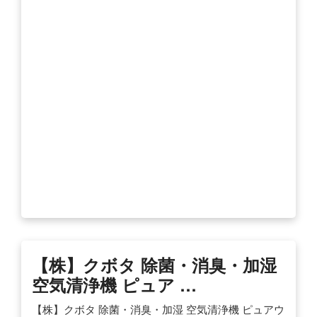
【株】クボタ 除菌・消臭・加湿
空気清浄機 ピュア …
【株】クボタ 除菌・消臭・加湿 空気清浄機 ピュアウ