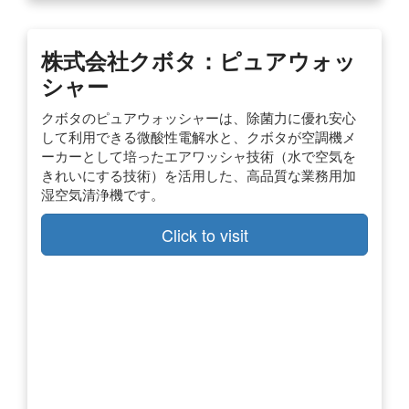
株式会社クボタ：ピュアウォッ
シャー
クボタのピュアウォッシャーは、除菌力に優れ安心
して利用できる微酸性電解水と、クボタが空調機メ
ーカーとして培ったエアワッシャ技術（水で空気を
きれいにする技術）を活用した、高品質な業務用加
湿空気清浄機です。
Click to visit