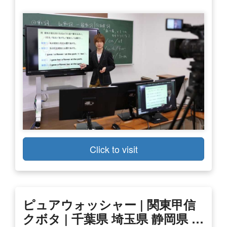
Click to visit
ピュアウォッシャー | 関東甲信
クボタ | 千葉県 埼玉県 静岡県 …