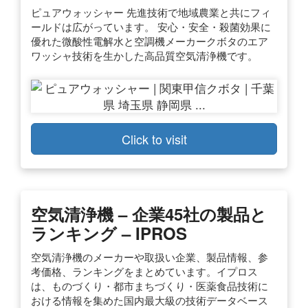
ピュアウォッシャー 先進技術で地域農業と共にフィ
ールドは広がっています。 安心・安全・殺菌効果に
優れた微酸性電解水と空調機メーカークボタのエア
ワッシャ技術を生かした高品質空気清浄機です。
Click to visit
空気清浄機 – 企業45社の製品と
ランキング – IPROS
空気清浄機のメーカーや取扱い企業、製品情報、参
考価格、ランキングをまとめています。イプロス
は、ものづくり・都市まちづくり・医薬食品技術に
おける情報を集めた国内最大級の技術データベース