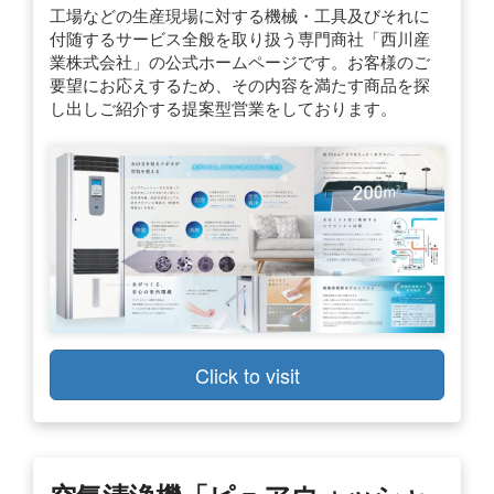
工場などの生産現場に対する機械・工具及びそれに
付随するサービス全般を取り扱う専門商社「西川産
業株式会社」の公式ホームページです。お客様のご
要望にお応えするため、その内容を満たす商品を探
し出しご紹介する提案型営業をしております。
Click to visit