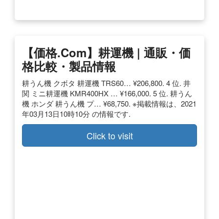
【価格.com】耕運機 | 通販・価
格比較・製品情報
耕うん機 クボタ 耕運機 TRS60… ¥206,800. 4 位. 井
関 ミニ耕運機 KMR400HX … ¥166,000. 5 位. 耕うん
機 ホンダ 耕うん機 プ… ¥68,750. ※掲載情報は、2021
年03月13日10時10分 の情報です.
Click to visit