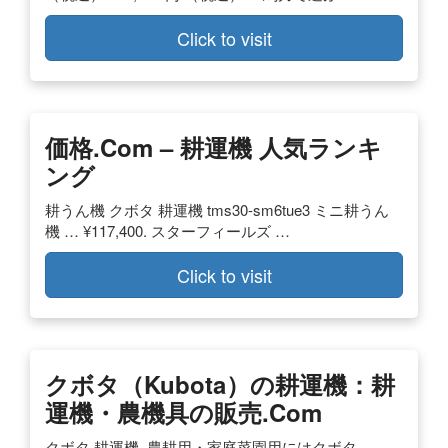
Click to visit
価格.com – 耕運機 人気ランキ
ング
耕うん機 クボタ 耕運機 tms30-sm6tue3 ミニ耕うん
機 … ¥117,400. スターフィールズ …
Click to visit
クボタ（kubota）の耕運機：耕
運機・農機具の販売.com
クボタ 耕運機. 農耕用・家庭菜園用にはクボタ