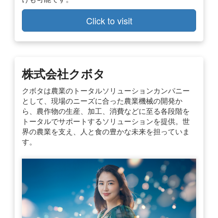
Click to visit
株式会社クボタ
クボタは農業のトータルソリューションカンパニー
として、現場のニーズに合った農業機械の開発か
ら、農作物の生産、加工、消費などに至る各段階を
トータルでサポートするソリューションを提供。世
界の農業を支え、人と食の豊かな未来を担っていま
す。