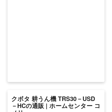
クボタ 耕うん機 TRS30－USD
－HCの通販 | ホームセンター コ