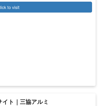
lick to visit
サイト｜三協アルミ