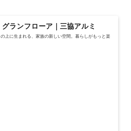
 グランフローア｜三協アルミ
スの上に生まれる、家族の新しい空間。暮らしがもっと楽