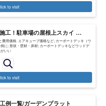
lick to visit
施工！駐車場の屋根上スカイ …
費用価格. エアキューブ価格など; カーポートデッキ（ウ
例に; 形状・壁材・床材; カーポートデッキなどウッドデ
性がいい
lick to visit
工例一覧/ガーデンプラット