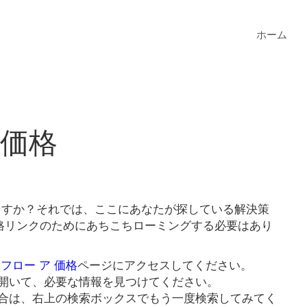
ホーム
 価格
いますか？それでは、ここにあなたが探している解決策
価格リンクのためにあちこちローミングする必要はあり
 フロー ア 価格
ページにアクセスしてください。
開いて、必要な情報を見つけてください。
合は、右上の検索ボックスでもう一度検索してみてく