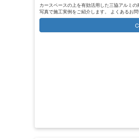
カースペースの上を有効活用した三協アルミの
写真で施工実例をご紹介します。 よくあるお問
C