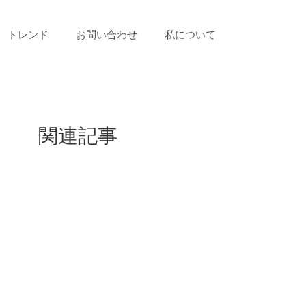
トレンド
お問い合わせ
私について
関連記事