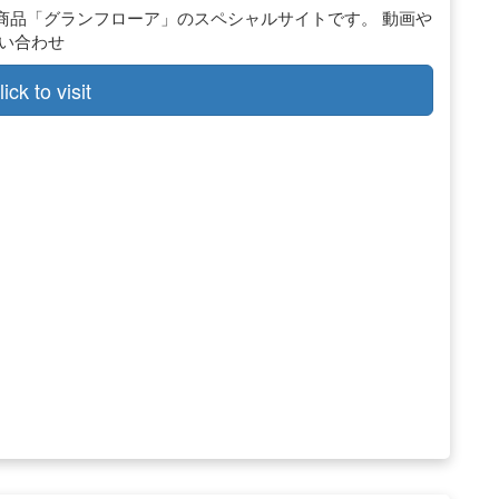
商品「グランフローア」のスペシャルサイトです。 動画や
い合わせ
lick to visit