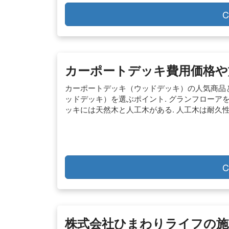
C
カーポートデッキ費用価格や
カーポートデッキ（ウッドデッキ）の人気商品と
ッドデッキ）を選ぶポイント. グランフローアを
ッキには天然木と人工木がある. 人工木は耐久
C
株式会社ひまわりライフの施