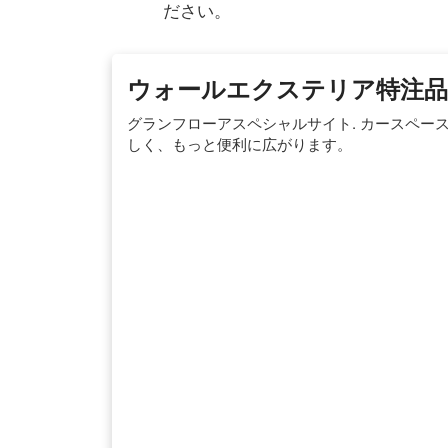
ださい。
ウォールエクステリア特注品
グランフローアスペシャルサイト. カースペー
しく、もっと便利に広がります。