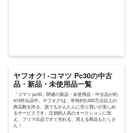
ヤフオク! -コマツ Pc30の中古
品・新品・未使用品一覧
「コマツ pc30」関連の新品・未使用品・中古品が約
413件出品中。ヤフオク!は、常時約5,000万点以上の
商品数を誇る、誰でもかんたんに売り買いが楽しめ
るサービスです。圧倒的人気のオークションに加
え、フリマ出品ですぐ売れる、買える商品もたくさ
ん！