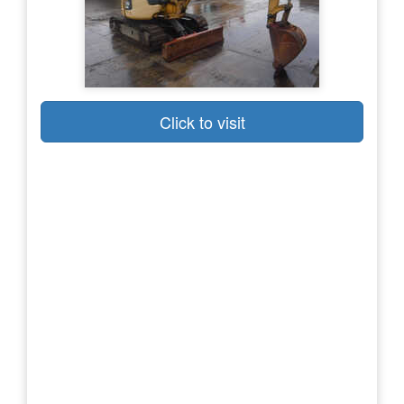
Click to visit