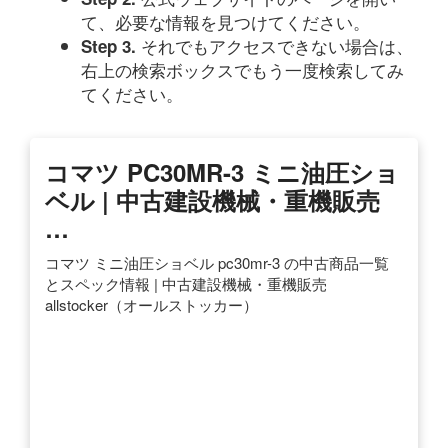
て、必要な情報を見つけてください。
それでもアクセスできない場合は、
Step 3.
右上の検索ボックスでもう一度検索してみ
てください。
コマツ PC30MR-3 ミニ油圧ショ
ベル | 中古建設機械・重機販売
…
コマツ ミニ油圧ショベル pc30mr-3 の中古商品一覧
とスペック情報 | 中古建設機械・重機販売
allstocker（オールストッカー）