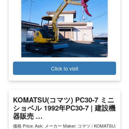
Click to visit
KOMATSU(コマツ) PC30-7 ミニ
ショベル 1992年PC30-7 | 建設機
器販売 …
価格 Price: Ask: メーカー Maker: コマツ / KOMATSU: