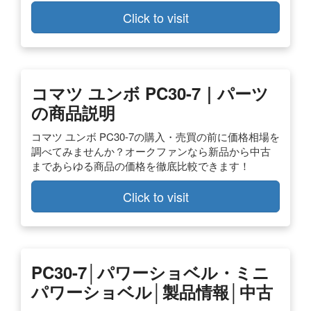
Click to visit
コマツ ユンボ PC30-7｜パーツ
の商品説明
コマツ ユンボ PC30-7の購入・売買の前に価格相場を
調べてみませんか？オークファンなら新品から中古
まであらゆる商品の価格を徹底比較できます！
Click to visit
PC30-7│パワーショベル・ミニ
パワーショベル│製品情報│中古
…