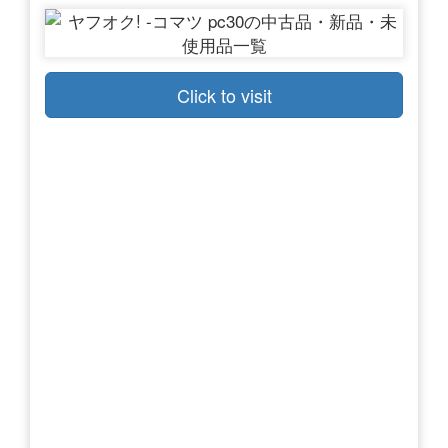
Click to visit