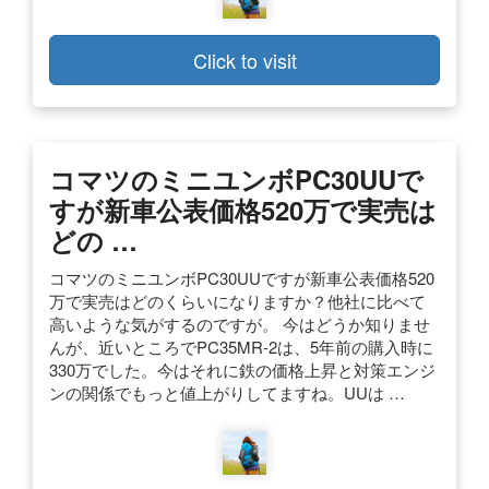
Click to visit
コマツのミニユンボPC30UUで
すが新車公表価格520万で実売は
どの …
コマツのミニユンボPC30UUですが新車公表価格520
万で実売はどのくらいになりますか？他社に比べて
高いような気がするのですが。 今はどうか知りませ
んが、近いところでPC35MR-2は、5年前の購入時に
330万でした。今はそれに鉄の価格上昇と対策エンジ
ンの関係でもっと値上がりしてますね。UUは …