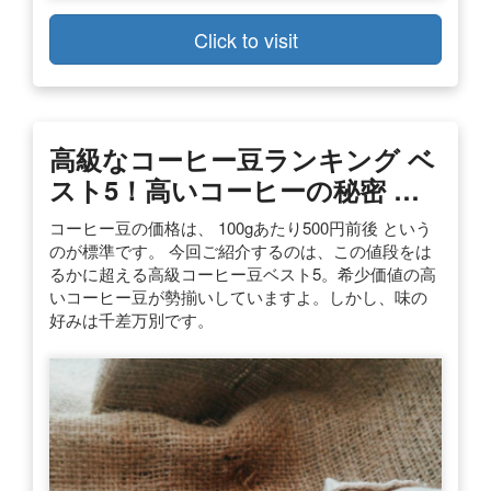
Click to visit
高級なコーヒー豆ランキング ベ
スト5！高いコーヒーの秘密 …
コーヒー豆の価格は、 100gあたり500円前後 という
のが標準です。 今回ご紹介するのは、この値段をは
るかに超える高級コーヒー豆ベスト5。希少価値の高
いコーヒー豆が勢揃いしていますよ。しかし、味の
好みは千差万別です。