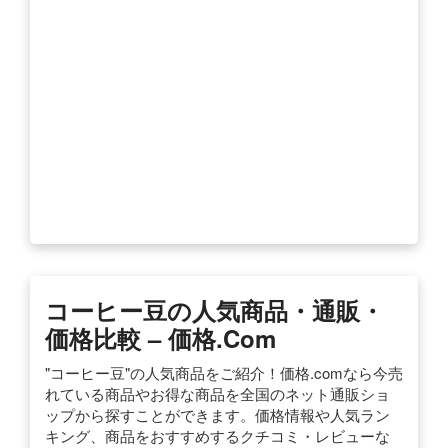
コーヒー豆の人気商品・通販・
価格比較 – 価格.com
"コーヒー豆"の人気商品をご紹介！価格.comなら今売
れている商品やお得な商品を全国のネット通販ショ
ップから探すことができます。価格情報や人気ラン
キング、商品をおすすめするクチコミ・レビューな