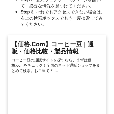
て、必要な情報を見つけてください。
それでもアクセスできない場合は、
Step 3.
右上の検索ボックスでもう一度検索してみ
てください。
【価格.com】コーヒー豆 | 通
販・価格比較・製品情報
コーヒー豆の通販サイトを探すなら、まずは価
格.comをチェック！全国のネット通販ショップをま
とめて検索。お目当ての …