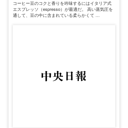
コーヒー豆のコクと香りを吟味するにはイタリア式
エスプレッソ（espresso）が最適だ。 高い蒸気圧を
通して、豆の中に含まれている柔らかくて …