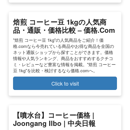
焙煎 コーヒー豆 1kgの人気商
品・通販・価格比較 – 価格.com
"焙煎 コーヒー豆 1kg"の人気商品をご紹介！価
格.comなら今売れている商品やお得な商品を全国の
ネット通販ショップから探すことができます。価格
情報や人気ランキング、商品をおすすめするクチコ
ミ・レビューなど豊富な情報を掲載。"焙煎 コーヒー
豆 1kg"を比較・検討するなら価格.comへ。
Click to visit
【噴水台】コーヒー価格 |
Joongang Ilbo | 中央日報