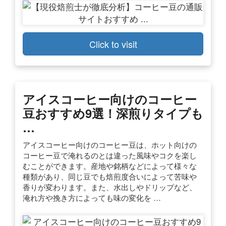
Click to visit
アイスコーヒー向けのコーヒー
豆おすすめ9選！深煎りタイプも
…
アイスコーヒー向けのコーヒー豆は、ホット向けの
コーヒー豆で淹れるのとは違った風味やコクを楽し
むことができます。産地や銘柄などによって様々な
種類があり、同じ豆でも焙煎度合いによって苦味や
香りが変わります。また、水出しやドリップなど、
淹れ方や挽き方によっても味の変化を …