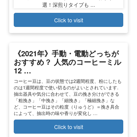
Click to visit
《2021年》手動・電動どっちが
おすすめ？ 人気のコーヒーミル
12 …
コーヒー豆は、豆の状態では2週間程度、粉にしたも
のは1週間程度で使い切るのがよいとされています.
抽出器具や気分に合わせて、豆の挽き分けができる
「粗挽き」「中挽き」「細挽き」「極細挽き」な
ど、コーヒー豆はその粒度（りゅうど）＝挽き具合
によって、抽出時の味や香りが変化し …
Click to visit