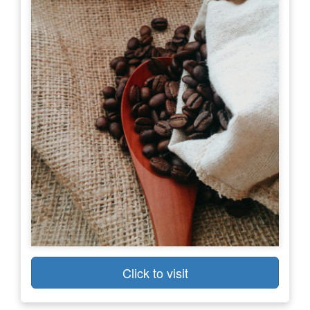
Click to visit