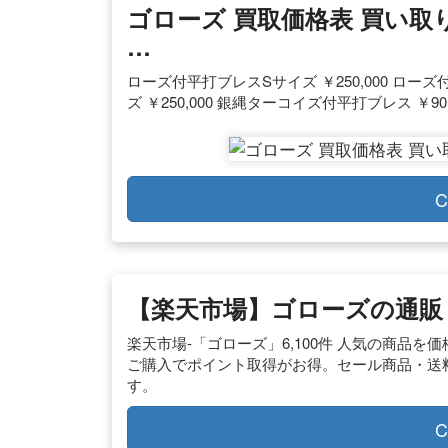
ゴローズ 買取価格表 買い取り 
…
ローズ付平打ブレスSサイズ ￥250,000 ローズ
ズ ￥250,000 銀縄ターコイズ付平打ブレス ￥90,
C
【楽天市場】ゴローズの通販
楽天市場-「ゴローズ」6,100件 人気の商品
ご購入でポイント取得がお得。セール商品・送
す。
C