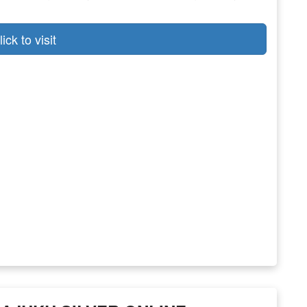
lick to visit