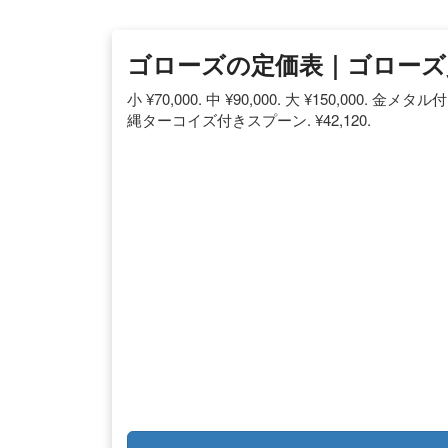
ゴローズの定価表｜ゴローズ
小 ¥70,000. 中 ¥90,000. 大 ¥150,000. 金
縄ターコイズ付きスプーン. ¥42,120.