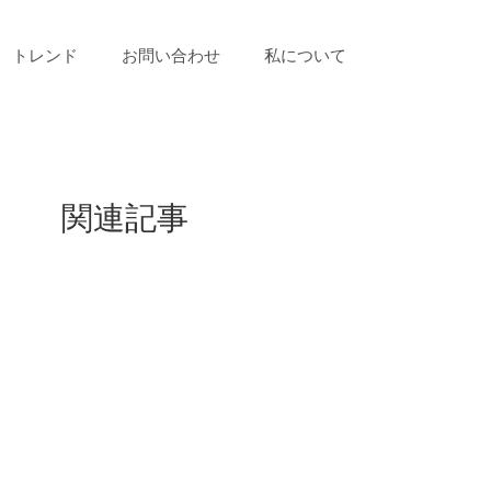
トレンド
お問い合わせ
私について
関連記事