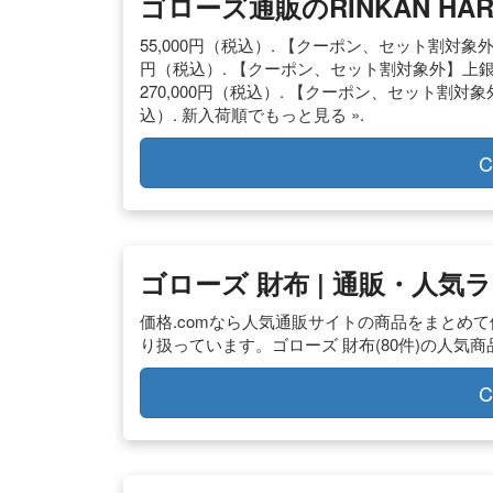
ゴローズ通販のRINKAN HARAJ
55,000円（税込）. 【クーポン、セット割対象外
円（税込）. 【クーポン、セット割対象外】上銀
270,000円（税込）. 【クーポン、セット割対象
込）. 新入荷順でもっと見る ».
C
ゴローズ 財布 | 通販・人気ラ
価格.comなら人気通販サイトの商品をまとめ
り扱っています。ゴローズ 財布(80件)の人気商
C