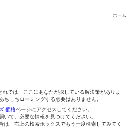
ホーム
それでは、ここにあなたが探している解決策がありま
にあちこちローミングする必要はありません。
ズ 価格
ページにアクセスしてください。
開いて、必要な情報を見つけてください。
合は、右上の検索ボックスでもう一度検索してみてく