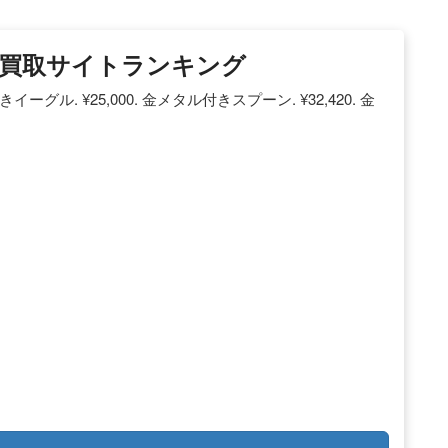
買取サイトランキング
メタル付きイーグル. ¥25,000. 金メタル付きスプーン. ¥32,420. 金