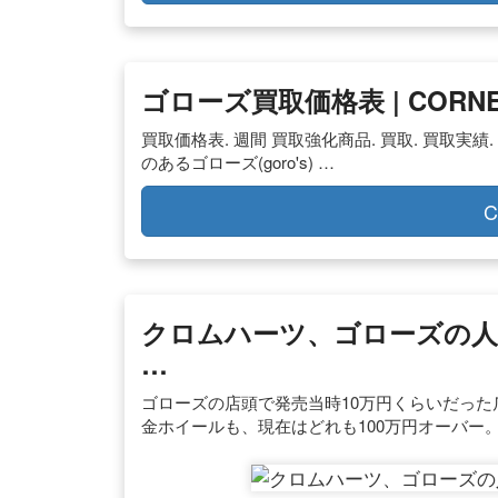
ゴローズ買取価格表 | COR
買取価格表. 週間 買取強化商品. 買取. 買取実績. 販
のあるゴローズ(goro's) …
C
クロムハーツ、ゴローズの人
…
ゴローズの店頭で発売当時10万円くらいだった
金ホイールも、現在はどれも100万円オーバー