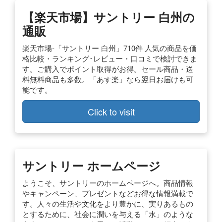
【楽天市場】サントリー 白州の
通販
楽天市場-「サントリー 白州」710件 人気の商品を価
格比較・ランキング･レビュー・口コミで検討できま
す。ご購入でポイント取得がお得。セール商品・送
料無料商品も多数。「あす楽」なら翌日お届けも可
能です。
Click to visit
サントリー ホームページ
ようこそ、サントリーのホームページへ。商品情報
やキャンペーン、プレゼントなどお得な情報満載で
す。人々の生活や文化をより豊かに、実りあるもの
とするために、社会に潤いを与える「水」のような