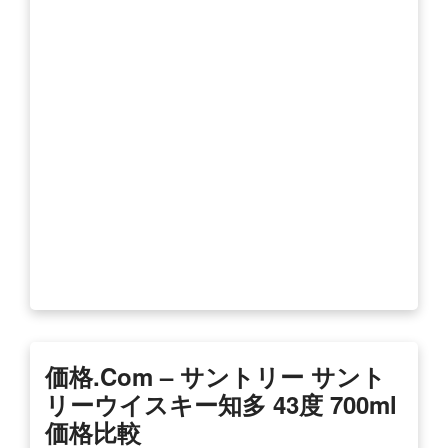
価格.com – サントリー サント
リーウイスキー知多 43度 700ml
価格比較