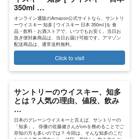
350ml …
オンライン通販のAmazon公式サイトなら、サントリ
ーウイスキー 知多 [ ウイスキー 日本 350ml ]を 食
品・飲料・お酒ストアで、いつでもお安く。当日お
急ぎ便対象商品は、当日お届け可能です。アマゾン
配送商品は、通常送料無料。
Click to visit
サントリーのウイスキー、知多
とは？人気の理由、値段、飲み
…
日本のグレーンウイスキーと言えば、サントリーの
「知多」。 俳優の佐藤健さんがcmを務めることでご
存知の方も多いのでは？ 今回は、そんな知多のこだ