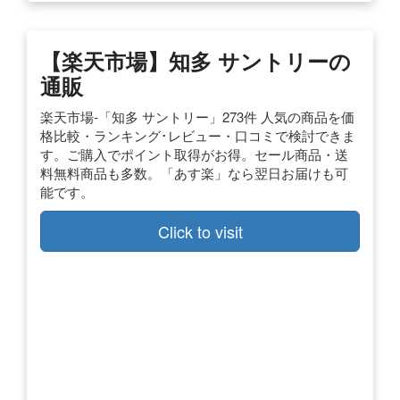
【楽天市場】知多 サントリーの
通販
楽天市場-「知多 サントリー」273件 人気の商品を価
格比較・ランキング･レビュー・口コミで検討できま
す。ご購入でポイント取得がお得。セール商品・送
料無料商品も多数。「あす楽」なら翌日お届けも可
能です。
Click to visit