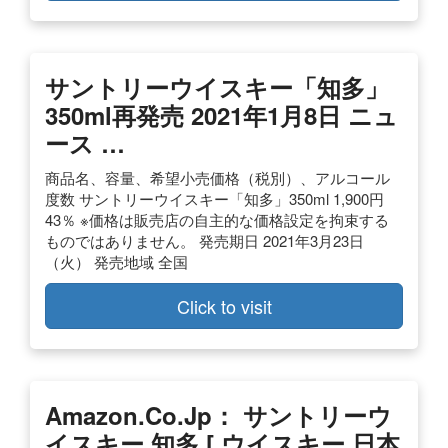
サントリーウイスキー「知多」
350ml再発売 2021年1月8日 ニュ
ース …
商品名、容量、希望小売価格（税別）、アルコール
度数 サントリーウイスキー「知多」350ml 1,900円
43％ ※価格は販売店の自主的な価格設定を拘束する
ものではありません。 発売期日 2021年3月23日
（火） 発売地域 全国
Click to visit
Amazon.co.jp： サントリーウ
イスキー 知多 [ ウイスキー 日本