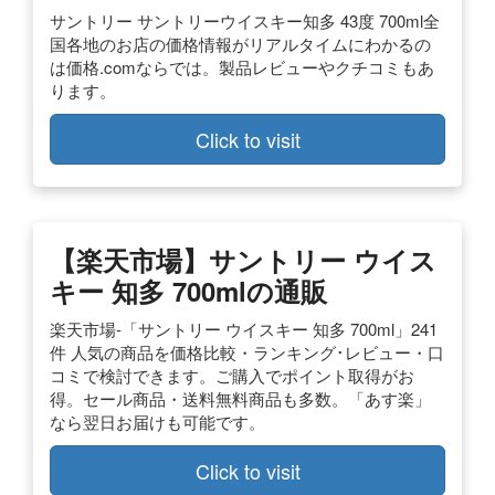
サントリー サントリーウイスキー知多 43度 700ml全
国各地のお店の価格情報がリアルタイムにわかるの
は価格.comならでは。製品レビューやクチコミもあ
ります。
Click to visit
【楽天市場】サントリー ウイス
キー 知多 700mlの通販
楽天市場-「サントリー ウイスキー 知多 700ml」241
件 人気の商品を価格比較・ランキング･レビュー・口
コミで検討できます。ご購入でポイント取得がお
得。セール商品・送料無料商品も多数。「あす楽」
なら翌日お届けも可能です。
Click to visit