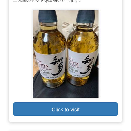
Click to visit