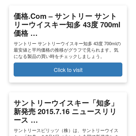
価格.com – サントリー サント
リーウイスキー知多 43度 700ml
価格 …
サントリー サントリーウイスキー知多 43度 700mlの
最安値と平均価格の推移がグラフで見られます。気
になる製品の買い時をチェックしましょう。
Click to visit
サントリーウイスキー「知多」
新発売 2015.7.16 ニュースリリ
ース …
サントリースピリッツ（株）は、サントリーウイス