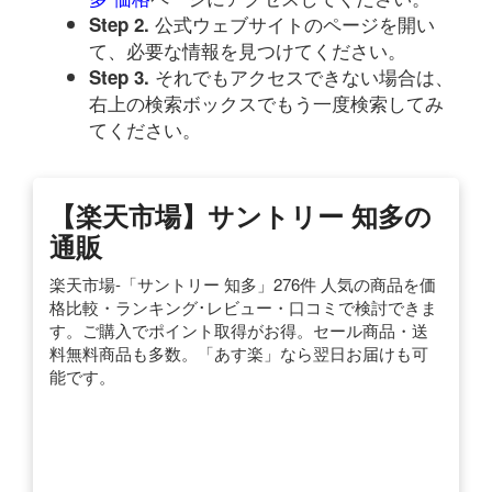
公式ウェブサイトのページを開い
Step 2.
て、必要な情報を見つけてください。
それでもアクセスできない場合は、
Step 3.
右上の検索ボックスでもう一度検索してみ
てください。
【楽天市場】サントリー 知多の
通販
楽天市場-「サントリー 知多」276件 人気の商品を価
格比較・ランキング･レビュー・口コミで検討できま
す。ご購入でポイント取得がお得。セール商品・送
料無料商品も多数。「あす楽」なら翌日お届けも可
能です。