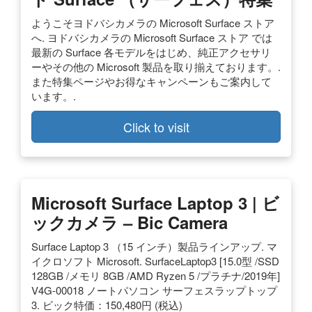
ようこそヨドバシカメラの Microsoft Surface ストア
へ. ヨドバシカメラの Microsoft Surface ストア では
最新の Surface 各モデルをはじめ、純正アクセサリ
ーやその他の Microsoft 製品を取り揃えております。.
また特集ページやお得なキャンペーンもご案内して
います。.
Click to visit
Microsoft Surface Laptop 3 | ビ
ックカメラ – Bic Camera
Surface Laptop 3 （15 インチ）製品ラインアップ. マ
イクロソフト Microsoft. SurfaceLaptop3 [15.0型 /SSD
128GB /メモリ 8GB /AMD Ryzen 5 /プラチナ/2019年]
V4G-00018 ノートパソコン サーフェスラップトップ
3. ビック特価：150,480円 (税込)