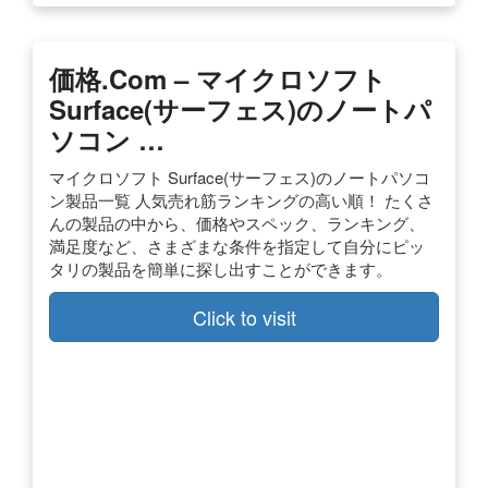
価格.com – マイクロソフト
Surface(サーフェス)のノートパ
ソコン …
マイクロソフト Surface(サーフェス)のノートパソコ
ン製品一覧 人気売れ筋ランキングの高い順！ たくさ
んの製品の中から、価格やスペック、ランキング、
満足度など、さまざまな条件を指定して自分にピッ
タリの製品を簡単に探し出すことができます。
Click to visit