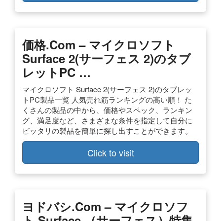
価格.com – マイクロソフト
Surface 2(サーフェス 2)のタブ
レットPC …
マイクロソフト Surface 2(サーフェス 2)のタブレッ
トPC製品一覧 人気売れ筋ランキングの高い順！ た
くさんの製品の中から、価格やスペック、ランキン
グ、満足度など、さまざまな条件を指定して自分に
ピッタリの製品を簡単に探し出すことができます。
Click to visit
ヨドバシ.com – マイクロソフ
ト Surface （サーフェス）特集