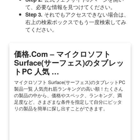
て、必要な情報を見つけてください。
それでもアクセスできない場合は、
Step 3.
右上の検索ボックスでもう一度検索してみ
てください。
価格.com – マイクロソフト
Surface(サーフェス)のタブレッ
トPC 人気 …
マイクロソフト Surface(サーフェス)のタブレットPC
製品一覧 人気売れ筋ランキングの高い順！たくさん
の製品の中から、価格やスペック、ランキング、満
足度など、さまざまな条件を指定して自分にピッタ
リの製品を簡単に探し出すことができます。