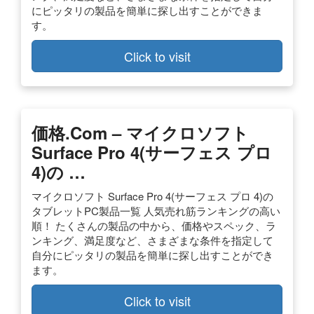
にピッタリの製品を簡単に探し出すことができま
す。
Click to visit
価格.com – マイクロソフト
Surface Pro 4(サーフェス プロ
4)の …
マイクロソフト Surface Pro 4(サーフェス プロ 4)の
タブレットPC製品一覧 人気売れ筋ランキングの高い
順！ たくさんの製品の中から、価格やスペック、ラ
ンキング、満足度など、さまざまな条件を指定して
自分にピッタリの製品を簡単に探し出すことができ
ます。
Click to visit