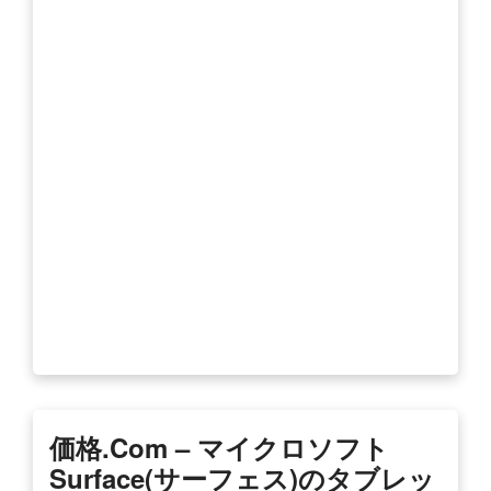
価格.com – マイクロソフト
Surface(サーフェス)のタブレッ