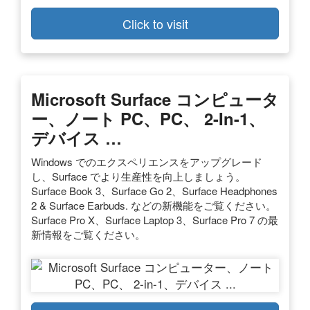
Click to visit
Microsoft Surface コンピュータ
ー、ノート PC、PC、 2-In-1、
デバイス …
Windows でのエクスペリエンスをアップグレード
し、Surface でより生産性を向上しましょう。
Surface Book 3、Surface Go 2、Surface Headphones
2 & Surface Earbuds. などの新機能をご覧ください。
Surface Pro X、Surface Laptop 3、Surface Pro 7 の最
新情報をご覧ください。