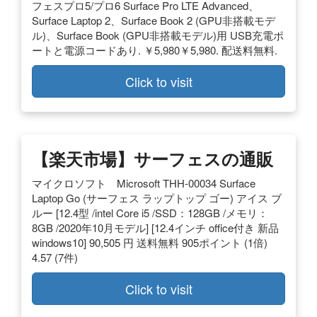
フェスプロ5/プロ6 Surface Pro LTE Advanced、
Surface Laptop 2、Surface Book 2 (GPU非搭載モデ
ル)、Surface Book (GPU非搭載モデル)用 USB充電ポ
ートと電源コードあり. ￥5,980￥5,980. 配送料無料.
Click to visit
【楽天市場】サーフェスの通販
マイクロソフト Microsoft THH-00034 Surface
Laptop Go (サーフェス ラップトップ ゴー) アイス ブ
ルー [12.4型 /intel Core i5 /SSD：128GB /メモリ：
8GB /2020年10月モデル] [12.4インチ office付き 新品
windows10] 90,505 円 送料無料 905ポイント (1倍)
4.57 (7件)
Click to visit