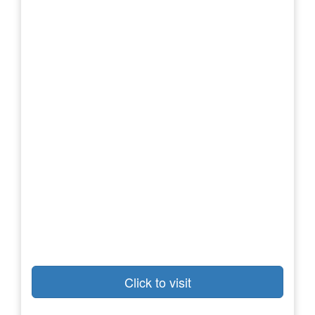
Click to visit