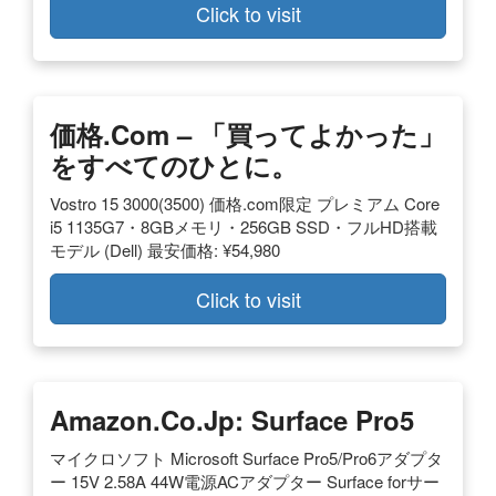
Click to visit
価格.com – 「買ってよかった」
をすべてのひとに。
Vostro 15 3000(3500) 価格.com限定 プレミアム Core
i5 1135G7・8GBメモリ・256GB SSD・フルHD搭載
モデル (Dell) 最安価格: ¥54,980
Click to visit
Amazon.co.jp: Surface Pro5
マイクロソフト Microsoft Surface Pro5/Pro6アダプタ
ー 15V 2.58A 44W電源ACアダプター Surface forサー