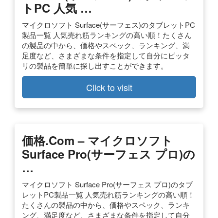
トPC 人気 …
マイクロソフト Surface(サーフェス)のタブレットPC
製品一覧 人気売れ筋ランキングの高い順！たくさん
の製品の中から、価格やスペック、ランキング、満
足度など、さまざまな条件を指定して自分にピッタ
リの製品を簡単に探し出すことができます。
Click to visit
価格.com – マイクロソフト
Surface Pro(サーフェス プロ)の
…
マイクロソフト Surface Pro(サーフェス プロ)のタブ
レットPC製品一覧 人気売れ筋ランキングの高い順！
たくさんの製品の中から、価格やスペック、ランキ
ング、満足度など、さまざまな条件を指定して自分