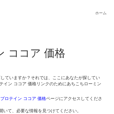
ホーム
 ココア 価格
を探していますか？それでは、ここにあなたが探してい
テイン ココア 価格リンクのためにあちこちローミン
 プロテイン ココア 価格
ページにアクセスしてくださ
開いて、必要な情報を見つけてください。