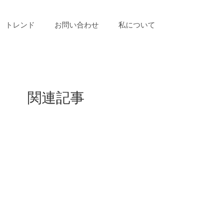
トレンド
お問い合わせ
私について
関連記事