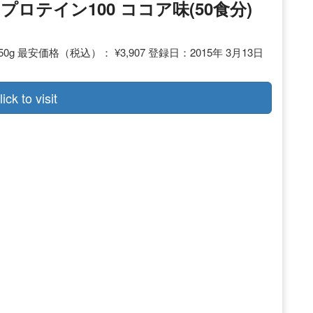
イプロテイン100 ココア味(50食分)
0g 最安価格（税込）： ¥3,907 登録日：2015年 3月13日
lick to visit