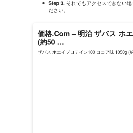
それでもアクセスできない場
Step 3.
ださい。
価格.com – 明治 ザバス ホ
(約50 …
ザバス ホエイプロテイン100 ココア味 1050g (約50