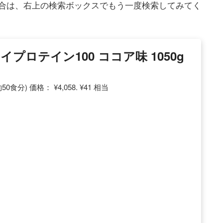
合は、右上の検索ボックスでもう一度検索してみてく
エイプロテイン100 ココア味 1050g
食分) 価格： ¥4,058. ¥41 相当