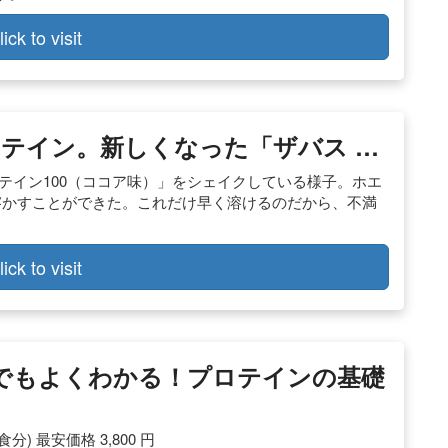
lick to visit
テイン。新しくなった「ザバス …
テイン100（ココア味）」をシェイクしている様子。ホエ
溶かすことができた。これだけ早く溶けるのだから、不満
lick to visit
めてでもよくわかる！プロテインの基礎
分) 最安価格 3,800 円