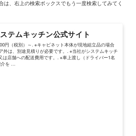
合は、右上の検索ボックスでもう一度検索してみてく
システムキッチン公式サイト
8,900円（税別）～. ※キャビネット本体が現地組立品の場合
ア外は、別途見積りが必要です。. ※当社がシステムキッチ
は店舗への配送費用です。. ※車上渡し（ドライバー1名
介を …