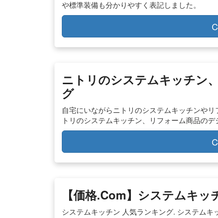
や標準装備も分かりやすく表記しました。
C
ニトリのシステムキッチン
グ
自宅にいながらニトリのシステムキッチンやリ
トリのシステムキッチン、リフォーム商品のデ
C
【価格.com】システムキッ
システムキッチン 人気ランキング. システムキッチ