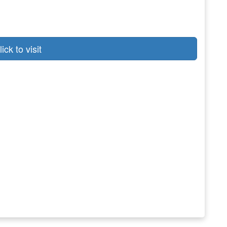
lick to visit