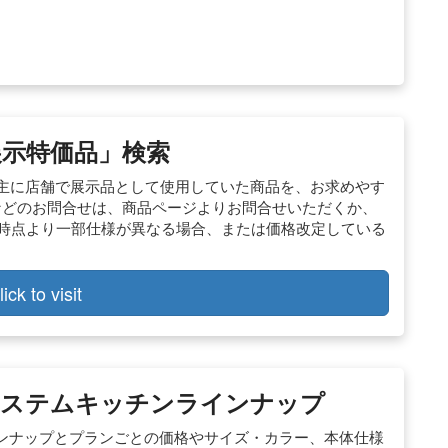
示特価品」検索
. 主に店舗で展示品として使用していた商品を、お求めやす
などのお問合せは、商品ページよりお問合せいただくか、
影時点より一部仕様が異なる場合、または価格改定している
lick to visit
システムキッチンラインナップ
ンナップとプランごとの価格やサイズ・カラー、本体仕様