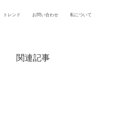
トレンド
お問い合わせ
私について
関連記事