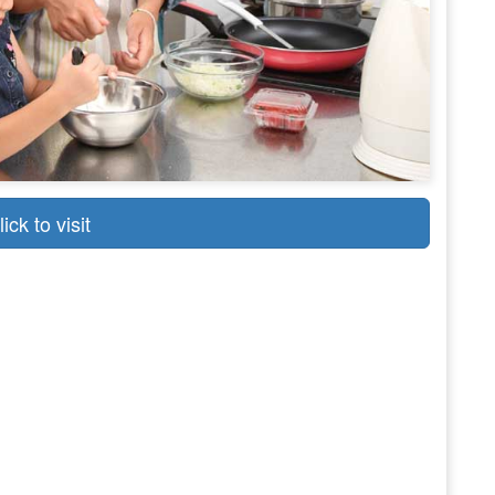
lick to visit