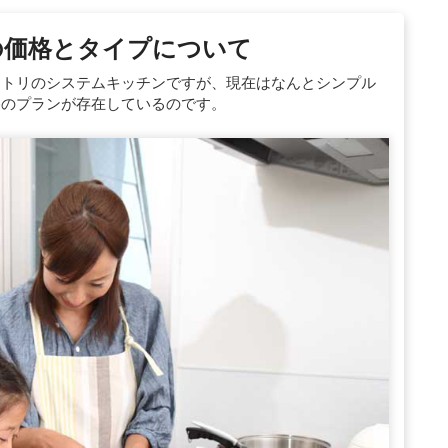
の価格とタイプについて
たニトリのシステムキッチンですが、現在はなんとシンプル
価格のプランが存在しているのです。