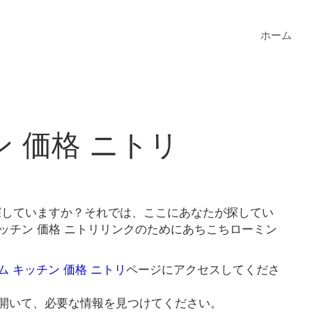
ホーム
 価格 ニトリ
を探していますか？それでは、ここにあなたが探してい
ッチン 価格 ニトリリンクのためにあちこちローミン
ム キッチン 価格 ニトリ
ページにアクセスしてくださ
開いて、必要な情報を見つけてください。