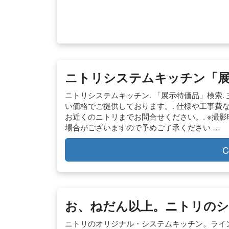
ニトリシステムキッチン「展
ニトリシステムキッチン. 「展示特価品」検索
い価格でご提供しております。. 仕様や工事費
お近くのニトリまでお問合せください。. ※撮
場合がございますので予めご了承ください …
C
お、ねだん以上。ニトリの
ニトリのオリジナル・システムキッチン。ライ