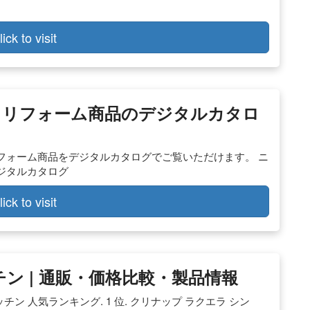
lick to visit
、リフォーム商品のデジタルカタロ
フォーム商品をデジタルカタログでご覧いただけます。 ニ
ジタルカタログ
lick to visit
チン | 通販・価格比較・製品情報
ン 人気ランキング. 1 位. クリナップ ラクエラ シン