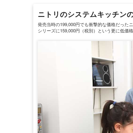
ニトリのシステムキッチン
発売当時の199,000円でも衝撃的な価格だっ
シリーズに159,000円（税別）という更に低