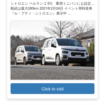
シトロエン ベルランゴ EV、乗用ミニバンにも設定…
航続は最大280km 2021年2月24日 イベント用特装車
『ル・プティ・シトロエン』展示中 …
Click to visit