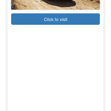
Click to visit