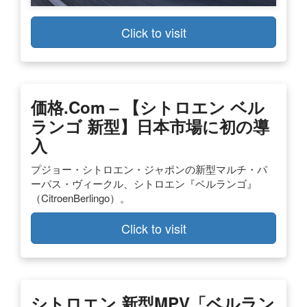
Click to visit
価格.com – 【シトロエン ベル
ランゴ 新型】日本市場に初の導
入
プジョー・シトロエン・ジャポンの新型マルチ・パ
ーパス・ヴィークル、シトロエン『ベルランゴ』
（CitroenBerlingo）。
Click to visit
シトロエン 新型MPV「ベルラン