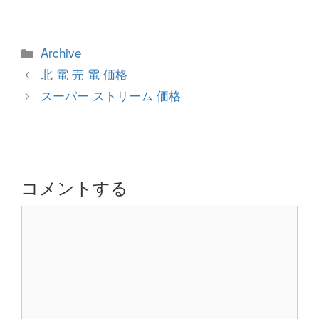
カ
Archive
テ
投
北 電 売 電 価格
ゴ
稿
スーパー ストリーム 価格
リ
ナ
ー
ビ
ゲ
ー
シ
コメントする
ョ
コ
ン
メ
ン
ト