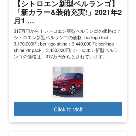
【シトロエン新型ベルランゴ】
「新カラー&装備充実!」2021年2
月1 …
317万円から！シトロエン新型ベルランゴの価格は？
シトロエン新型ベルランゴの価格. berlingo feel：
3,170,000円; berlingo shine：3,440,000円; berlingo
shine xtr pack：3,450,000円; シトロエン新型ベルラ
ンゴの価格は、317万円からとされています。
Click to visit