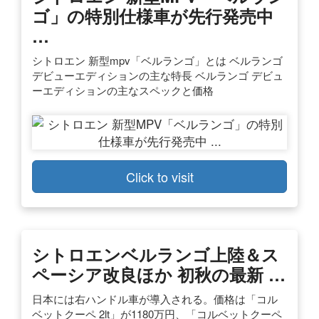
ゴ」の特別仕様車が先行発売中
…
シトロエン 新型mpv「ベルランゴ」とは ベルランゴ
デビューエディションの主な特長 ベルランゴ デビュ
ーエディションの主なスペックと価格
Click to visit
シトロエンベルランゴ上陸＆ス
ペーシア改良ほか 初秋の最新 …
日本には右ハンドル車が導入される。価格は「コル
ベットクーペ 2lt」が1180万円、「コルベットクーペ