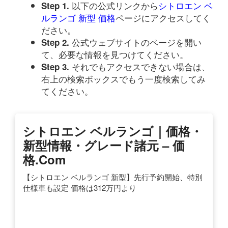
以下の公式リンクから
シトロエン ベ
Step 1.
ルランゴ 新型 価格
ページにアクセスしてく
ださい。
公式ウェブサイトのページを開い
Step 2.
て、必要な情報を見つけてください。
それでもアクセスできない場合は、
Step 3.
右上の検索ボックスでもう一度検索してみ
てください。
シトロエン ベルランゴ｜価格・
新型情報・グレード諸元 – 価
格.com
【シトロエン ベルランゴ 新型】先行予約開始、特別
仕様車も設定 価格は312万円より