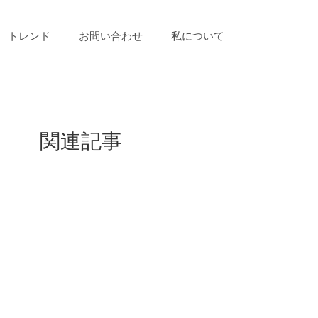
トレンド
お問い合わせ
私について
関連記事