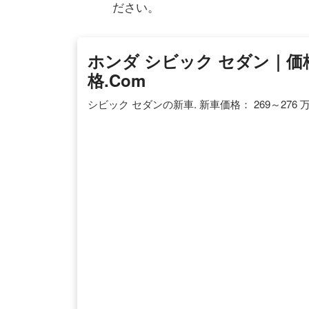
ださい。
ホンダ シビック セダン｜価
格.com
シビック セダンの新車. 新車価格： 269～276 万