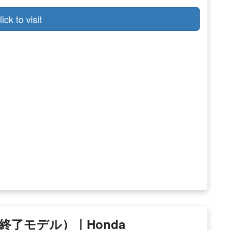
lick to visit
月終了モデル）｜Honda