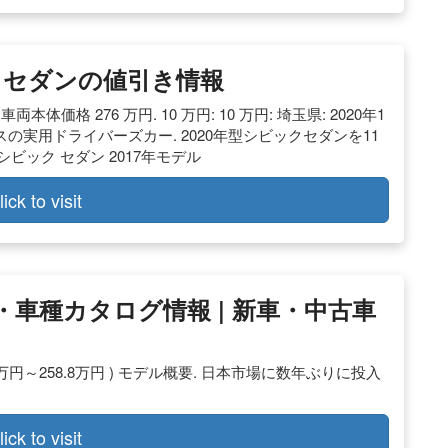
ック セダンの値引き情報
体価格 276 万円. 10 万円: 10 万円: 埼玉県: 2020年1
スの実用ドライバーズカー. 2020年型シビックセダンを11
ビック セダン 2017年モデル
lick to visit
・車種カタログ情報 | 新車・中古車
古車： 238万円～258.8万円 ) モデル概要. 日本市場に数年ぶりに投入
lick to visit