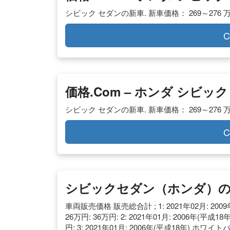
シビック セダンの新車. 新車価格： 269～276 万
C
価格.com – ホンダ シビ
シビック セダンの新車. 新車価格： 269～276 万
C
シビックセダン（ホンダ）の中
車両販売価格 販売総合計 ; 1: 2021年02月: 200
26万円: 36万円: 2: 2021年01月: 2006年(平成
円: 3: 2021年01月: 2006年(平成18年) ホワイト