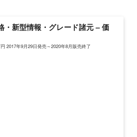
格・新型情報・グレード諸元 – 価
円 2017年9月29日発売～2020年8月販売終了