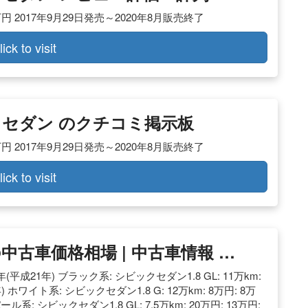
円 2017年9月29日発売～2020年8月販売終了
lick to visit
ック セダン のクチコミ掲示板
円 2017年9月29日発売～2020年8月販売終了
lick to visit
古車価格相場 | 中古車情報 …
9年(平成21年) ブラック系: シビックセダン1.8 GL: 11万km:
18年) ホワイト系: シビックセダン1.8 G: 12万km: 8万円: 8万
パール系: シビックセダン1.8 GL: 7.5万km: 20万円: 13万円: