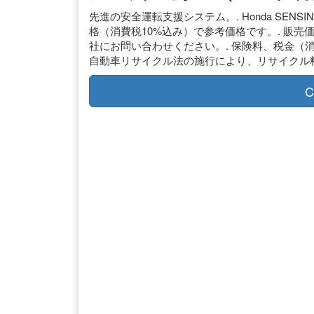
先進の安全運転支援システム。. Honda SENS
格（消費税10%込み）で参考価格です。. 販売
社にお問い合わせください。. 保険料、税金（
自動車リサイクル法の施行により、リサイクル
C