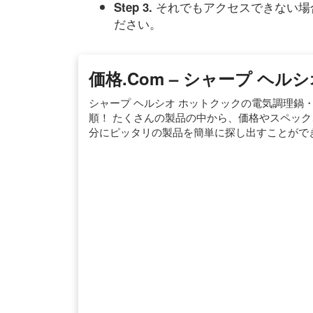
それでもアクセスできない場
Step 3.
ださい。
価格.com – シャープ ヘ
シャープ ヘルシオ ホットクックの電気調理鍋
順！ たくさんの製品の中から、価格やスペッ
分にピッタリの製品を簡単に探し出すことがで