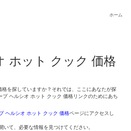
ホーム
 ホット クック 価格
 価格を探していますか？それでは、ここにあなたが探
プ ヘルシオ ホット クック 価格リンクのためにあち
プ ヘルシオ ホット クック 価格
ページにアクセスし
開いて、必要な情報を見つけてください。