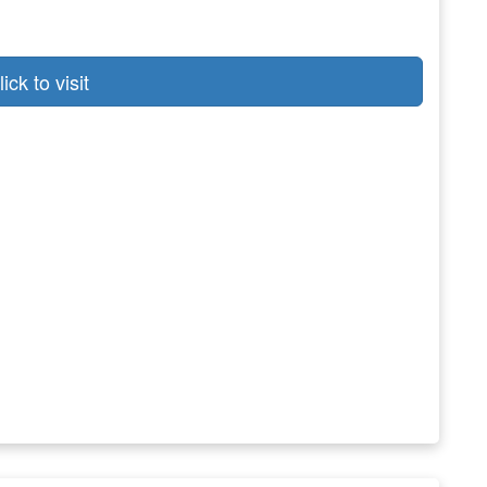
lick to visit