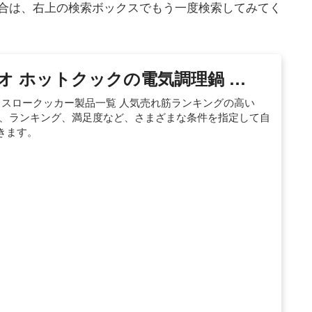
合は、右上の検索ボックスでもう一度検索してみてく
ルシオ ホットクックの電気調理鍋 …
・スロークッカー製品一覧 人気売れ筋ランキングの高い
ク、ランキング、満足度など、さまざまな条件を指定して自
きます。