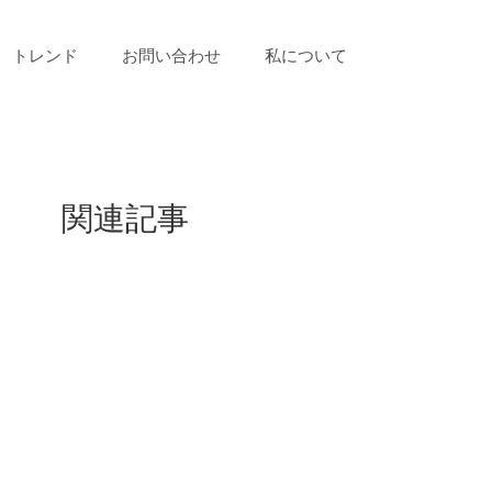
トレンド
お問い合わせ
私について
関連記事