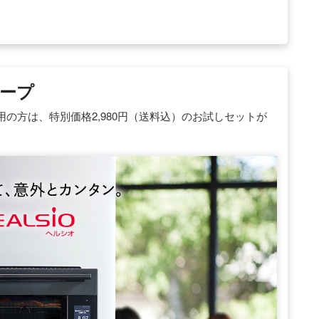
ープ
の方は、特別価格2,980円（送料込）のお試しセットが