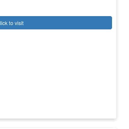
lick to visit