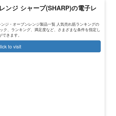
ンレンジ シャープ(SHARP)の電子レ
電子レンジ・オーブンレンジ製品一覧 人気売れ筋ランキングの
ペック、ランキング、満足度など、さまざまな条件を指定し
ができます。
lick to visit