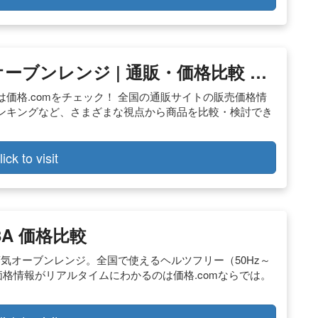
ーブンレンジ | 通販・価格比較 …
価格.comをチェック！ 全国の通販サイトの販売価格情
ンキングなど、さまざまな視点から商品を比較・検討でき
lick to visit
23A 価格比較
蒸気オーブンレンジ。全国で使えるヘルツフリー（50Hz～
店の価格情報がリアルタイムにわかるのは価格.comならでは。