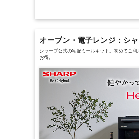
オーブン・電子レンジ：シャ
シャープ公式の宅配ミールキット。初めてご利用
お得。