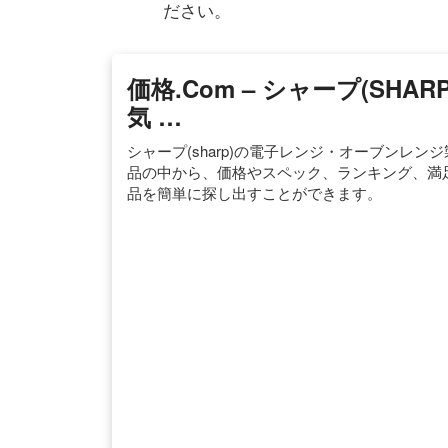
ださい。
価格.com – シャープ(SH
気 …
シャープ(sharp)の電子レンジ・オーブンレ
品の中から、価格やスペック、ランキング、満
品を簡単に探し出すことができます。