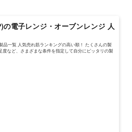
ARP)の電子レンジ・オーブンレンジ 人
ンジ製品一覧 人気売れ筋ランキングの高い順！ たくさんの製
足度など、さまざまな条件を指定して自分にピッタリの製