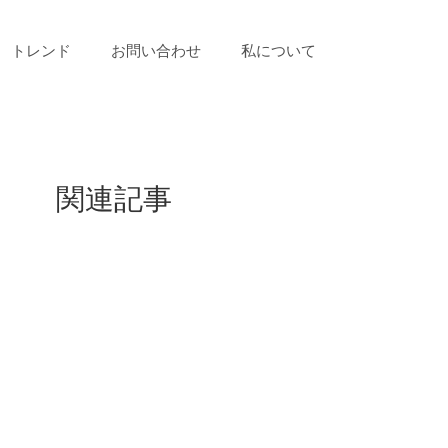
トレンド
お問い合わせ
私について
関連記事