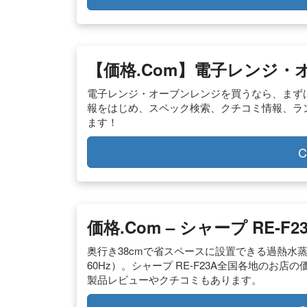
【価格.com】電子レンジ・オ
電子レンジ・オーブンレンジを買うなら、まずは
報をはじめ、スペック検索、クチコミ情報、ラ
ます！
C
価格.com – シャープ RE-F
奥行き38cmで省スペースに設置できる過熱水
60Hz）。シャープ RE-F23A全国各地のお
製品レビューやクチコミもあります。