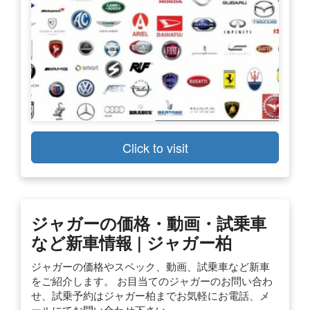
Click to visit
ジャガーの価格・動画・試乗車
など新車情報 | ジャガー柏
ジャガーの価格やスペック、動画、試乗車など新車
をご紹介します。 お目当てのジャガーのお問い合わ
せ、試乗予約はジャガー柏までお気軽にお電話、メ
ールにてお問い合わせ下さい。