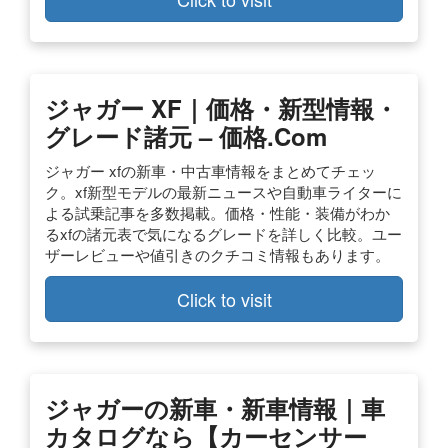
ジャガー XF｜価格・新型情報・
グレード諸元 – 価格.com
ジャガー xfの新車・中古車情報をまとめてチェッ
ク。xf新型モデルの最新ニュースや自動車ライターに
よる試乗記事を多数掲載。価格・性能・装備がわか
るxfの諸元表で気になるグレードを詳しく比較。ユー
ザーレビューや値引きのクチコミ情報もあります。
Click to visit
ジャガーの新車・新車情報｜車
カタログなら【カーセンサー