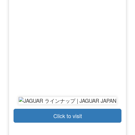
Click to visit