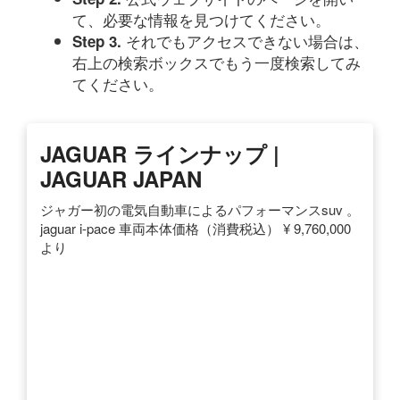
て、必要な情報を見つけてください。
それでもアクセスできない場合は、
Step 3.
右上の検索ボックスでもう一度検索してみ
てください。
JAGUAR ラインナップ |
JAGUAR JAPAN
ジャガー初の電気自動車によるパフォーマンスsuv 。
jaguar i-pace 車両本体価格（消費税込） ¥ 9,760,000
より