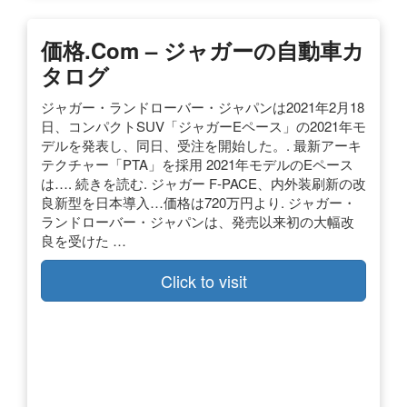
価格.com – ジャガーの自動車カ
タログ
ジャガー・ランドローバー・ジャパンは2021年2月18
日、コンパクトSUV「ジャガーEペース」の2021年モ
デルを発表し、同日、受注を開始した。. 最新アーキ
テクチャー「PTA」を採用 2021年モデルのEペース
は…. 続きを読む. ジャガー F-PACE、内外装刷新の改
良新型を日本導入…価格は720万円より. ジャガー・
ランドローバー・ジャパンは、発売以来初の大幅改
良を受けた …
Click to visit