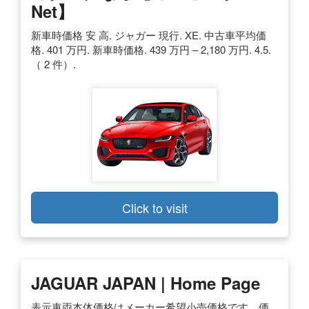
Net】
新車時価格 安 高. ジャガー 現行. XE. 中古車平均価
格. 401 万円. 新車時価格. 439 万円 – 2,180 万円. 4.5.
（ 2 件）.
Click to visit
JAGUAR JAPAN | Home Page
表示車両本体価格はメーカー希望小売価格です。価