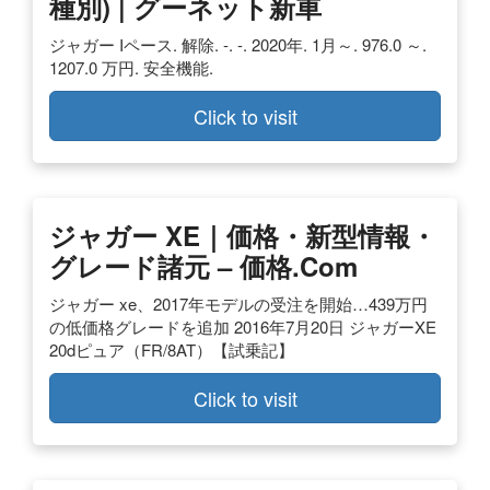
種別) | グーネット新車
ジャガー Iペース. 解除. -. -. 2020年. 1月～. 976.0 ～.
1207.0 万円. 安全機能.
Click to visit
ジャガー XE｜価格・新型情報・
グレード諸元 – 価格.com
ジャガー xe、2017年モデルの受注を開始…439万円
の低価格グレードを追加 2016年7月20日 ジャガーXE
20dピュア（FR/8AT）【試乗記】
Click to visit