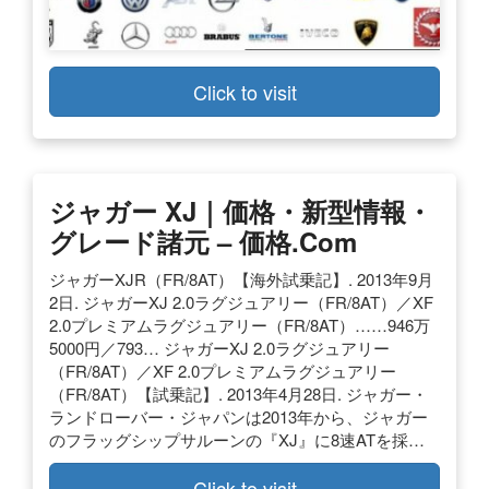
Click to visit
ジャガー XJ｜価格・新型情報・
グレード諸元 – 価格.com
ジャガーXJR（FR/8AT）【海外試乗記】. 2013年9月
2日. ジャガーXJ 2.0ラグジュアリー（FR/8AT）／XF
2.0プレミアムラグジュアリー（FR/8AT）……946万
5000円／793… ジャガーXJ 2.0ラグジュアリー
（FR/8AT）／XF 2.0プレミアムラグジュアリー
（FR/8AT）【試乗記】. 2013年4月28日. ジャガー・
ランドローバー・ジャパンは2013年から、ジャガー
のフラッグシップサルーンの『XJ』に8速ATを採…
Click to visit