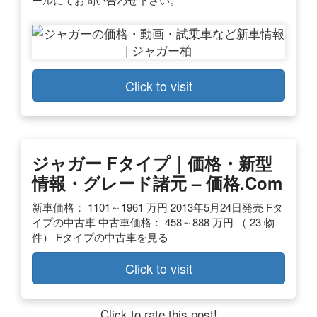
Click to visit
ジャガー Fタイプ｜価格・新型
情報・グレード諸元 – 価格.com
新車価格： 1101～1961 万円 2013年5月24日発売 Fタ
イプの中古車 中古車価格： 458～888 万円 （ 23 物
件） Fタイプの中古車を見る
Click to visit
Click to rate this post!