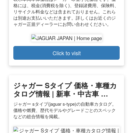
格には、税金(消費税を除く)、登録諸費用、保険料、
リサイクル料金などは含まれておりません。これら
は別途お支払いいただきます。詳しくはお近くのジ
ャガー正規ディーラーにお問い合わせください。
Click to visit
ジャガー Sタイプ 価格・車種カ
タログ情報 | 新車・中古車 …
ジャガー sタイプ(jaguar s-type)の自動車カタログ。
価格や燃費、歴代モデルやグレードごとのスペック
などの総合情報を掲載。